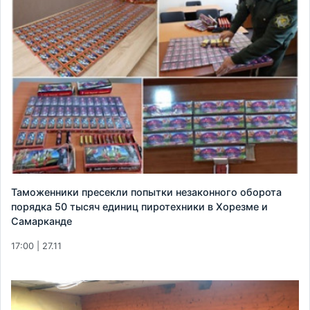
Таможенники пресекли попытки незаконного оборота
порядка 50 тысяч единиц пиротехники в Хорезме и
Самарканде
17:00 | 27.11