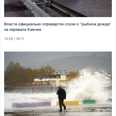
Власти официально опревергли слухи о “рыбном дожде”
на перевале Камчик
13:00 | 30.11