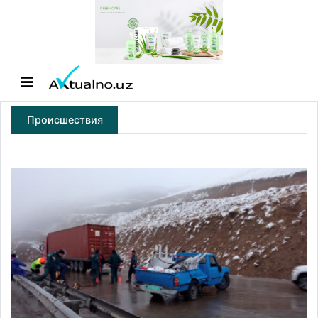
Происшествия