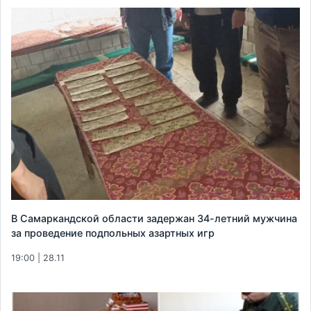
В Самаркандской области задержан 34-летний мужчина
за проведение подпольных азартных игр
19:00 | 28.11