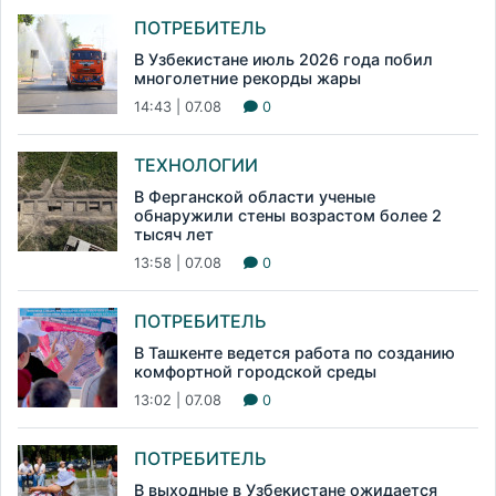
ПОТРЕБИТЕЛЬ
В Узбекистане июль 2026 года побил
многолетние рекорды жары
14:43 | 07.08
0
ТЕХНОЛОГИИ
В Ферганской области ученые
обнаружили стены возрастом более 2
тысяч лет
13:58 | 07.08
0
ПОТРЕБИТЕЛЬ
В Ташкенте ведется работа по созданию
комфортной городской среды
13:02 | 07.08
0
ПОТРЕБИТЕЛЬ
В выходные в Узбекистане ожидается