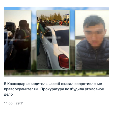
В Кашкадарье водитель Lacetti оказал сопротивление
правоохранителям. Прокуратура возбудила уголовное
дело
14:00 | 29.11