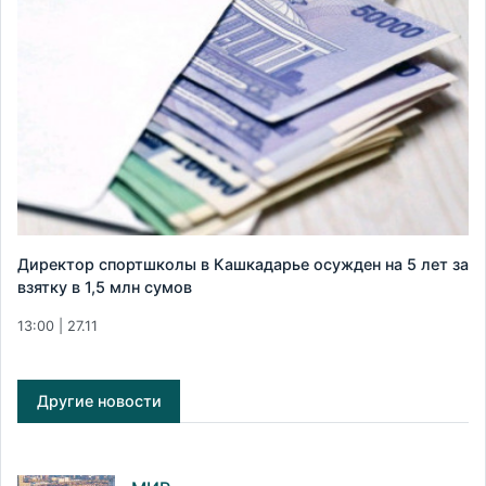
Директор спортшколы в Кашкадарье осужден на 5 лет за
взятку в 1,5 млн сумов
13:00 | 27.11
Другие новости