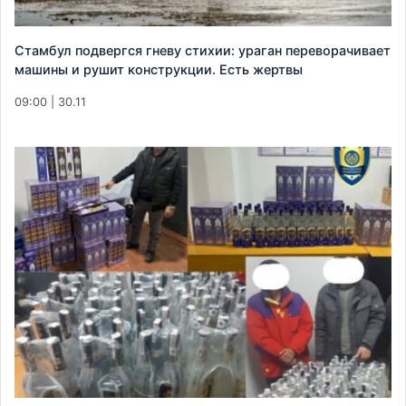
Стамбул подвергся гневу стихии: ураган переворачивает
машины и рушит конструкции. Есть жертвы
09:00 | 30.11