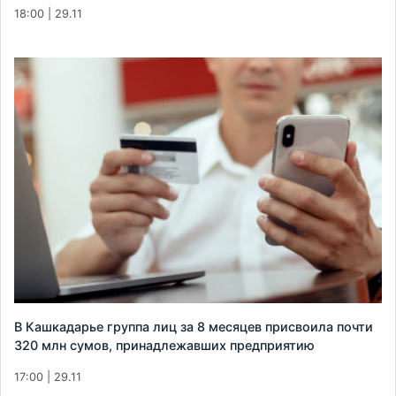
18:00 | 29.11
В Кашкадарье группа лиц за 8 месяцев присвоила почти
320 млн сумов, принадлежавших предприятию
17:00 | 29.11