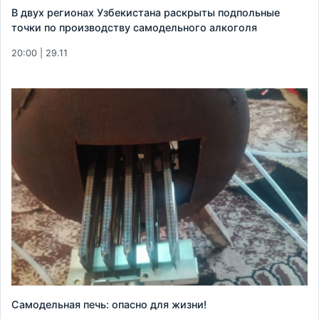
В двух регионах Узбекистана раскрыты подпольные
точки по производству самодельного алкоголя
20:00 | 29.11
Самодельная печь: опасно для жизни!