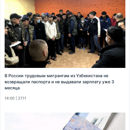
В России трудовым мигрантам из Узбекистана не
возвращали паспорта и не выдавали зарплату уже 3
месяца
14:00 | 27.11