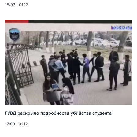
18:03 | 01.12
ГУВД раскрыло подробности убийства студента
17:00 | 01.12