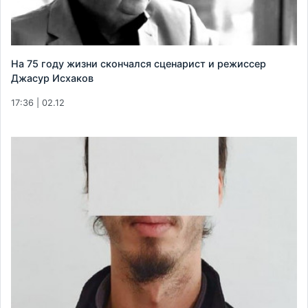
На 75 году жизни скончался сценарист и режиссер
Джасур Исхаков
17:36 | 02.12