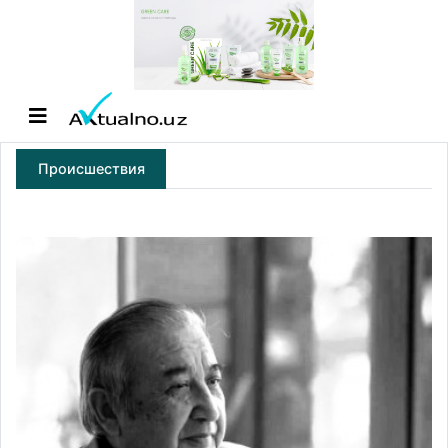
Происшествия