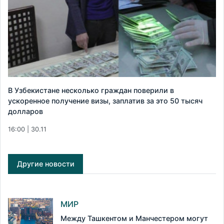
В Узбекистане несколько граждан поверили в
ускоренное получение визы, заплатив за это 50 тысяч
долларов
16:00 | 30.11
Другие новости
МИР
Между Ташкентом и Манчестером могут