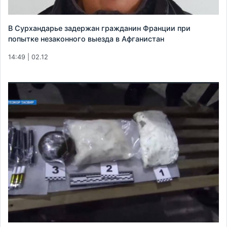
В Сурхандарье задержан гражданин Франции при
попытке незаконного выезда в Афганистан
14:49 | 02.12