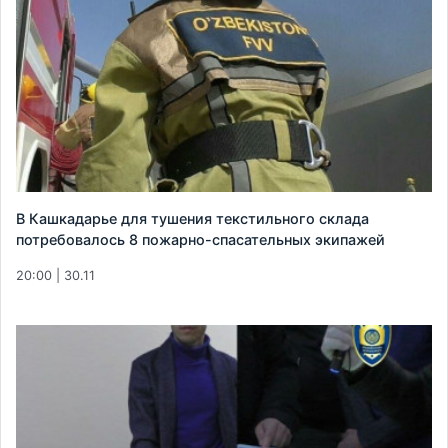
В Кашкадарье для тушения текстильного склада
потребовалось 8 пожарно-спасательных экипажей
20:00 | 30.11