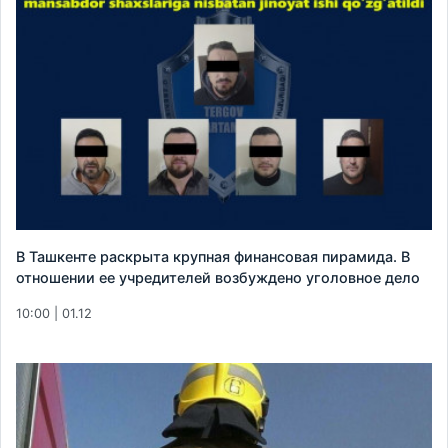
В Ташкенте раскрыта крупная финансовая пирамида. В
отношении ее учредителей возбуждено уголовное дело
10:00 | 01.12