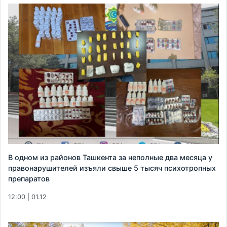
В одном из районов Ташкента за неполные два месяца у
правонарушителей изъяли свыше 5 тысяч психотропных
препаратов
12:00 | 01.12