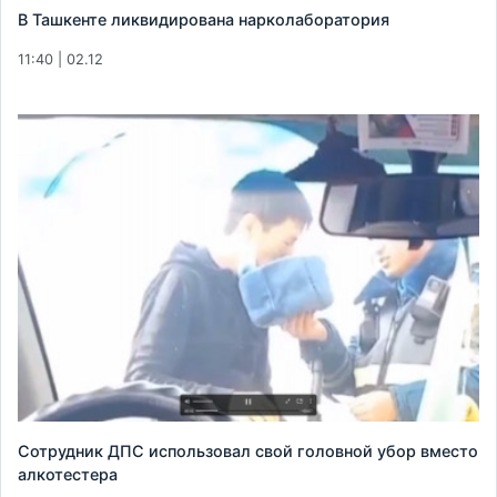
В Ташкенте ликвидирована нарколаборатория
11:40 | 02.12
Сотрудник ДПС использовал свой головной убор вместо
алкотестера