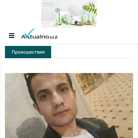
Происшествия