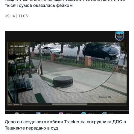
тысяч сумов оказалась фейком
09:14 | 11.05
Дело о наезде автомобиля Tracker на сотрудника ДПС в
Ташкенте передано в суд