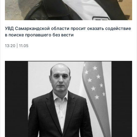
УВД Самаркандской области просит оказать содействие
в поиске пропавшего без вести
13:20 | 11.05