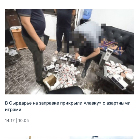
В Сырдарье на заправке прикрыли «лавку» с азартными
играми
14:17 | 10.05