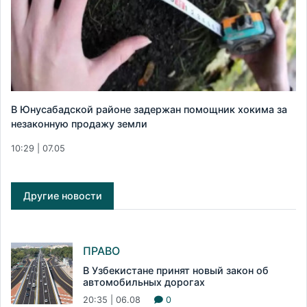
В Юнусабадской районе задержан помощник хокима за
незаконную продажу земли
10:29 | 07.05
Другие новости
ПРАВО
В Узбекистане принят новый закон об
автомобильных дорогах
20:35 | 06.08
0