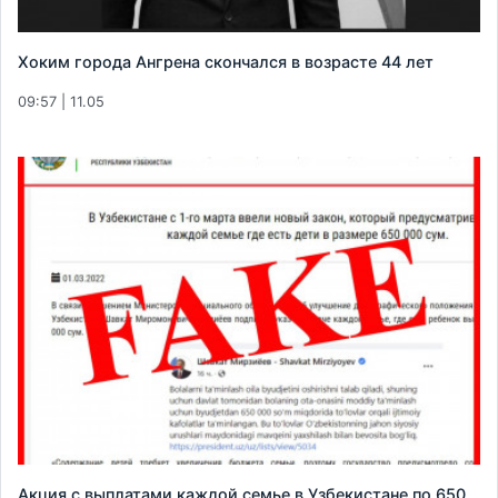
Хоким города Ангрена скончался в возрасте 44 лет
09:57 | 11.05
Акция с выплатами каждой семье в Узбекистане по 650