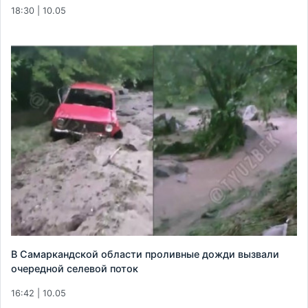
18:30 | 10.05
В Самаркандской области проливные дожди вызвали
очередной селевой поток
16:42 | 10.05