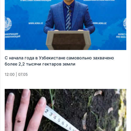
С начала года в Узбекистане самовольно захвачено
более 2,2 тысячи гектаров земли
12:00 | 07.05