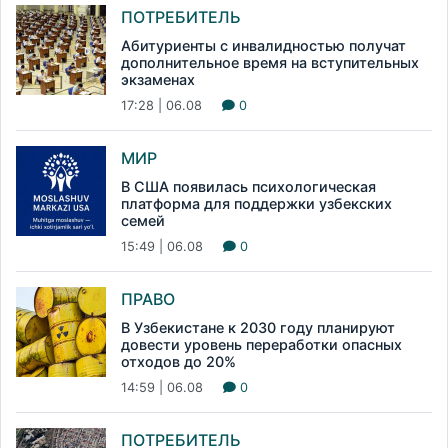
ПОТРЕБИТЕЛЬ
Абитуриенты с инвалидностью получат
дополнительное время на вступительных
экзаменах
17:28 | 06.08
0
МИР
В США появилась психологическая
платформа для поддержки узбекских
семей
15:49 | 06.08
0
ПРАВО
В Узбекистане к 2030 году планируют
довести уровень переработки опасных
отходов до 20%
14:59 | 06.08
0
ПОТРЕБИТЕЛЬ