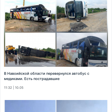
В Навоийской области перевернулся автобус с
медиками. Есть пострадавшие
11:32 | 10.05