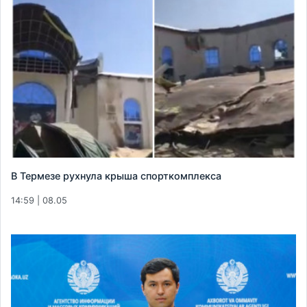
В Термезе рухнула крыша спорткомплекса
14:59 | 08.05