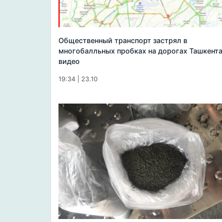
Общественный транспорт застрял в
многобалльных пробках на дорогах Ташкента
видео
19:34 | 23.10