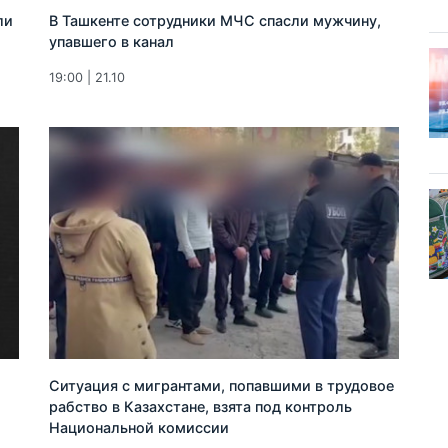
ли
В Ташкенте сотрудники МЧС спасли мужчину,
упавшего в канал
19:00 | 21.10
Ситуация с мигрантами, попавшими в трудовое
рабство в Казахстане, взята под контроль
Национальной комиссии