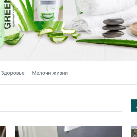
Здоровье
Мелочи жизни