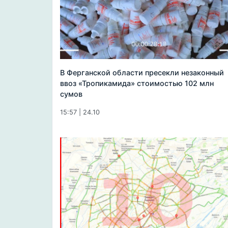
В Ферганской области пресекли незаконный
ввоз «Тропикамида» стоимостью 102 млн
сумов
15:57 | 24.10