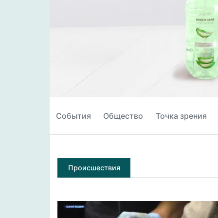
События
Общество
Точка зрения
Происшествия