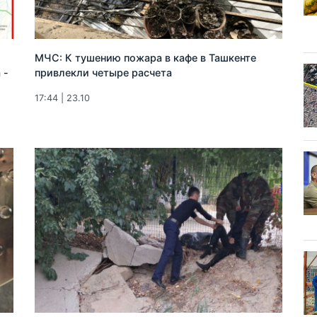
МЧС: К тушению пожара в кафе в Ташкенте
 -
привлекли четыре расчета
17:44 | 23.10