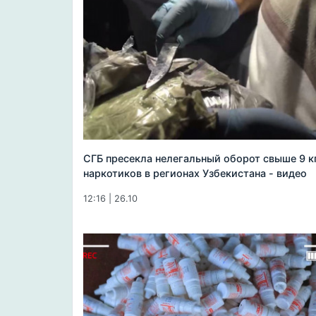
СГБ пресекла нелегальный оборот свыше 9 к
наркотиков в регионах Узбекистана - видео
12:16 | 26.10