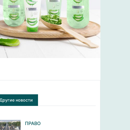
Другие новости
ПРАВО