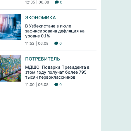
12:35 | 06.08
0
ЭКОНОМИКА
В Узбекистане в июле
зафиксирована дефляция на
уровне 0,1%
11:52 | 06.08
0
ПОТРЕБИТЕЛЬ
МДШО: Подарки Президента в
этом году получат более 795
тысяч первоклассников
11:00 | 06.08
0