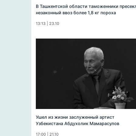
В Ташкентской области таможенники пресек
незаконный ввоз более 1,8 кг пороха
13:13 | 23.10
Ушел из жизни заслуженный артист
Узбекистана Абдухолик Мамарасулов
17:00 | 21.10