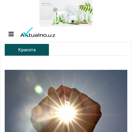
Красота