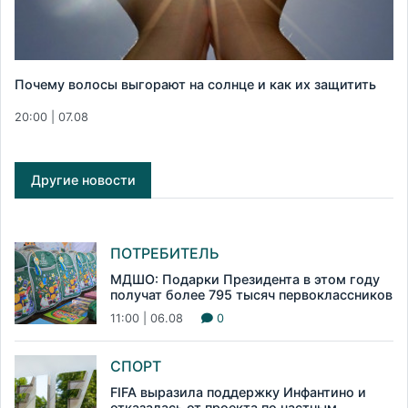
Почему волосы выгорают на солнце и как их защитить
20:00 | 07.08
Другие новости
ПОТРЕБИТЕЛЬ
МДШО: Подарки Президента в этом году
получат более 795 тысяч первоклассников
11:00 | 06.08
0
СПОРТ
FIFA выразила поддержку Инфантино и
отказалась от проекта по частным