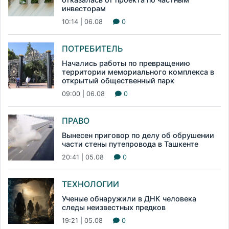
инвесторам
10:14 | 06.08
0
ПОТРЕБИТЕЛЬ
Начались работы по превращению
территории мемориального комплекса в
открытый общественный парк
09:00 | 06.08
0
ПРАВО
Вынесен приговор по делу об обрушении
части стены путепровода в Ташкенте
20:41 | 05.08
0
ТЕХНОЛОГИИ
Ученые обнаружили в ДНК человека
следы неизвестных предков
19:21 | 05.08
0