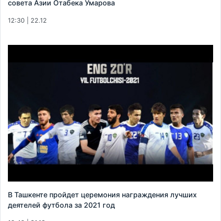
совета Азии Отабека Умарова
12:30 | 22.12
В Ташкенте пройдет церемония награждения лучших
деятелей футбола за 2021 год