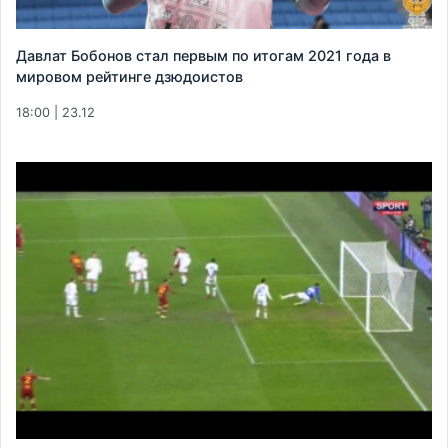
Давлат Бобонов стал первым по итогам 2021 года в
мировом рейтинге дзюдоистов
18:00 | 23.12