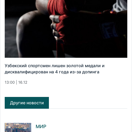
Узбекский спортсмен лишен золотой медали и
дисквалифицирован на 4 года из-за допинга
13:00 | 16.12
Другие новости
МИР