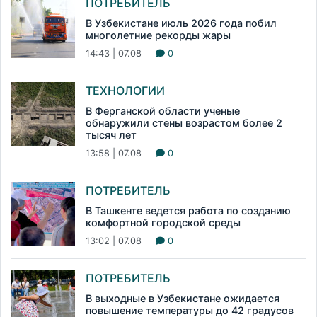
ПОТРЕБИТЕЛЬ
В Узбекистане июль 2026 года побил
многолетние рекорды жары
14:43 | 07.08
0
ТЕХНОЛОГИИ
В Ферганской области ученые
обнаружили стены возрастом более 2
тысяч лет
13:58 | 07.08
0
ПОТРЕБИТЕЛЬ
В Ташкенте ведется работа по созданию
комфортной городской среды
13:02 | 07.08
0
ПОТРЕБИТЕЛЬ
В выходные в Узбекистане ожидается
повышение температуры до 42 градусов