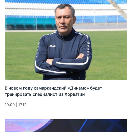
В новом году самаркандский «Динамо» будет
тренировать специалист из Хорватии
19:00 | 17.12