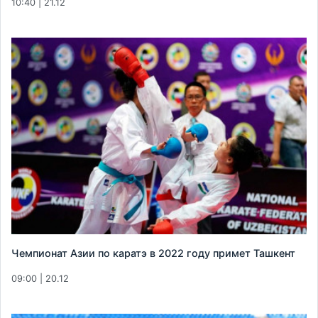
10:40 | 21.12
Чемпионат Азии по каратэ в 2022 году примет Ташкент
09:00 | 20.12