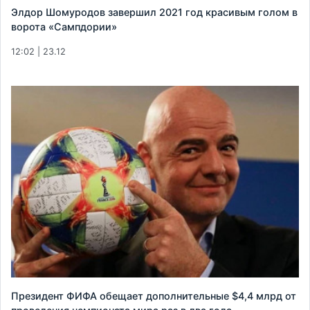
Элдор Шомуродов завершил 2021 год красивым голом в
ворота «Сампдории»
12:02 | 23.12
Президент ФИФА обещает дополнительные $4,4 млрд от