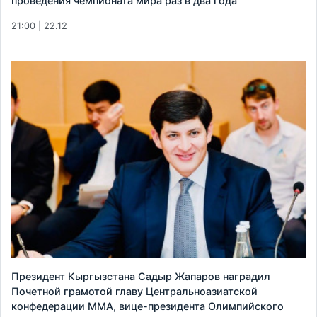
проведения чемпионата мира раз в два года
21:00 | 22.12
Президент Кыргызстана Садыр Жапаров наградил
Почетной грамотой главу Центральноазиатской
конфедерации ММА, вице-президента Олимпийского