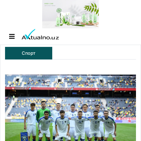
Спорт