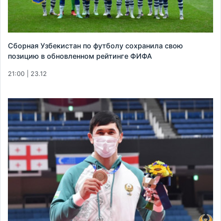
Сборная Узбекистан по футболу сохранила свою
позицию в обновленном рейтинге ФИФА
21:00 | 23.12