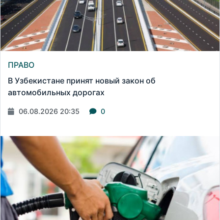
ПРАВО
В Узбекистане принят новый закон об
автомобильных дорогах
06.08.2026 20:35
0