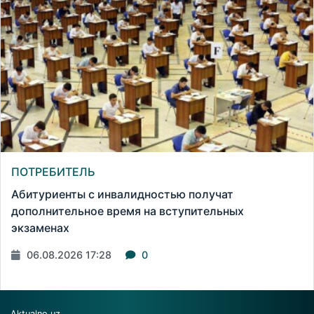
ПОТРЕБИТЕЛЬ
Абитуриенты с инвалидностью получат
дополнительное время на вступительных
экзаменах
06.08.2026 17:28
0
Aktualno.uz