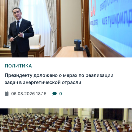
ПОЛИТИКА
Президенту доложено о мерах по реализации
задач в энергетической отрасли
06.08.2026 18:15
0