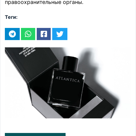
правоохранительные органы.
Теги: