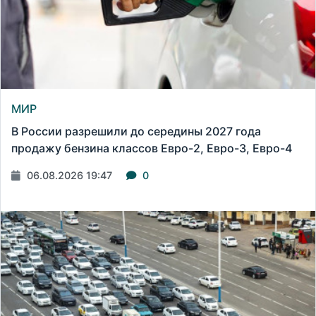
МИР
В России разрешили до середины 2027 года
продажу бензина классов Евро-2, Евро-3, Евро-4
06.08.2026 19:47
0