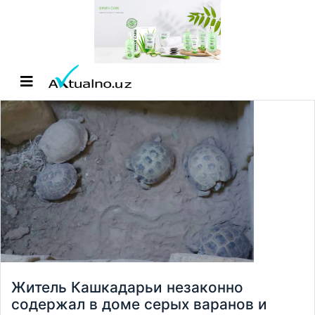
Житель Кашкадарьи незаконно
содержал в доме серых варанов и