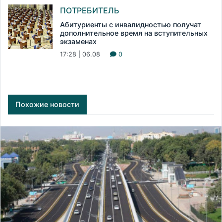
ПОТРЕБИТЕЛЬ
Абитуриенты с инвалидностью получат
дополнительное время на вступительных
экзаменах
17:28 | 06.08
0
Похожие новости