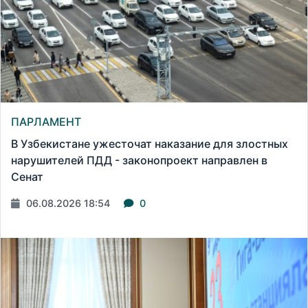
ПАРЛАМЕНТ
В Узбекистане ужесточат наказание для злостных
нарушителей ПДД - законопроект направлен в
Сенат
06.08.2026 18:54
0