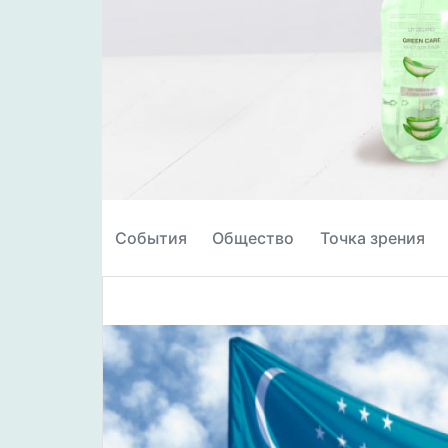
События
Общество
Точка зрения