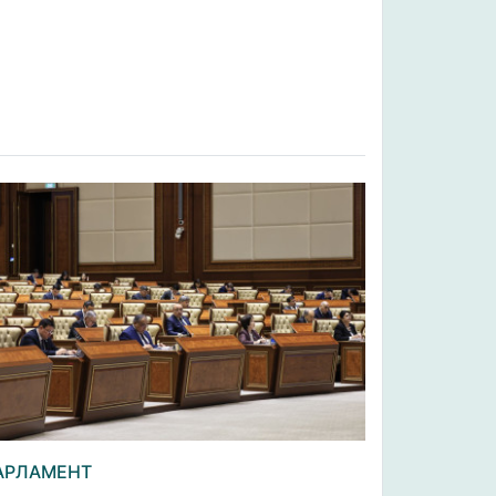
АРЛАМЕНТ