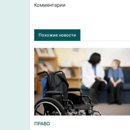
Комментарии
Похожие новости
ПРАВО