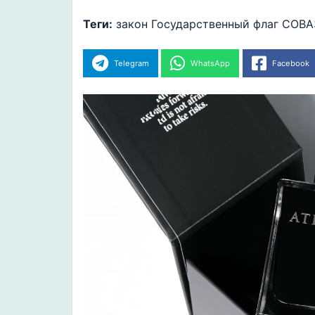
Теги:
закон
Государственный флаг
СОВА
Telegram
WhatsApp
Facebook