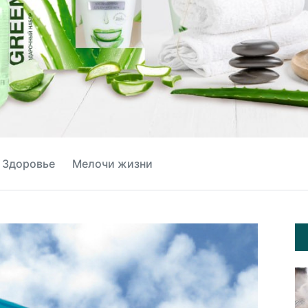
Здоровье
Мелочи жизни