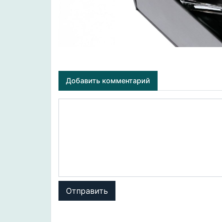
Добавить комментарий
Отправить