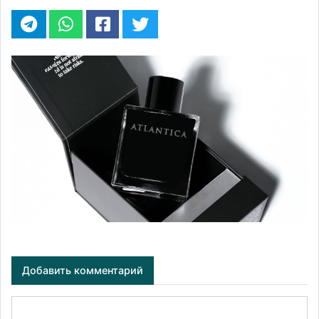
Добавить комментарий