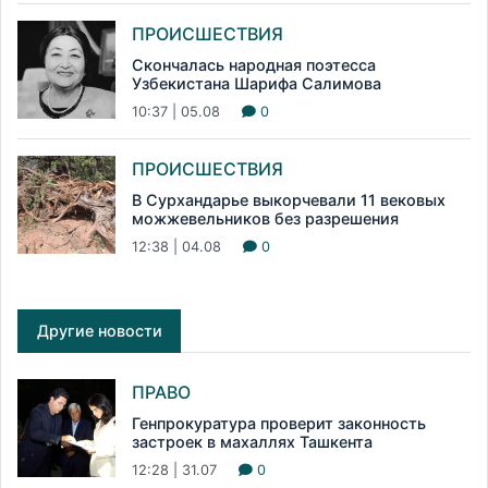
ПРОИСШЕСТВИЯ
Скончалась народная поэтесса
Узбекистана Шарифа Салимова
10:37 | 05.08
0
ПРОИСШЕСТВИЯ
В Сурхандарье выкорчевали 11 вековых
можжевельников без разрешения
12:38 | 04.08
0
Другие новости
ПРАВО
Генпрокуратура проверит законность
застроек в махаллях Ташкента
12:28 | 31.07
0