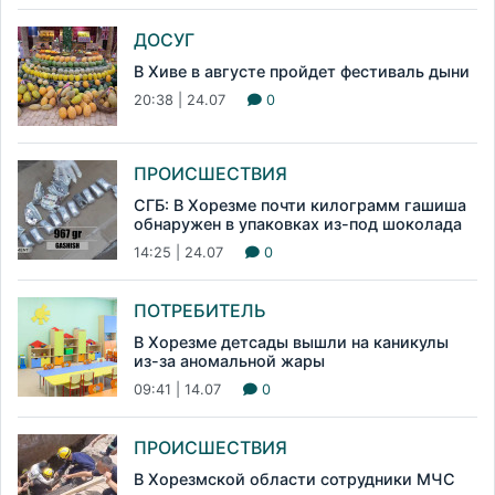
ДОСУГ
В Хиве в августе пройдет фестиваль дыни
20:38 | 24.07
0
ПРОИСШЕСТВИЯ
СГБ: В Хорезме почти килограмм гашиша
обнаружен в упаковках из-под шоколада
14:25 | 24.07
0
ПОТРЕБИТЕЛЬ
В Хорезме детсады вышли на каникулы
из-за аномальной жары
09:41 | 14.07
0
ПРОИСШЕСТВИЯ
В Хорезмской области сотрудники МЧС