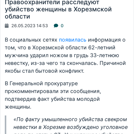
Правоохранители расследуют
убийство женщины в Хорезмской
области
26.05.2023 14:53
0
В социальных сетях
появилась
информация о
том, что в Хорезмской области 62-летний
мужчина ударил ножом в грудь 33-летнюю
невестку, из-за чего та скончалась. Причиной
якобы стал бытовой конфликт.
В Генеральной прокуратуре
прокомментировали эти сообщения,
подтвердив факт убийства молодой
женщины.
«По факту умышленного убийства свекром
невестки в Хорезме возбуждено уголовное