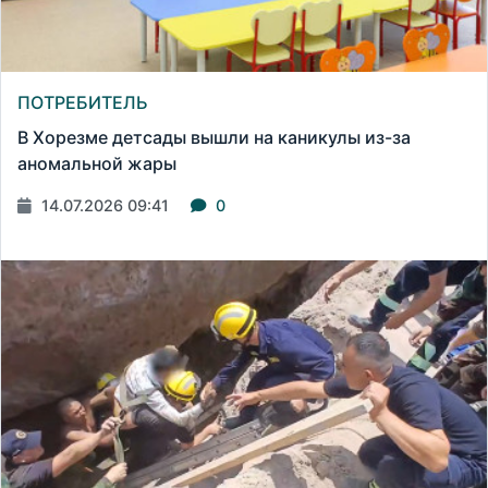
ПОТРЕБИТЕЛЬ
В Хорезме детсады вышли на каникулы из-за
аномальной жары
14.07.2026 09:41
0