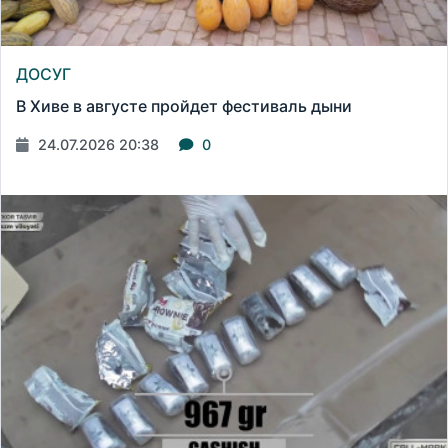
ДОСУГ
В Хиве в августе пройдет фестиваль дыни
24.07.2026 20:38
0