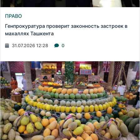
ПРАВО
Генпрокуратура проверит законность застроек в
махаллях Ташкента
31.07.2026 12:28
0