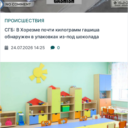
ПРОИСШЕСТВИЯ
СГБ: В Хорезме почти килограмм гашиша
обнаружен в упаковках из-под шоколада
24.07.2026 14:25
0