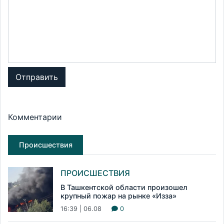
Отправить
Комментарии
Происшествия
ПРОИСШЕСТВИЯ
В Ташкентской области произошел
крупный пожар на рынке «Изза»
16:39 | 06.08
0