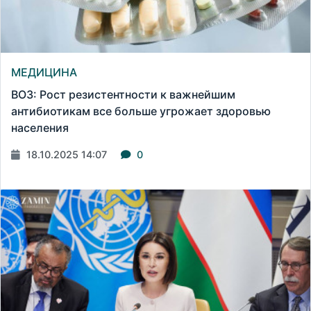
МЕДИЦИНА
ВОЗ: Рост резистентности к важнейшим
антибиотикам все больше угрожает здоровью
населения
18.10.2025 14:07
0