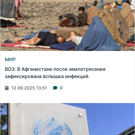
МИР
ВОЗ: В Афганистане после землетрясения
зафиксирована вспышка инфекций
12.09.2025 13:51
0