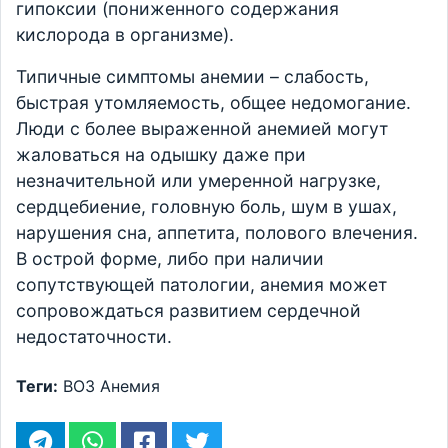
гипоксии (пониженного содержания
кислорода в организме).
Типичные симптомы анемии – слабость,
быстрая утомляемость, общее недомогание.
Люди с более выраженной анемией могут
жаловаться на одышку даже при
незначительной или умеренной нагрузке,
сердцебиение, головную боль, шум в ушах,
нарушения сна, аппетита, полового влечения.
В острой форме, либо при наличии
сопутствующей патологии, анемия может
сопровождаться развитием сердечной
недостаточности.
Теги:
ВОЗ
Анемия