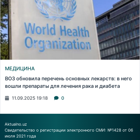
МЕДИЦИНА
ВОЗ обновила перечень основных лекарств: в него
вошли препараты для лечения рака и диабета
11.09.2025 19:18
0
Aktualno.uz
Свидетельство о регистрации электронного СМИ: №1428 от 06
июля 2021 года