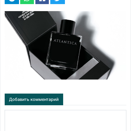
Добавить комментарий