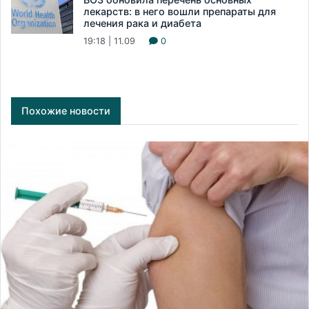
лекарств: в него вошли препараты для
лечения рака и диабета
19:18 | 11.09
0
Похожие новости