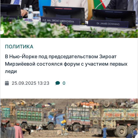
ПОЛИТИКА
В Нью-Йорке под председательством Зироат
Мирзиёевой состоялся форум с участием первых
леди
25.09.2025 13:23
0