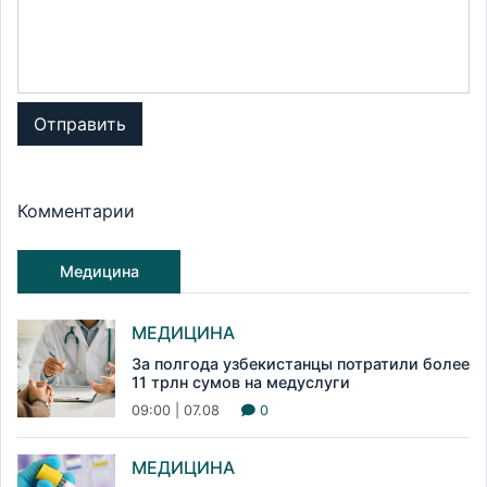
Отправить
Комментарии
Медицина
МЕДИЦИНА
За полгода узбекистанцы потратили более
11 трлн сумов на медуслуги
09:00 | 07.08
0
МЕДИЦИНА