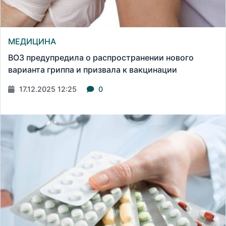
МЕДИЦИНА
ВОЗ предупредила о распространении нового
варианта гриппа и призвала к вакцинации
17.12.2025 12:25
0