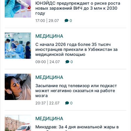
ЮНЭЙДС предупреждает о риске роста
новых заражений ВИЧ до 3 млн к 2030
году
17:00 | 29.07
0
МЕДИЦИНА
С начала 2026 года более 35 тысяч
иностранцев приехали в Узбекистан за
медицинской помощью
09:00 | 24.07
0
МЕДИЦИНА
Засыпание под телевизор или подкаст
может негативно сказаться на работе
мозга
20:37 | 22.07
0
МЕДИЦИНА
Минздрав: За 4 дня аномальной жары в