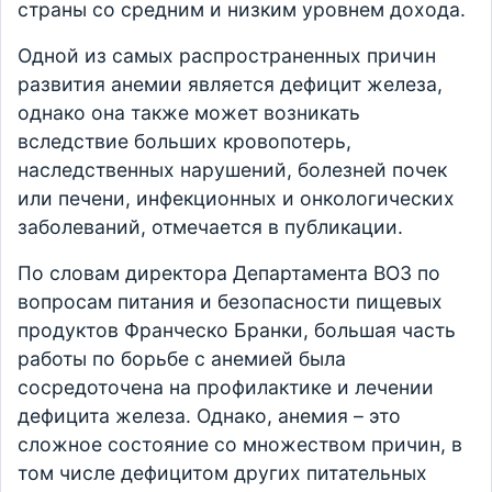
страны со средним и низким уровнем дохода.
Одной из самых распространенных причин
развития анемии является дефицит железа,
однако она также может возникать
вследствие больших кровопотерь,
наследственных нарушений, болезней почек
или печени, инфекционных и онкологических
заболеваний, отмечается в публикации.
По словам директора Департамента ВОЗ по
вопросам питания и безопасности пищевых
продуктов Франческо Бранки, большая часть
работы по борьбе с анемией была
сосредоточена на профилактике и лечении
дефицита железа. Однако, анемия – это
сложное состояние со множеством причин, в
том числе дефицитом других питательных