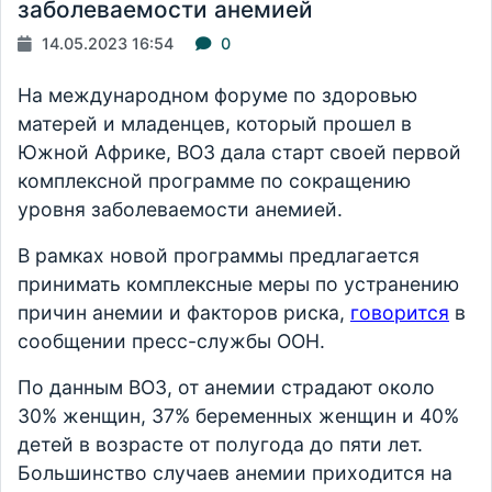
заболеваемости анемией
14.05.2023 16:54
0
На международном форуме по здоровью
матерей и младенцев, который прошел в
Южной Африке, ВОЗ дала старт своей первой
комплексной программе по сокращению
уровня заболеваемости анемией.
В рамках новой программы предлагается
принимать комплексные меры по устранению
причин анемии и факторов риска,
говорится
в
сообщении пресс-службы ООН.
По данным ВОЗ, от анемии страдают около
30% женщин, 37% беременных женщин и 40%
детей в возрасте от полугода до пяти лет.
Большинство случаев анемии приходится на