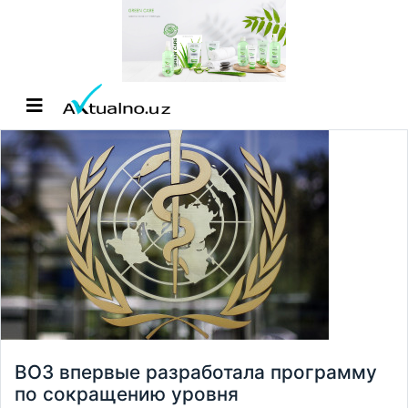
ВОЗ впервые разработала программу
по сокращению уровня