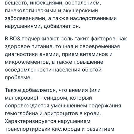
веществ, инфекциями, воспалением,
гинекологическими и акушерскими
заболеваниями, а также наследственными
нарушениями, добавляет он.
В ВОЗ подчеркивают роль таких факторов, как
здоровое питание, точная и своевременная
диагностики анемии, прием витаминов и
микроэлементов, а также повышение
осведомленности населения об этой
проблеме.
Также добавляется, что анемия (или
малокровие) – синдром, который
сопровождается уменьшением содержания
гемоглобина и эритроцитов в крови.
Характеризируется нарушением
транспортировки кислорода и развитием