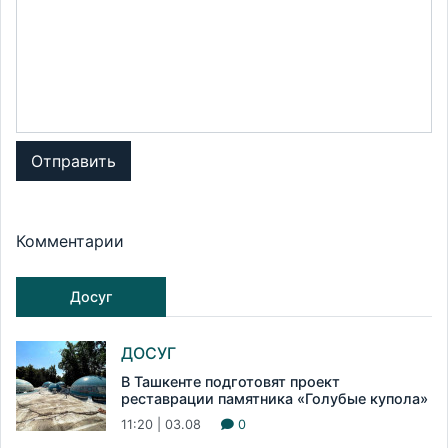
Отправить
Комментарии
Досуг
ДОСУГ
В Ташкенте подготовят проект
реставрации памятника «Голубые купола»
11:20 | 03.08
0