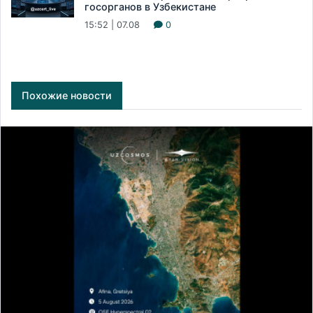
госорганов в Узбекистане
15:52 | 07.08
0
Похожие новости