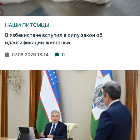
НАШИ ПИТОМЦЫ
В Узбекистане вступил в силу закон об
идентификации животных
07.08.2026 18:14
0