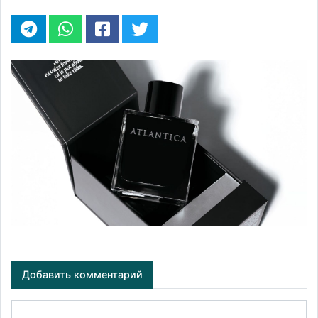
Добавить комментарий