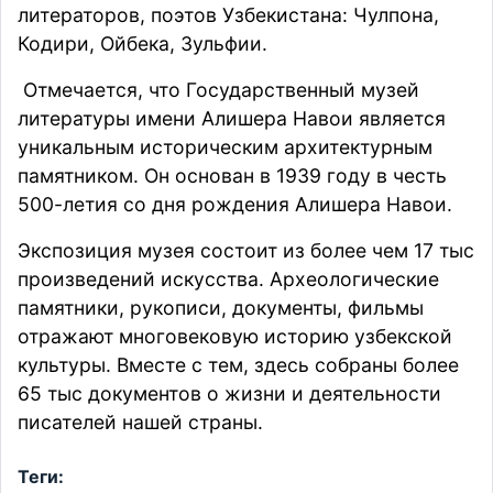
литераторов, поэтов Узбекистана: Чулпона,
Кодири, Ойбека, Зульфии.
Отмечается, что Государственный музей
литературы имени Алишера Навои является
уникальным историческим архитектурным
памятником. Он основан в 1939 году в честь
500-летия со дня рождения Алишера Навои.
Экспозиция музея состоит из более чем 17 тыс
произведений искусства. Археологические
памятники, рукописи, документы, фильмы
отражают многовековую историю узбекской
культуры. Вместе с тем, здесь собраны более
65 тыс документов о жизни и деятельности
писателей нашей страны.
Теги: