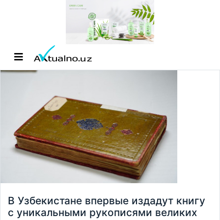
В Узбекистане впервые издадут книгу
с уникальными рукописями великих