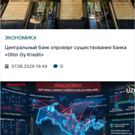
ЭКОНОМИКА
Центральный банк опроверг существование банка
«Oltin Oy Kredit»
07.08.2026 16:44
0