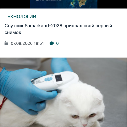
ТЕХНОЛОГИИ
Спутник Samarkand-2028 прислал свой первый
снимок
07.08.2026 18:51
0