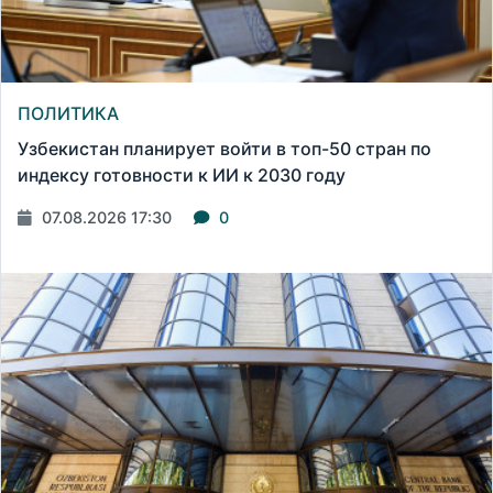
ПОЛИТИКА
Узбекистан планирует войти в топ-50 стран по
индексу готовности к ИИ к 2030 году
07.08.2026 17:30
0