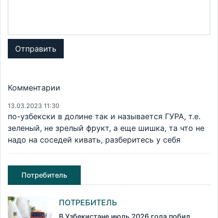
Отправить
Комментарии
13.03.2023 11:30
по-узбекски в долине так и называется ГУРА, т.е.
зеленый, не зрелый фрукт, а еще шишка, та что не
надо на соседей кивать, разберитесь у себя
Потребитель
ПОТРЕБИТЕЛЬ
В Узбекистане июль 2026 года побил