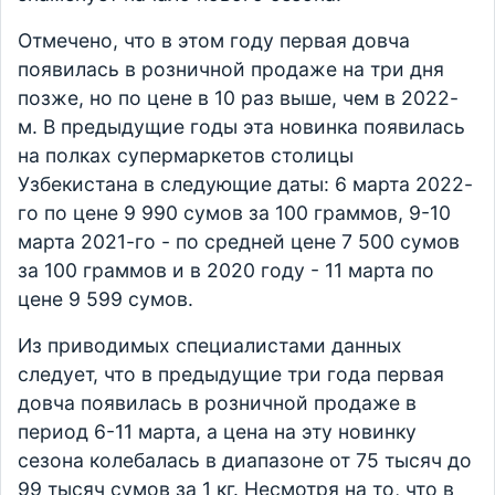
Отмечено, что в этом году первая довча
появилась в розничной продаже на три дня
позже, но по цене в 10 раз выше, чем в 2022-
м. В предыдущие годы эта новинка появилась
на полках супермаркетов столицы
Узбекистана в следующие даты: 6 марта 2022-
го по цене 9 990 сумов за 100 граммов, 9-10
марта 2021-го - по средней цене 7 500 сумов
за 100 граммов и в 2020 году - 11 марта по
цене 9 599 сумов.
Из приводимых специалистами данных
следует, что в предыдущие три года первая
довча появилась в розничной продаже в
период 6-11 марта, а цена на эту новинку
сезона колебалась в диапазоне от 75 тысяч до
99 тысяч сумов за 1 кг. Несмотря на то, что в