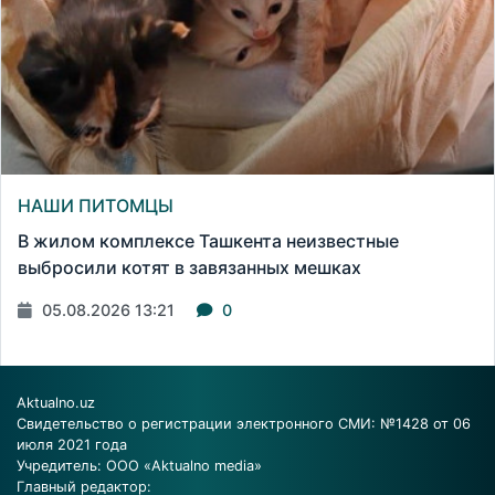
НАШИ ПИТОМЦЫ
В жилом комплексе Ташкента неизвестные
выбросили котят в завязанных мешках
05.08.2026 13:21
0
Aktualno.uz
Свидетельство о регистрации электронного СМИ: №1428 от 06
июля 2021 года
Учредитель: ООО «Aktualno media»
Главный редактор: