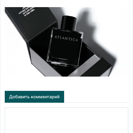
Добавить комментарий