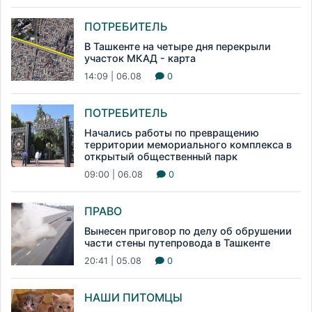
ПОТРЕБИТЕЛЬ
В Ташкенте на четыре дня перекрыли
участок МКАД - карта
14:09 | 06.08
0
ПОТРЕБИТЕЛЬ
Начались работы по превращению
территории мемориального комплекса в
открытый общественный парк
09:00 | 06.08
0
ПРАВО
Вынесен приговор по делу об обрушении
части стены путепровода в Ташкенте
20:41 | 05.08
0
НАШИ ПИТОМЦЫ