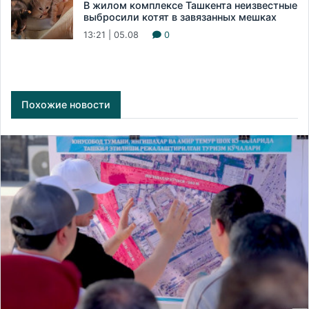
В жилом комплексе Ташкента неизвестные
выбросили котят в завязанных мешках
13:21 | 05.08
0
Похожие новости