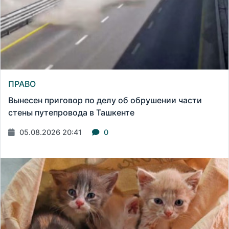
ПРАВО
Вынесен приговор по делу об обрушении части
стены путепровода в Ташкенте
05.08.2026 20:41
0