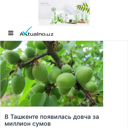
В Ташкенте появилась довча за
миллион сумов