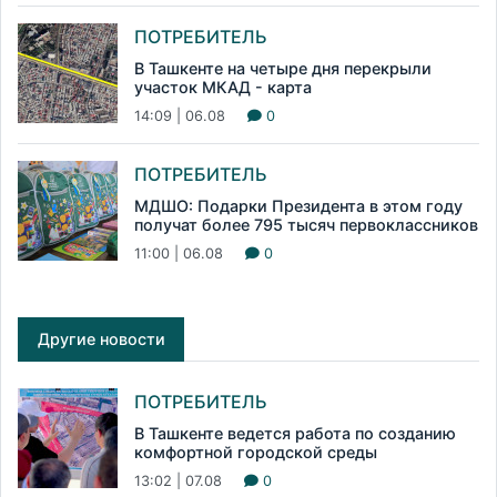
ПОТРЕБИТЕЛЬ
В Ташкенте на четыре дня перекрыли
участок МКАД - карта
14:09 | 06.08
0
ПОТРЕБИТЕЛЬ
МДШО: Подарки Президента в этом году
получат более 795 тысяч первоклассников
11:00 | 06.08
0
Другие новости
ПОТРЕБИТЕЛЬ
В Ташкенте ведется работа по созданию
комфортной городской среды
13:02 | 07.08
0