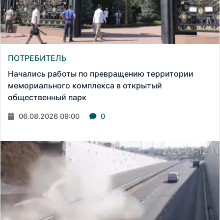
ПОТРЕБИТЕЛЬ
Начались работы по превращению территории
мемориального комплекса в открытый
общественный парк
06.08.2026 09:00
0