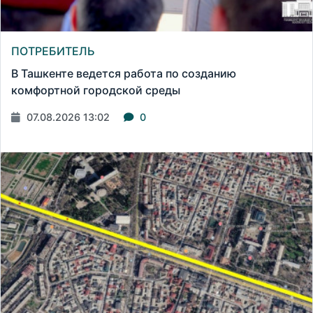
ПОТРЕБИТЕЛЬ
В Ташкенте ведется работа по созданию
комфортной городской среды
07.08.2026 13:02
0