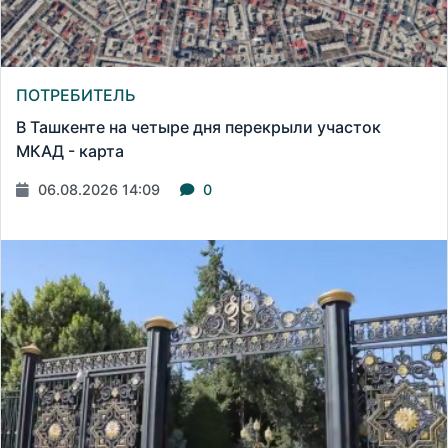
ПОТРЕБИТЕЛЬ
В Ташкенте на четыре дня перекрыли участок
МКАД - карта
06.08.2026 14:09
0