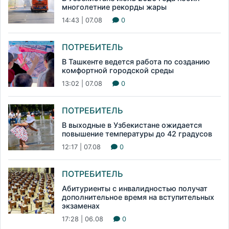
многолетние рекорды жары
14:43 | 07.08
0
ПОТРЕБИТЕЛЬ
В Ташкенте ведется работа по созданию
комфортной городской среды
13:02 | 07.08
0
ПОТРЕБИТЕЛЬ
В выходные в Узбекистане ожидается
повышение температуры до 42 градусов
12:17 | 07.08
0
ПОТРЕБИТЕЛЬ
Абитуриенты с инвалидностью получат
дополнительное время на вступительных
экзаменах
17:28 | 06.08
0