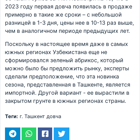
2023 году первая довча появилась в продаже
примерно в такие же сроки – с небольшой
разницей в 1-3 дня, цены нее в 10-13 раз выше,
чем в аналогичном периоде предыдущих лет.
Поскольку в настоящее время даже в самых
южных регионах Узбекистана еще не
сформировался зеленый абрикос, который
можно было бы предложить рынку, эксперты
сделали предположение, что эта новинка
сезона, представленная в Ташкенте, является
импортной. Другой вариант - ее вырастили в
закрытом грунте в южных регионах страны.
Теги:
г. Ташкент
довча