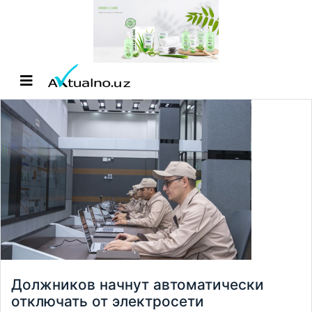
Должников начнут автоматически
отключать от электросети