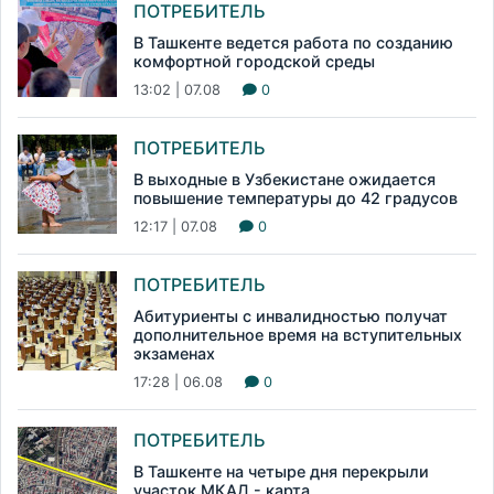
ПОТРЕБИТЕЛЬ
В Ташкенте ведется работа по созданию
комфортной городской среды
13:02 | 07.08
0
ПОТРЕБИТЕЛЬ
В выходные в Узбекистане ожидается
повышение температуры до 42 градусов
12:17 | 07.08
0
ПОТРЕБИТЕЛЬ
Абитуриенты с инвалидностью получат
дополнительное время на вступительных
экзаменах
17:28 | 06.08
0
ПОТРЕБИТЕЛЬ
В Ташкенте на четыре дня перекрыли
участок МКАД - карта