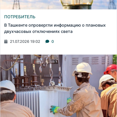
ПОТРЕБИТЕЛЬ
В Ташкенте опровергли информацию о плановых
двухчасовых отключениях света
21.07.2026 19:02
0