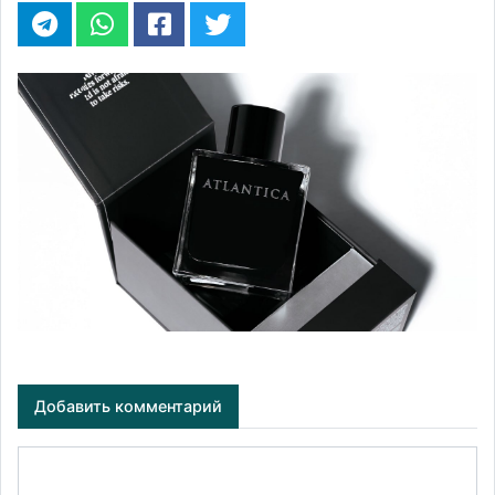
Добавить комментарий