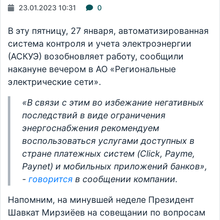
23.01.2023 10:31
0
В эту пятницу, 27 января, автоматизированная
система контроля и учета электроэнергии
(АСКУЭ) возобновляет работу, сообщили
накануне вечером в АО «Региональные
электрические сети».
«В связи с этим во избежание негативных
последствий в виде ограничения
энергоснабжения рекомендуем
воспользоваться услугами доступных в
стране платежных систем (Click, Payme,
Paynet) и мобильных приложений банков»,
-
говорится
в сообщении компании.
Напомним, на минувшей неделе Президент
Шавкат Мирзиёев на совещании по вопросам