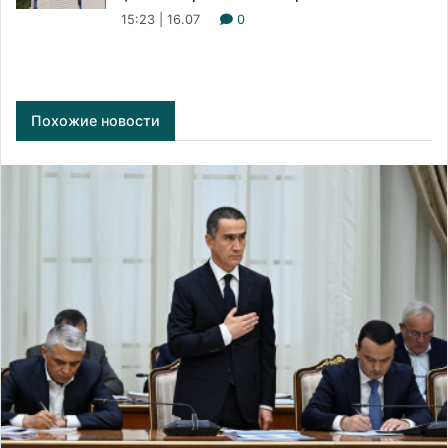
15:23 | 16.07
0
Похожие новости