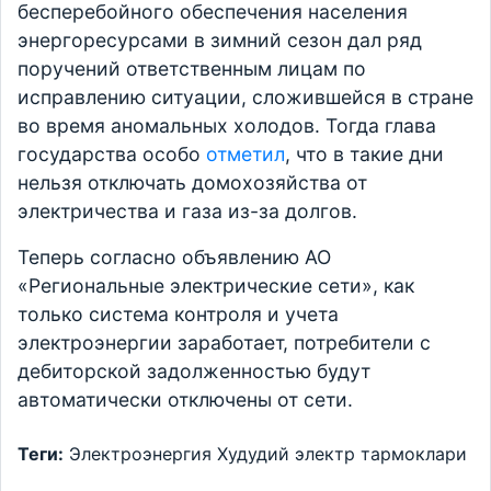
бесперебойного обеспечения населения
энергоресурсами в зимний сезон дал ряд
поручений ответственным лицам по
исправлению ситуации, сложившейся в стране
во время аномальных холодов. Тогда глава
государства особо
отметил
, что в такие дни
нельзя отключать домохозяйства от
электричества и газа из-за долгов.
Теперь согласно объявлению АО
«Региональные электрические сети», как
только система контроля и учета
электроэнергии заработает, потребители с
дебиторской задолженностью будут
автоматически отключены от сети.
Теги:
Электроэнергия
Худудий электр тармоклари