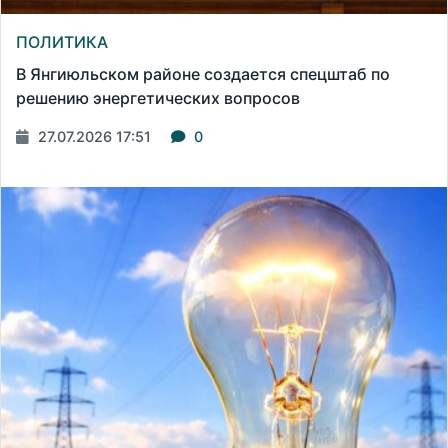
ПОЛИТИКА
В Янгиюльском районе создается спецштаб по
решению энергетических вопросов
27.07.2026 17:51
0