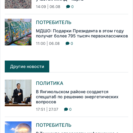
14:09 | 06.08
0
ПОТРЕБИТЕЛЬ
МДШО: Подарки Президента в этом году
получат более 795 тысяч первоклассников
11:00 | 06.08
0
Другие новости
ПОЛИТИКА
В Янгиюльском районе создается
спецштаб по решению энергетических
вопросов
17:51 | 27.07
0
ПОТРЕБИТЕЛЬ