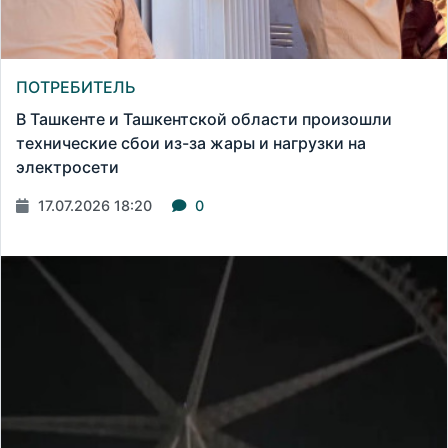
ПОТРЕБИТЕЛЬ
В Ташкенте и Ташкентской области произошли
технические сбои из-за жары и нагрузки на
электросети
17.07.2026 18:20
0