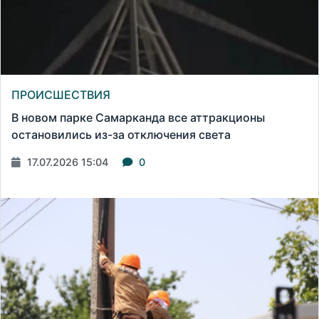
ПРОИСШЕСТВИЯ
В новом парке Самарканда все аттракционы
остановились из-за отключения света
17.07.2026 15:04
0