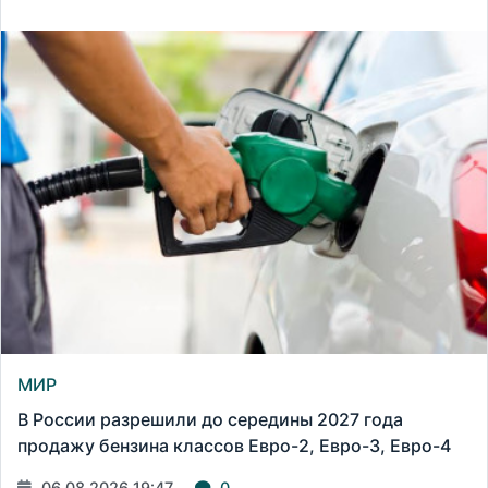
МИР
В России разрешили до середины 2027 года
продажу бензина классов Евро-2, Евро-3, Евро-4
06.08.2026 19:47
0