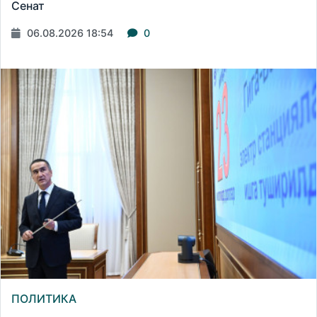
Сенат
06.08.2026 18:54
0
ПОЛИТИКА