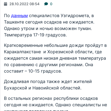
28.10.2022 08:54
0
По
данным
специалистов Узгидромета, в
Ташкенте сегодня осадков не ожидается.
Однако утром и ночью возможен туман.
Температура 17-19 градусов.
Кратковременные небольшие дожди пройдут в
Каракалпакстане и Хорезмской области, где
ожидается самая низкая дневная температура
по сравнению с другими регионами. Она
составит – 10-15 градусов.
Дождливая погода также ждет жителей
Бухарской и Навоийской областей.
В остальных регионах республики осадков
сегодня не ожидается. Однако специалисты не