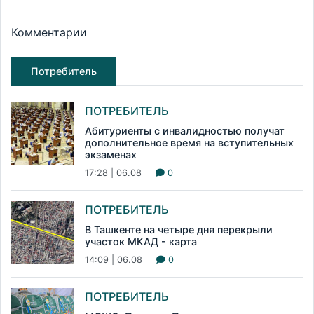
Комментарии
Потребитель
ПОТРЕБИТЕЛЬ
Абитуриенты с инвалидностью получат
дополнительное время на вступительных
экзаменах
17:28 | 06.08
0
ПОТРЕБИТЕЛЬ
В Ташкенте на четыре дня перекрыли
участок МКАД - карта
14:09 | 06.08
0
ПОТРЕБИТЕЛЬ