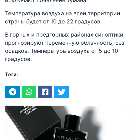
исключают появление тумана.
Температура воздуха на всей территории
страны будет от 10 до 22 градусов.
В горных и предгорных районах синоптики
прогнозируют переменную облачность, без
осадков. Температура воздуха от 5 до 10
градусов.
Теги: