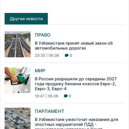
Другие новости
ПРАВО
В Узбекистане принят новый закон об
автомобильных дорогах
20:35 | 06.08
0
МИР
В России разрешили до середины 2027
года продажу бензина классов Евро-2,
Евро-3, Евро-4
19:47 | 06.08
0
ПАРЛАМЕНТ
В Узбекистане ужесточат наказание для
злостных нарушителей ПДД -