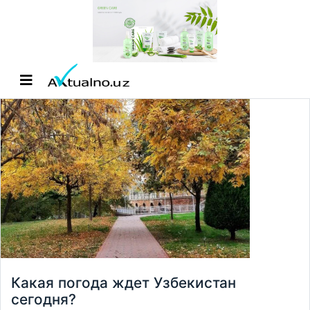
Какая погода ждет Узбекистан
сегодня?