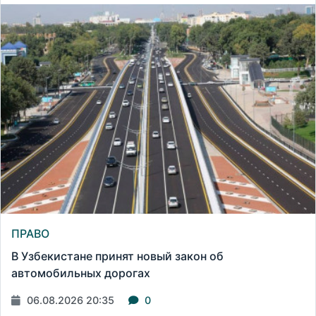
ПРАВО
В Узбекистане принят новый закон об
автомобильных дорогах
06.08.2026 20:35
0