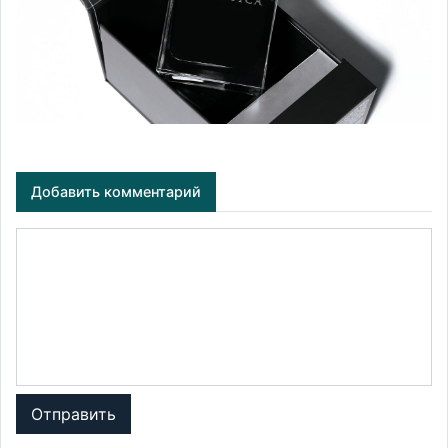
Добавить комментарий
Отправить