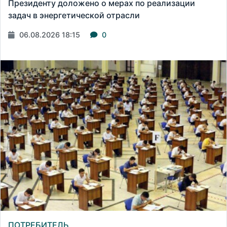
Президенту доложено о мерах по реализации
задач в энергетической отрасли
06.08.2026 18:15
0
ПОТРЕБИТЕЛЬ