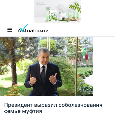
Президент выразил соболезнования
семье муфтия