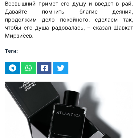
Всевышний примет его душу и введет в рай.
Давайте помнить благие деяния,
продолжим дело покойного, сделаем так,
чтобы его душа радовалась, – сказал Шавкат
Мирзиёев.
Теги: