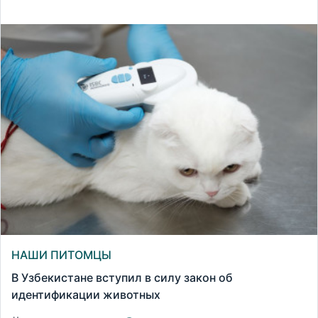
НАШИ ПИТОМЦЫ
В Узбекистане вступил в силу закон об
идентификации животных