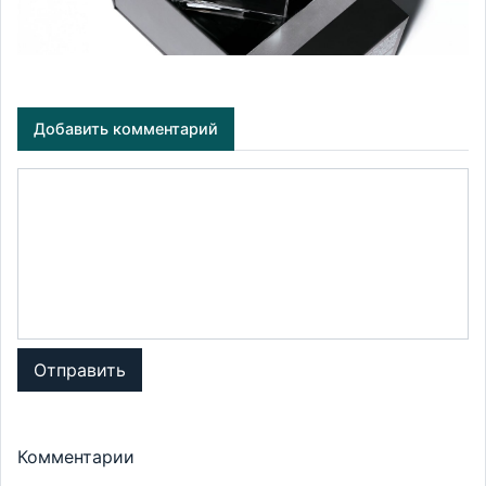
Добавить комментарий
Отправить
Комментарии