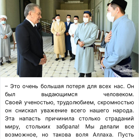
– Это очень большая потеря для всех нас. Он
был выдающимся человеком.
Своей ученостью, трудолюбием, скромностью
он снискал уважение всего нашего народа.
Эта напасть причинила столько страданий
миру, стольких забрала! Мы делали все
возможное, но такова воля Аллаха. Пусть