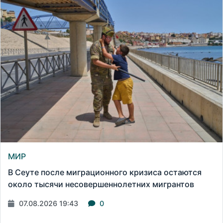
МИР
В Сеуте после миграционного кризиса остаются
около тысячи несовершеннолетних мигрантов
07.08.2026 19:43
0