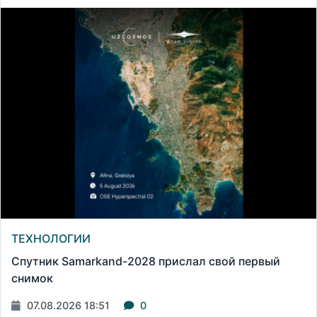
ТЕХНОЛОГИИ
Спутник Samarkand-2028 прислал свой первый
снимок
07.08.2026 18:51
0