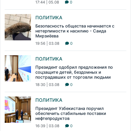
17:44 | 05.08
0
ПОЛИТИКА
Безопасность общества начинается с
нетерпимости к насилию - Саида
Мирзиёева
19:56 | 03.08
0
ПОЛИТИКА
Президент одобрил предложения по
соцзащите детей, бездомных и
пострадавших от торговли людьми
18:30 | 03.08
0
ПОЛИТИКА
Президент Узбекистана поручил
обеспечить стабильные поставки
нефтепродуктов
16:39 | 03.08
0