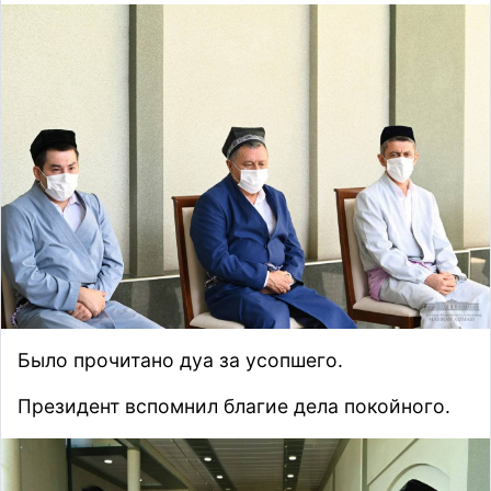
Было прочитано дуа за усопшего.
Президент вспомнил благие дела покойного.