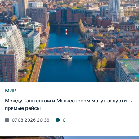
МИР
Между Ташкентом и Манчестером могут запустить
прямые рейсы
07.08.2026 20:36
0