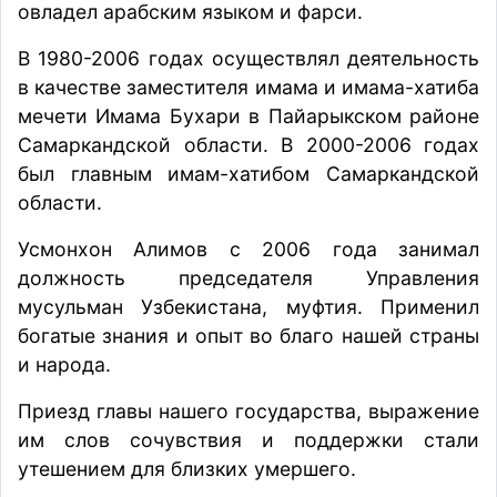
овладел арабским языком и фарси.
В 1980-2006 годах осуществлял деятельность
в качестве заместителя имама и имама-хатиба
мечети Имама Бухари в Пайарыкском районе
Самаркандской области. В 2000-2006 годах
был главным имам-хатибом Самаркандской
области.
Усмонхон Алимов с 2006 года занимал
должность председателя Управления
мусульман Узбекистана, муфтия. Применил
богатые знания и опыт во благо нашей страны
и народа.
Приезд главы нашего государства, выражение
им слов сочувствия и поддержки стали
утешением для близких умершего.