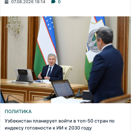
07.08.2026 18:14
0
ПОЛИТИКА
Узбекистан планирует войти в топ-50 стран по
индексу готовности к ИИ к 2030 году