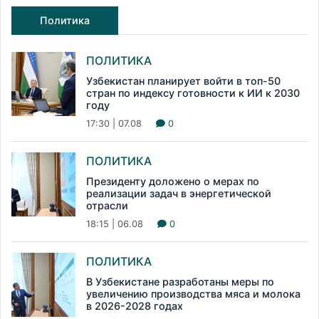
Политика
ПОЛИТИКА
Узбекистан планирует войти в топ-50
стран по индексу готовности к ИИ к 2030
году
17:30 | 07.08
0
ПОЛИТИКА
Президенту доложено о мерах по
реализации задач в энергетической
отрасли
18:15 | 06.08
0
ПОЛИТИКА
В Узбекистане разработаны меры по
увеличению производства мяса и молока
в 2026-2028 годах