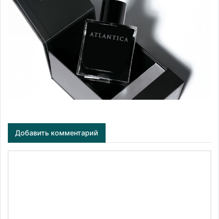
Добавить комментарий