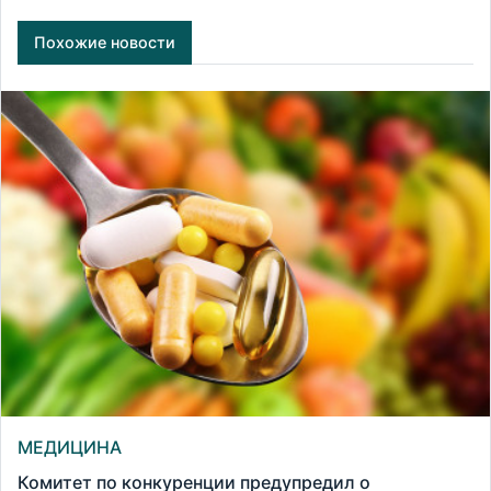
Похожие новости
МЕДИЦИНА
Комитет по конкуренции предупредил о