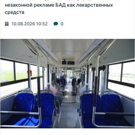
незаконной рекламе БАД как лекарственных
средств
10.08.2026 10:52
0