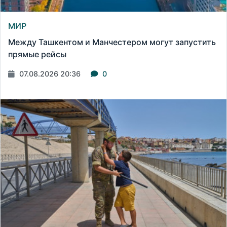
МИР
Между Ташкентом и Манчестером могут запустить
прямые рейсы
07.08.2026 20:36
0