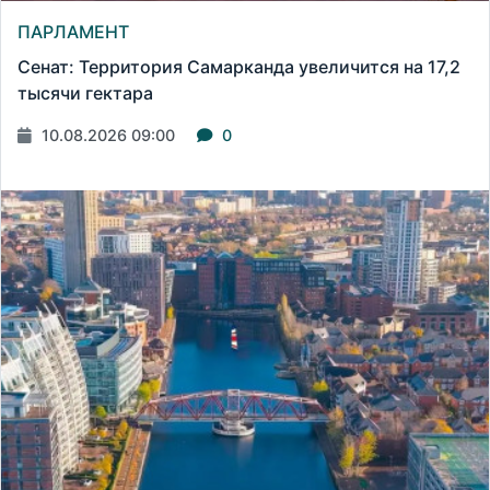
ПАРЛАМЕНТ
Сенат: Территория Самарканда увеличится на 17,2
тысячи гектара
10.08.2026 09:00
0