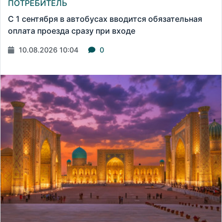
ПОТРЕБИТЕЛЬ
С 1 сентября в автобусах вводится обязательная
оплата проезда сразу при входе
10.08.2026 10:04
0