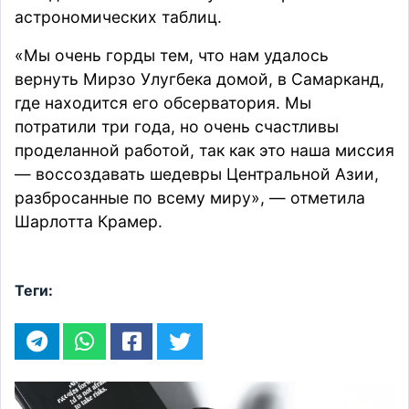
астрономических таблиц.
«Мы очень горды тем, что нам удалось
вернуть Мирзо Улугбека домой, в Самарканд,
где находится его обсерватория. Мы
потратили три года, но очень счастливы
проделанной работой, так как это наша миссия
— воссоздавать шедевры Центральной Азии,
разбросанные по всему миру», — отметила
Шарлотта Крамер.
Теги: