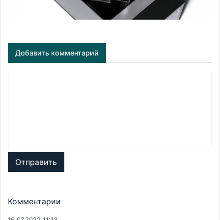
Добавить комментарий
Отправить
Комментарии
16.07.2022 11:13