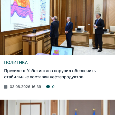
ПОЛИТИКА
Президент Узбекистана поручил обеспечить
стабильные поставки нефтепродуктов
03.08.2026 16:39
0