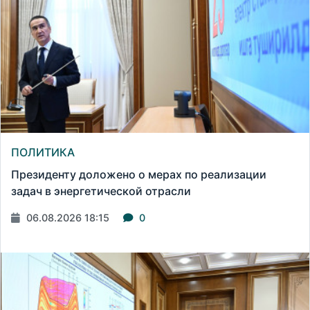
ПОЛИТИКА
Президенту доложено о мерах по реализации
задач в энергетической отрасли
06.08.2026 18:15
0