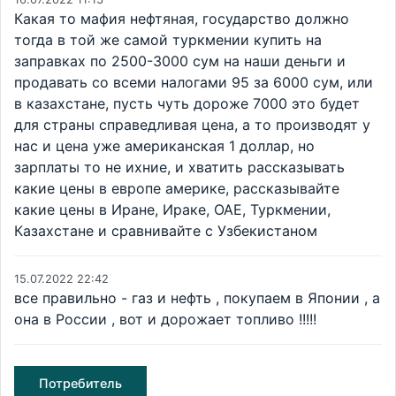
Какая то мафия нефтяная, государство должно
тогда в той же самой туркмении купить на
заправках по 2500-3000 сум на наши деньги и
продавать со всеми налогами 95 за 6000 сум, или
в казахстане, пусть чуть дороже 7000 это будет
для страны справедливая цена, а то производят у
нас и цена уже американская 1 доллар, но
зарплаты то не ихние, и хватить рассказывать
какие цены в европе америке, рассказывайте
какие цены в Иране, Ираке, ОАЕ, Туркмении,
Казахстане и сравнивайте с Узбекистаном
15.07.2022 22:42
все правильно - газ и нефть , покупаем в Японии , а
она в России , вот и дорожает топливо !!!!!
Потребитель