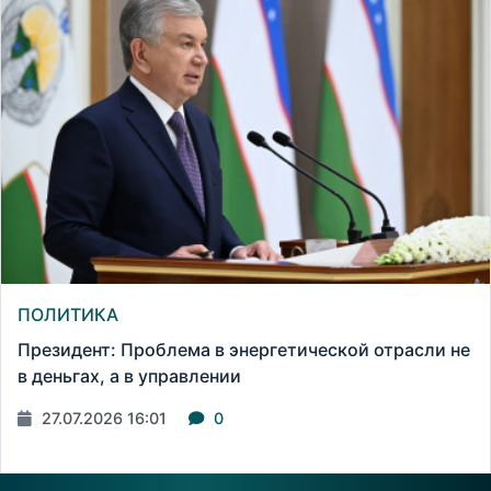
ПОЛИТИКА
Президент: Проблема в энергетической отрасли не
в деньгах, а в управлении
27.07.2026 16:01
0