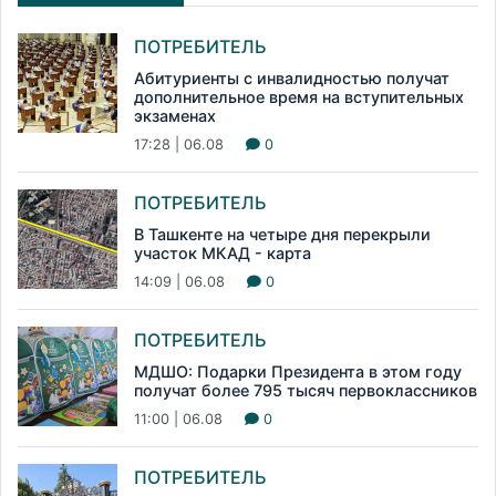
ПОТРЕБИТЕЛЬ
Абитуриенты с инвалидностью получат
дополнительное время на вступительных
экзаменах
17:28 | 06.08
0
ПОТРЕБИТЕЛЬ
В Ташкенте на четыре дня перекрыли
участок МКАД - карта
14:09 | 06.08
0
ПОТРЕБИТЕЛЬ
МДШО: Подарки Президента в этом году
получат более 795 тысяч первоклассников
11:00 | 06.08
0
ПОТРЕБИТЕЛЬ