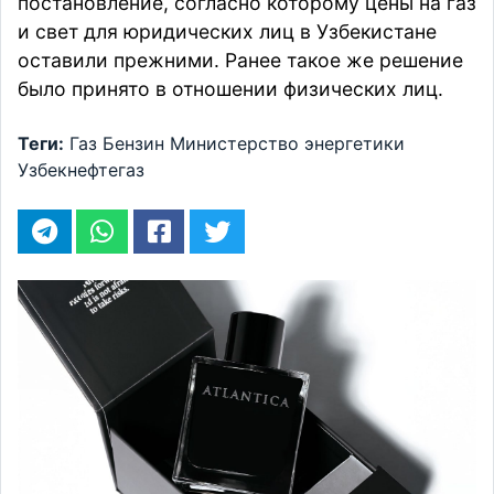
постановление, согласно которому цены на газ
и свет для юридических лиц в Узбекистане
оставили прежними. Ранее такое же решение
было
принято
в отношении физических лиц.
Теги:
Газ
Бензин
Министерство энергетики
Узбекнефтегаз