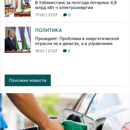
В Узбекистане за полгода потеряно 4,8
млрд кВт·ч электроэнергии
17:00 | 27.07
0
ПОЛИТИКА
Президент: Проблема в энергетической
отрасли не в деньгах, а в управлении
16:01 | 27.07
0
Похожие новости