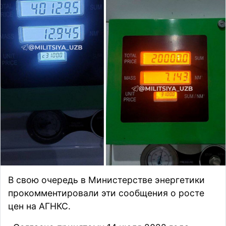
В свою очередь в Министерстве энергетики
прокомментировали
эти сообщения о росте
цен на АГНКС.