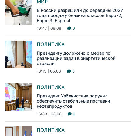
МИР
В России разрешили до середины 2027
года продажу бензина классов Евро-2,
Евро-3, Евро-4
19:47 | 06.08
0
ПОЛИТИКА
Президенту доложено о мерах по
реализации задач в энергетической
отрасли
18:15 | 06.08
0
ПОЛИТИКА
Президент Узбекистана поручил
обеспечить стабильные поставки
нефтепродуктов
16:39 | 03.08
0
ПОЛИТИКА