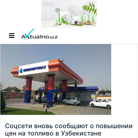
Соцсети вновь сообщают о повышении
цен на топливо в Узбекистане