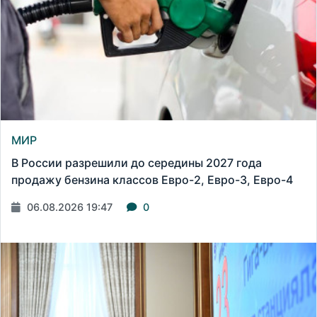
МИР
В России разрешили до середины 2027 года
продажу бензина классов Евро-2, Евро-3, Евро-4
06.08.2026 19:47
0