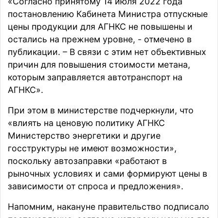
«Согласно принятому 14 июля 2022 года
постановлению Кабинета Министра отпускные
цены продукции для АГНКС не повышены и
остались на прежнем уровне, - отмечено в
публикации. – В связи с этим нет объективных
причин для повышения стоимости метана,
которым заправляется автотранспорт на
АГНКС».
При этом в министерстве подчеркнули, что
«влиять на ценовую политику АГНКС
Министерство энергетики и другие
госструктуры не имеют возможности»,
поскольку автозаправки «работают в
рыночных условиях и сами формируют цены в
зависимости от спроса и предложения».
Напомним, накануне правительство
подписало