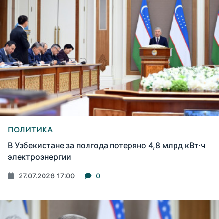
ПОЛИТИКА
В Узбекистане за полгода потеряно 4,8 млрд кВт·ч
электроэнергии
27.07.2026 17:00
0