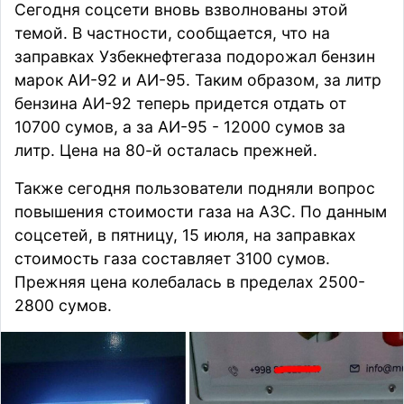
Сегодня соцсети вновь взволнованы этой
темой. В частности,
сообщается
, что на
заправках Узбекнефтегаза подорожал бензин
марок АИ-92 и АИ-95. Таким образом, за литр
бензина АИ-92 теперь придется отдать от
10700 сумов, а за АИ-95 - 12000 сумов за
литр. Цена на 80-й осталась прежней.
Также сегодня пользователи подняли вопрос
повышения стоимости газа на АЗС. По данным
соцсетей, в пятницу, 15 июля, на заправках
стоимость газа
составляет
3100 сумов.
Прежняя цена колебалась в пределах 2500-
2800 сумов.