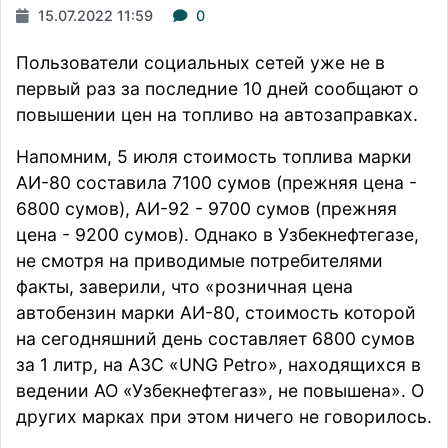
15.07.2022 11:59
0
Пользователи социальных сетей уже не в
первый раз за последние 10 дней сообщают о
повышении цен на топливо на автозаправках.
Напомним, 5 июля стоимость топлива марки
АИ-80 составила 7100 сумов (прежняя цена -
6800 сумов), АИ-92 - 9700 сумов (прежняя
цена - 9200 сумов). Однако в Узбекнефтегазе,
не смотря на приводимые потребителями
факты,
заверили
, что «розничная цена
автобензин марки АИ-80, стоимость которой
на сегодняшний день составляет 6800 сумов
за 1 литр, на АЗС «UNG Petro», находящихся в
ведении АО «Узбекнефтегаз», не повышена». О
других марках при этом ничего не говорилось.