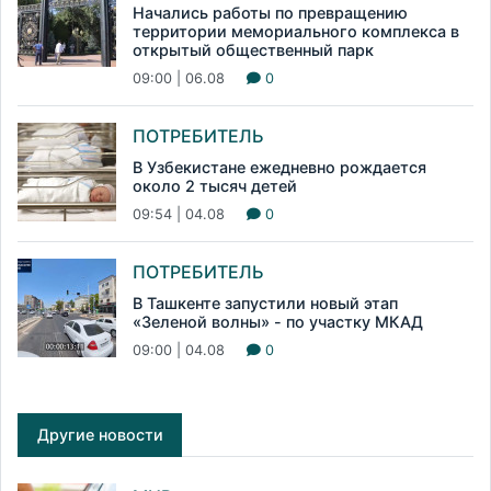
Начались работы по превращению
территории мемориального комплекса в
открытый общественный парк
09:00 | 06.08
0
ПОТРЕБИТЕЛЬ
В Узбекистане ежедневно рождается
около 2 тысяч детей
09:54 | 04.08
0
ПОТРЕБИТЕЛЬ
В Ташкенте запустили новый этап
«Зеленой волны» - по участку МКАД
09:00 | 04.08
0
Другие новости