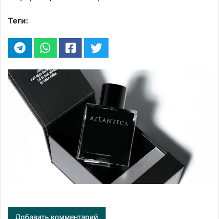
Теги:
Добавить комментарий