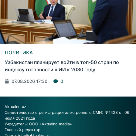
ПОЛИТИКА
Узбекистан планирует войти в топ-50 стран по
индексу готовности к ИИ к 2030 году
07.08.2026 17:30
0
Aktualno.uz
Свидетельство о регистрации электронного СМИ: №1428 от 06
июля 2021 года
Учредитель: ООО «Aktualno media»
Главный редактор:
Почта:
info@aktualno.uz