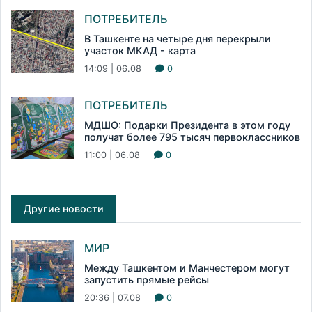
ПОТРЕБИТЕЛЬ
В Ташкенте на четыре дня перекрыли
участок МКАД - карта
14:09 | 06.08
0
ПОТРЕБИТЕЛЬ
МДШО: Подарки Президента в этом году
получат более 795 тысяч первоклассников
11:00 | 06.08
0
Другие новости
МИР
Между Ташкентом и Манчестером могут
запустить прямые рейсы
20:36 | 07.08
0