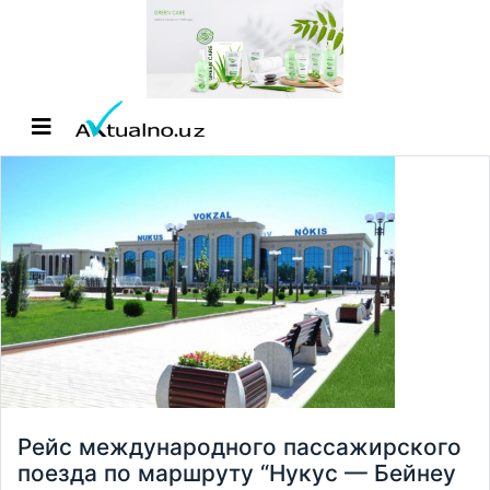
Рейс международного пассажирского
поезда по маршруту “Нукус — Бейнеу