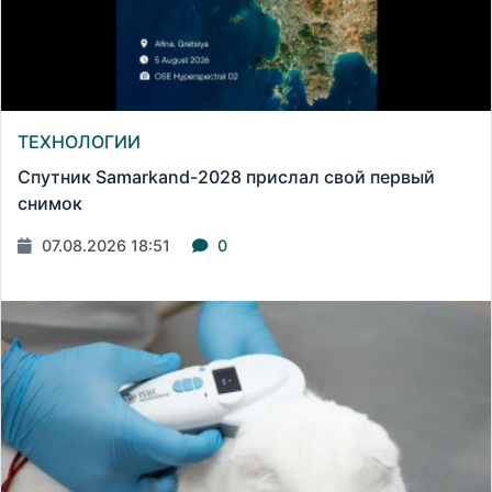
ТЕХНОЛОГИИ
Спутник Samarkand-2028 прислал свой первый
снимок
07.08.2026 18:51
0