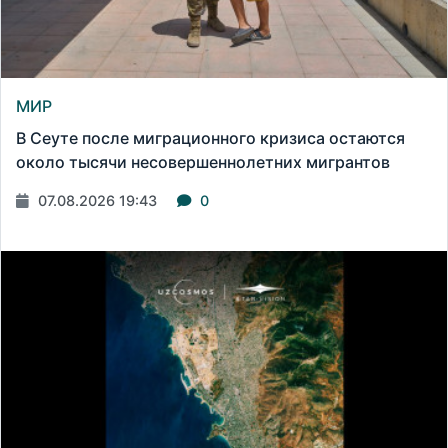
МИР
В Сеуте после миграционного кризиса остаются
около тысячи несовершеннолетних мигрантов
07.08.2026 19:43
0