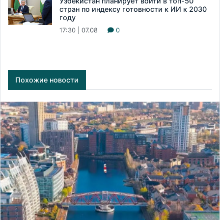
Узбекистан планирует войти в топ-50
стран по индексу готовности к ИИ к 2030
году
17:30 | 07.08
0
Похожие новости