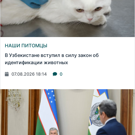
НАШИ ПИТОМЦЫ
В Узбекистане вступил в силу закон об
идентификации животных
07.08.2026 18:14
0