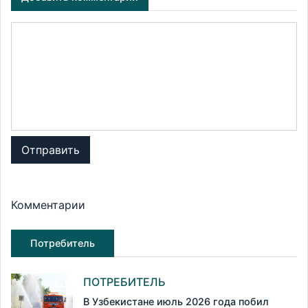
Отправить
Комментарии
Потребитель
ПОТРЕБИТЕЛЬ
В Узбекистане июль 2026 года побил