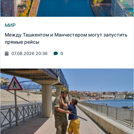
МИР
Между Ташкентом и Манчестером могут запустить
прямые рейсы
07.08.2026 20:36
0