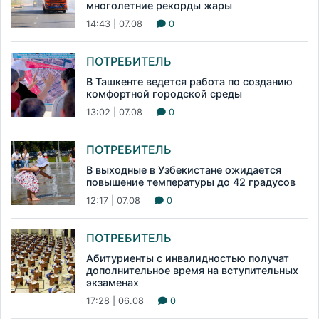
многолетние рекорды жары
14:43 | 07.08
0
ПОТРЕБИТЕЛЬ
В Ташкенте ведется работа по созданию
комфортной городской среды
13:02 | 07.08
0
ПОТРЕБИТЕЛЬ
В выходные в Узбекистане ожидается
повышение температуры до 42 градусов
12:17 | 07.08
0
ПОТРЕБИТЕЛЬ
Абитуриенты с инвалидностью получат
дополнительное время на вступительных
экзаменах
17:28 | 06.08
0