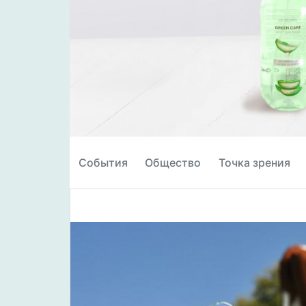
События
Общество
Точка зрения