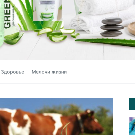
Здоровье
Мелочи жизни