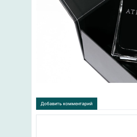
Добавить комментарий