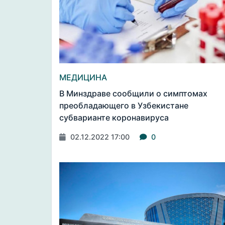
МЕДИЦИНА
В Минздраве сообщили о симптомах
преобладающего в Узбекистане
субварианте коронавируса
02.12.2022 17:00
0