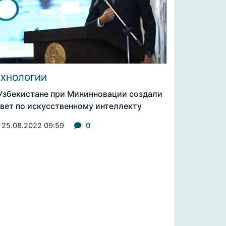
ЕХНОЛОГИИ
Узбекистане при Мининновации создали
вет по искусственному интеллекту
25.08.2022 09:59
0