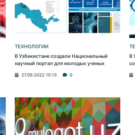
ТЕХНОЛОГИИ
Т
В Узбекистане создали Национальный
В 
научный портал для молодых ученых
со
27.09.2022 15:13
0