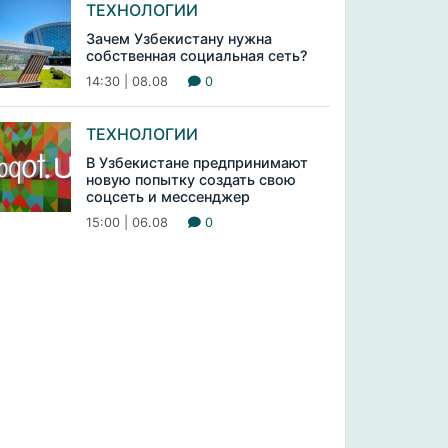
ТЕХНОЛОГИИ
Зачем Узбекистану нужна
собственная социальная сеть?
14:30 | 08.08
0
ТЕХНОЛОГИИ
В Узбекистане предпринимают
новую попытку создать свою
соцсеть и мессенджер
15:00 | 06.08
0