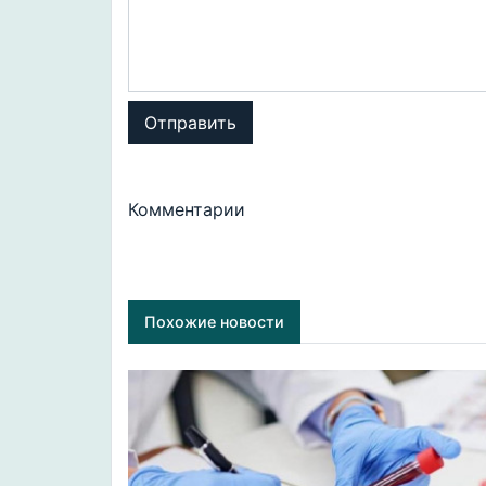
Отправить
Комментарии
Похожие новости