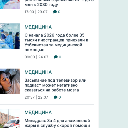
млн к 2030 году
17:00 | 29.07
0
МЕДИЦИНА
С начала 2026 года более 35
тысяч иностранцев приехали в
Узбекистан за медицинской
помощью
09:00 | 24.07
0
МЕДИЦИНА
Засыпание под телевизор или
подкаст может негативно
сказаться на работе мозга
20:37 | 22.07
0
МЕДИЦИНА
Минздрав: За 4 дня аномальной
жары в службу скорой помощи