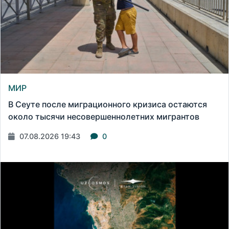
МИР
В Сеуте после миграционного кризиса остаются
около тысячи несовершеннолетних мигрантов
07.08.2026 19:43
0