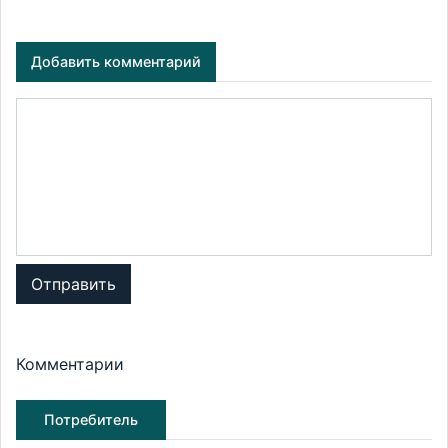
Добавить комментарий
Отправить
Комментарии
Потребитель