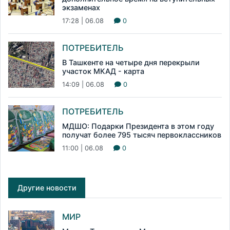
экзаменах
17:28 | 06.08
0
ПОТРЕБИТЕЛЬ
В Ташкенте на четыре дня перекрыли
участок МКАД - карта
14:09 | 06.08
0
ПОТРЕБИТЕЛЬ
МДШО: Подарки Президента в этом году
получат более 795 тысяч первоклассников
11:00 | 06.08
0
Другие новости
МИР