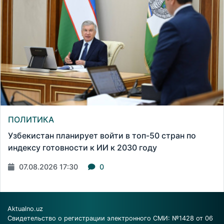
ПОЛИТИКА
Узбекистан планирует войти в топ-50 стран по
индексу готовности к ИИ к 2030 году
07.08.2026 17:30
0
Aktualno.uz
Свидетельство о регистрации электронного СМИ: №1428 от 06