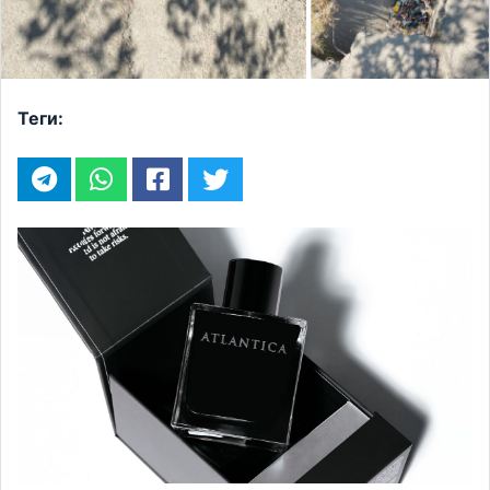
Теги: