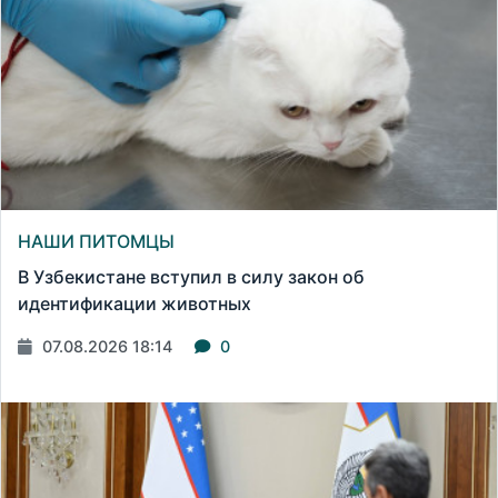
НАШИ ПИТОМЦЫ
В Узбекистане вступил в силу закон об
идентификации животных
07.08.2026 18:14
0