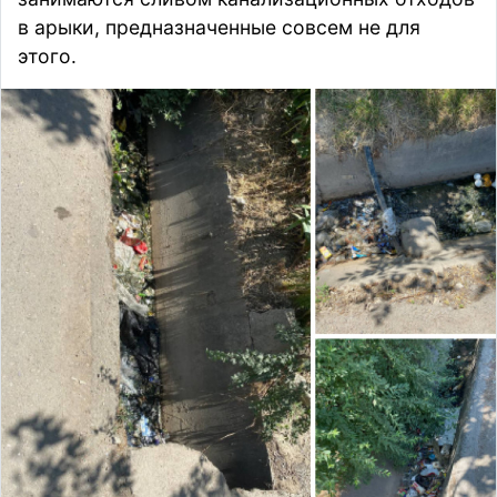
в арыки, предназначенные совсем не для
этого.