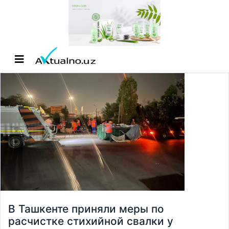
В Ташкенте приняли меры по
расчистке стихийной свалки у