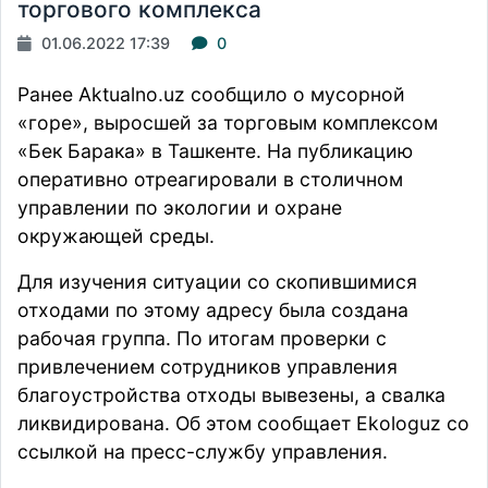
торгового комплекса
01.06.2022 17:39
0
Ранее Aktualno.uz
сообщило
о мусорной
«горе», выросшей за торговым комплексом
«Бек Барака» в Ташкенте. На публикацию
оперативно отреагировали в столичном
управлении по экологии и охране
окружающей среды.
Для изучения ситуации со скопившимися
отходами по этому адресу была создана
рабочая группа. По итогам проверки с
привлечением сотрудников управления
благоустройства отходы вывезены, а свалка
ликвидирована. Об этом
сообщает
Ekologuz со
ссылкой на пресс-службу управления.