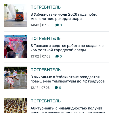
ПОТРЕБИТЕЛЬ
В Узбекистане июль 2026 года побил
многолетние рекорды жары
14:43 | 07.08
0
ПОТРЕБИТЕЛЬ
В Ташкенте ведется работа по созданию
комфортной городской среды
13:02 | 07.08
0
ПОТРЕБИТЕЛЬ
В выходные в Узбекистане ожидается
повышение температуры до 42 градусов
12:17 | 07.08
0
ПОТРЕБИТЕЛЬ
Абитуриенты с инвалидностью получат
дополнительное время на вступительных