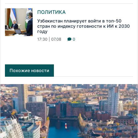
ПОЛИТИКА
Узбекистан планирует войти в топ-50
стран по индексу готовности к ИИ к 2030
году
17:30 | 07.08
0
Похожие новости