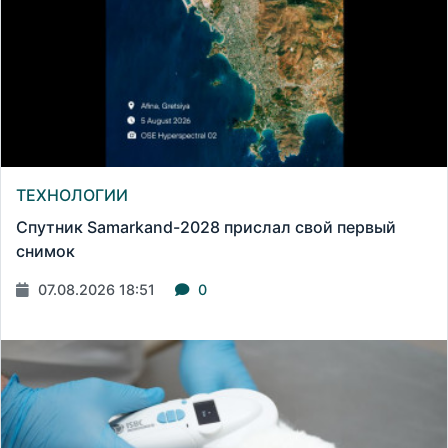
ТЕХНОЛОГИИ
Спутник Samarkand-2028 прислал свой первый
снимок
07.08.2026 18:51
0