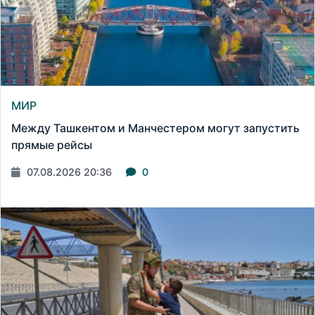
МИР
Между Ташкентом и Манчестером могут запустить
прямые рейсы
07.08.2026 20:36
0