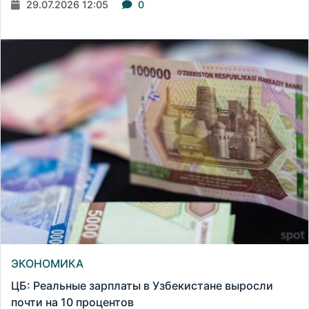
29.07.2026 12:05
0
ЭКОНОМИКА
ЦБ: Реальные зарплаты в Узбекистане выросли
почти на 10 процентов