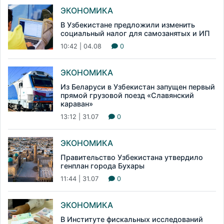
ЭКОНОМИКА
В Узбекистане предложили изменить
социальный налог для самозанятых и ИП
10:42 | 04.08
0
ЭКОНОМИКА
Из Беларуси в Узбекистан запущен первый
прямой грузовой поезд «Славянский
караван»
13:12 | 31.07
0
ЭКОНОМИКА
Правительство Узбекистана утвердило
генплан города Бухары
11:44 | 31.07
0
ЭКОНОМИКА
В Институте фискальных исследований