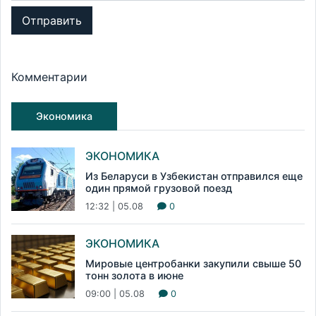
Отправить
Комментарии
Экономика
ЭКОНОМИКА
Из Беларуси в Узбекистан отправился еще
один прямой грузовой поезд
12:32 | 05.08
0
ЭКОНОМИКА
Мировые центробанки закупили свыше 50
тонн золота в июне
09:00 | 05.08
0