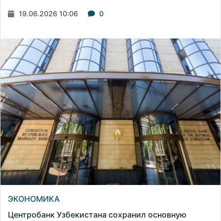
19.06.2026 10:06
0
ЭКОНОМИКА
Центробанк Узбекистана сохранил основную