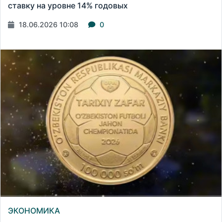
ставку на уровне 14% годовых
18.06.2026 10:08
0
ЭКОНОМИКА