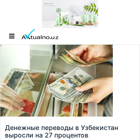
Денежные переводы в Узбекистан
выросли на 27 процентов