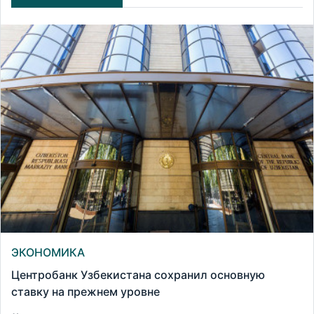
ЭКОНОМИКА
Центробанк Узбекистана сохранил основную
ставку на прежнем уровне