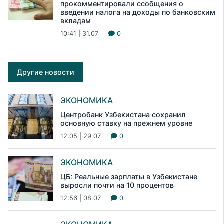
прокомментировали ссобщения о
введении налога на доходы по банковским
вкладам
10:41 | 31.07
0
Другие новости
ЭКОНОМИКА
Центробанк Узбекистана сохранил
основную ставку на прежнем уровне
12:05 | 29.07
0
ЭКОНОМИКА
ЦБ: Реальные зарплаты в Узбекистане
выросли почти на 10 процентов
12:56 | 08.07
0