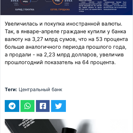
Увеличилась и покупка иностранной валюты.
Так, в январе-апреле граждане купили у банка
валюту на 3,27 млрд сумов, что на 53 процента
больше аналогичного периода прошлого года,
а продали - на 2,23 млрд долларов, увеличив
прошлогодний показатель на 64 процента.
Теги:
Центральный банк