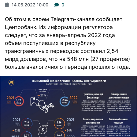
14.05.2022 10:00
0
Об этом в своем Telegram-канале
сообщает
Центробанк. Из информации регулятора
следует, что за январь-апрель 2022 года
объем поступивших в республику
трансграничных переводов составил 2,54
млрд долларов, что на 548 млн (27 процентов)
больше аналогичного периода прошлого года.