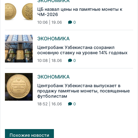
ЭКОНОМИКА
ЦБ назвал цены на памятные монеты к
ЧМ-2026
10:06 | 19.06
0
ЭКОНОМИКА
Центробанк Узбекистана сохранил
основную ставку на уровне 14% годовых
10:08 | 18.06
0
ЭКОНОМИКА
Центробанк Узбекистана выпускает в
продажу памятные монеты, посвященные
футболистам
18:52 | 16.06
0
Похожие новости