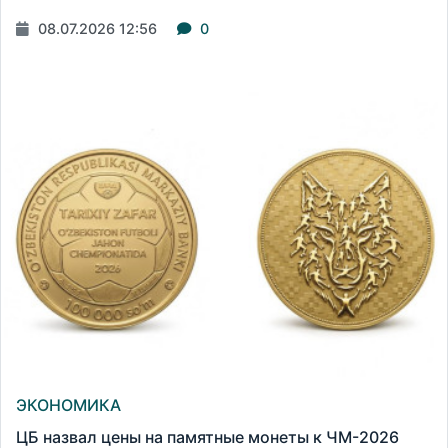
08.07.2026 12:56
0
ЭКОНОМИКА
ЦБ назвал цены на памятные монеты к ЧМ-2026