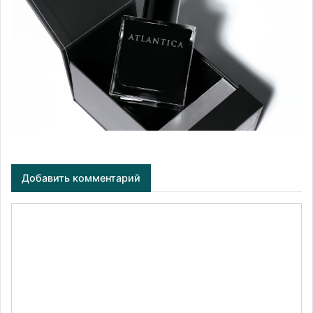
Добавить комментарий