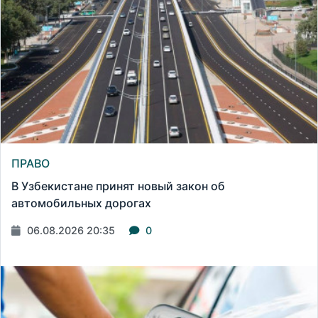
ПРАВО
В Узбекистане принят новый закон об
автомобильных дорогах
06.08.2026 20:35
0