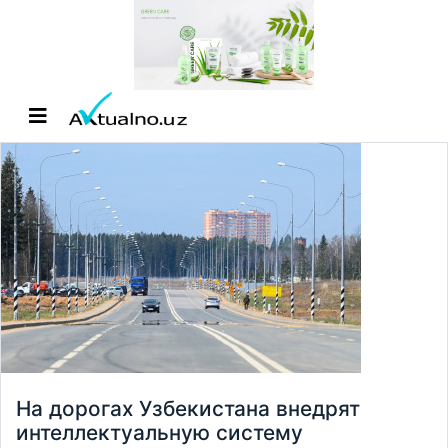
На дорогах Узбекистана внедрят
интеллектуальную систему