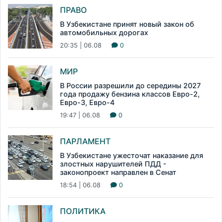
ПРАВО
В Узбекистане принят новый закон об
автомобильных дорогах
20:35 | 06.08
0
МИР
В России разрешили до середины 2027
года продажу бензина классов Евро-2,
Евро-3, Евро-4
19:47 | 06.08
0
ПАРЛАМЕНТ
В Узбекистане ужесточат наказание для
злостных нарушителей ПДД -
законопроект направлен в Сенат
18:54 | 06.08
0
ПОЛИТИКА