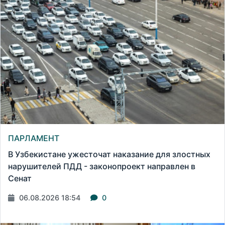
ПАРЛАМЕНТ
В Узбекистане ужесточат наказание для злостных
нарушителей ПДД - законопроект направлен в
Сенат
06.08.2026 18:54
0