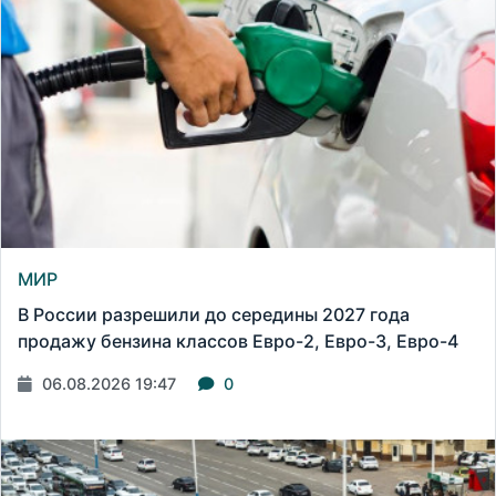
МИР
В России разрешили до середины 2027 года
продажу бензина классов Евро-2, Евро-3, Евро-4
06.08.2026 19:47
0