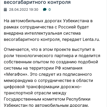
весогабаритного контроля
28.04.2022 19:30
0
На автомобильных дорогах Узбекистана в
рамках сотрудничества с Россией будет
внедрена интеллектуальная система
весогабаритного контроля,
передает
Lenta.ru.
Отмечается, что в этом проекте выступит в
роли технологического партнера и поделится
собственным опытом по созданию подобной
системы на территории РФ компания
«МегаФон». Это следует из подписанного
меморандума о сотрудничестве в области
цифровой трансформации дорожно-
транспортной отрасли между
Государственным комитетом Республики
Узбекистан по автомобильным дорогам,