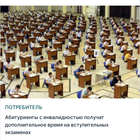
ПОТРЕБИТЕЛЬ
Абитуриенты с инвалидностью получат
дополнительное время на вступительных
экзаменах