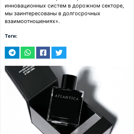
инновационных систем в дорожном секторе,
мы заинтересованы в долгосрочных
взаимоотношениях».
Теги: