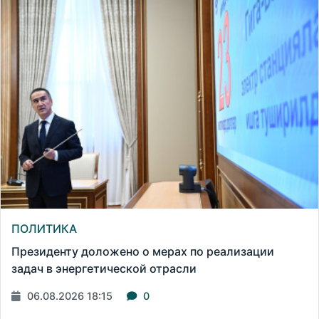
ПОЛИТИКА
Президенту доложено о мерах по реализации
задач в энергетической отрасли
06.08.2026 18:15
0