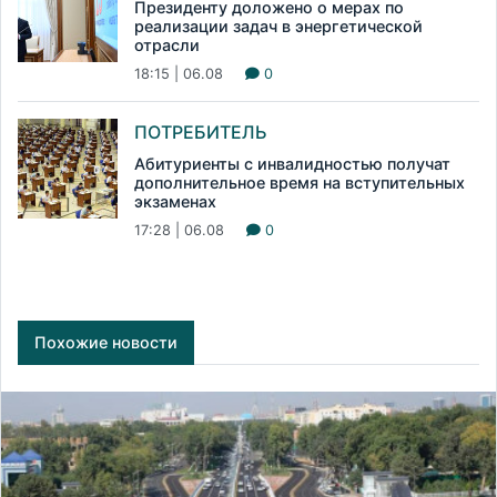
Президенту доложено о мерах по
реализации задач в энергетической
отрасли
18:15 | 06.08
0
ПОТРЕБИТЕЛЬ
Абитуриенты с инвалидностью получат
дополнительное время на вступительных
экзаменах
17:28 | 06.08
0
Похожие новости