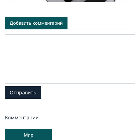
Добавить комментарий
Отправить
Комментарии
Мир