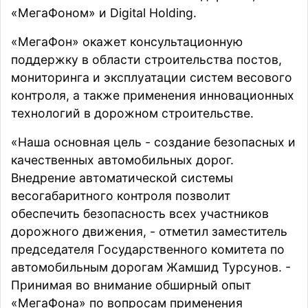
«МегаФоном» и Digital Holding.
«МегаФон» окажет консультационную
поддержку в области строительства постов,
мониторинга и эксплуатации систем весового
контроля, а также применения инновационных
технологий в дорожном строительстве.
«Наша основная цель - создание безопасных и
качественных автомобильных дорог.
Внедрение автоматической системы
весогабаритного контроля позволит
обеспечить безопасность всех участников
дорожного движения, - отметил заместитель
председателя Государственного комитета по
автомобильным дорогам Жамшид Турсунов. -
Принимая во внимание обширный опыт
«МегаФона» по вопросам применения