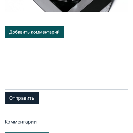
Добавить комментарий
Отправить
Комментарии