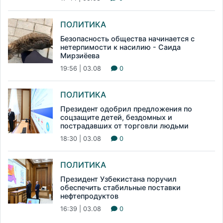
ПОЛИТИКА
Безопасность общества начинается с
нетерпимости к насилию - Саида
Мирзиёева
19:56 | 03.08
0
ПОЛИТИКА
Президент одобрил предложения по
соцзащите детей, бездомных и
пострадавших от торговли людьми
18:30 | 03.08
0
ПОЛИТИКА
Президент Узбекистана поручил
обеспечить стабильные поставки
нефтепродуктов
16:39 | 03.08
0