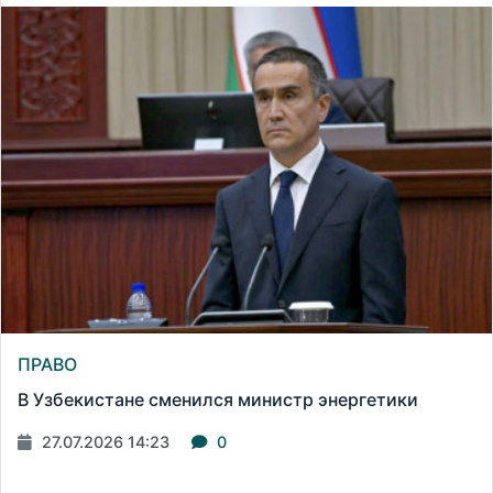
ПРАВО
В Узбекистане сменился министр энергетики
27.07.2026 14:23
0