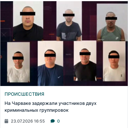
ПРОИСШЕСТВИЯ
На Чарваке задержали участников двух
криминальных группировок
23.07.2026 16:55
0