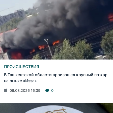
ПРОИСШЕСТВИЯ
В Ташкентской области произошел крупный пожар
на рынке «Изза»
06.08.2026 16:39
0