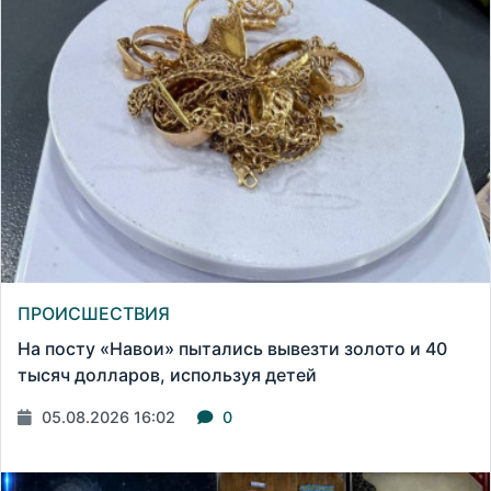
ПРОИСШЕСТВИЯ
На посту «Навои» пытались вывезти золото и 40
тысяч долларов, используя детей
05.08.2026 16:02
0