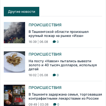
Другие новости
ПРОИСШЕСТВИЯ
В Ташкентской области произошел
крупный пожар на рынке «Изза»
16:39 | 06.08
0
ПРОИСШЕСТВИЯ
На посту «Навои» пытались вывезти
золото и 40 тысяч долларов, используя
детей
16:02 | 05.08
0
ПРОИСШЕСТВИЯ
В Ташкенте задержана семья, торговавшая
контрафактными лекарствами из России
09:49 | 03.08
0