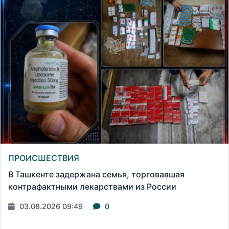
ПРОИСШЕСТВИЯ
В Ташкенте задержана семья, торговавшая
контрафактными лекарствами из России
03.08.2026 09:49
0