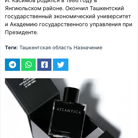
И. Касимов родился в 1986 году в
Янгиюльском районе. Окончил Ташкентский
государственный экономический университет
и Академию государственного управления при
Президенте.
Теги:
Ташкентская область
Назначение