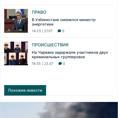
ПРАВО
В Узбекистане сменился министр
энергетики
14:23 | 27.07
0
ПРОИСШЕСТВИЯ
На Чарваке задержали участников двух
криминальных группировок
16:55 | 23.07
0
Похожие новости