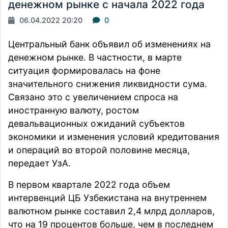
денежном рынке с начала 2022 года
06.04.2022 20:20
0
Центральный банк объявил об изменениях на
денежном рынке. В частности, в марте
ситуация формировалась на фоне
значительного снижения ликвидности сума.
Связано это с увеличением спроса на
иностранную валюту, ростом
девальвационных ожиданий субъектов
экономики и изменения условий кредитования
и операций во второй половине месяца,
передает
УзА.
В первом квартале 2022 года объем
интервенций ЦБ Узбекистана на внутреннем
валютном рынке составил 2,4 млрд долларов,
что на 19 процентов больше, чем в последнем