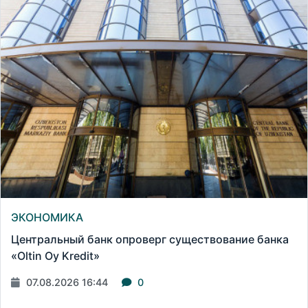
ЭКОНОМИКА
Центральный банк опроверг существование банка
«Oltin Oy Kredit»
07.08.2026 16:44
0