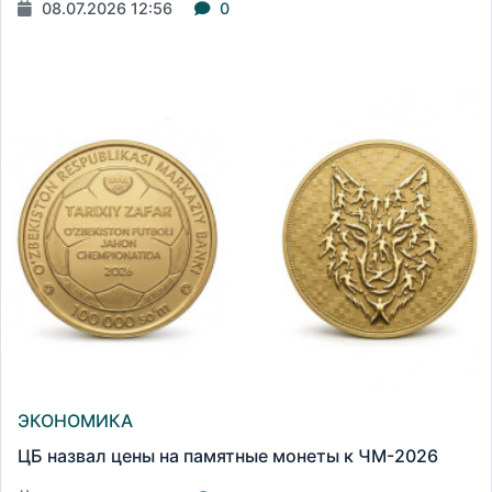
08.07.2026 12:56
0
ЭКОНОМИКА
ЦБ назвал цены на памятные монеты к ЧМ-2026