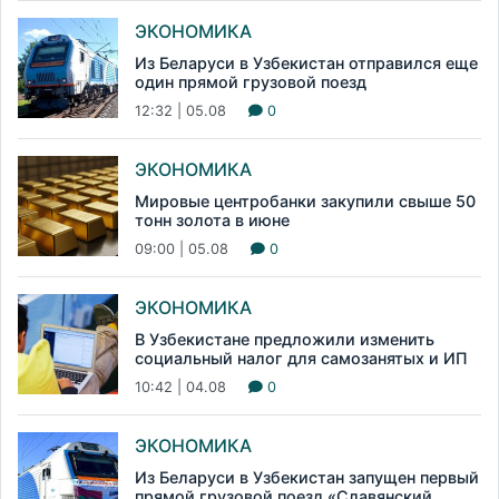
ЭКОНОМИКА
Из Беларуси в Узбекистан отправился еще
один прямой грузовой поезд
12:32 | 05.08
0
ЭКОНОМИКА
Мировые центробанки закупили свыше 50
тонн золота в июне
09:00 | 05.08
0
ЭКОНОМИКА
В Узбекистане предложили изменить
социальный налог для самозанятых и ИП
10:42 | 04.08
0
ЭКОНОМИКА
Из Беларуси в Узбекистан запущен первый
прямой грузовой поезд «Славянский