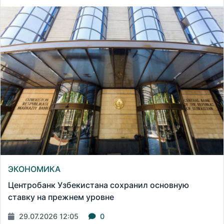
ЭКОНОМИКА
Центробанк Узбекистана сохранил основную
ставку на прежнем уровне
29.07.2026 12:05
0