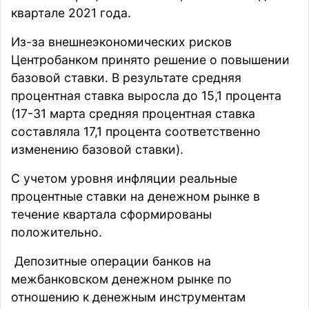
квартале 2021 года.
Из-за внешнеэкономических рисков
Центробанком принято решение о повышении
базовой ставки. В результате средняя
процентная ставка выросла до 15,1 процента
(17-31 марта средняя процентная ставка
составляла 17,1 процента соответственно
изменению базовой ставки).
С учетом уровня инфляции реальные
процентные ставки на денежном рынке в
течение квартала сформированы
положительно.
Депозитные операции банков на
межбанковском денежном рынке по
отношению к денежным инструментам