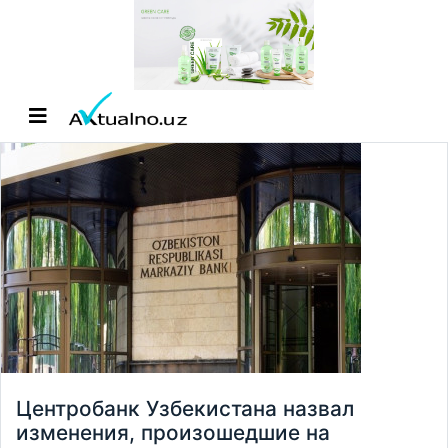
Центробанк Узбекистана назвал
изменения, произошедшие на