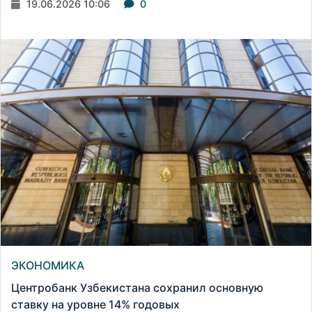
19.06.2026 10:06
0
ЭКОНОМИКА
Центробанк Узбекистана сохранил основную
ставку на уровне 14% годовых