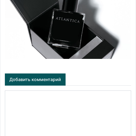
Добавить комментарий