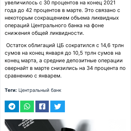
увеличилось с 30 процентов на конец 2021
года до 42 процентов в марте. Это связано с
некоторым сокращением объема ликвидных
операций Центрального банка на фоне
снижения общей ликвидности.
Остаток облигаций ЦБ сократился с 14,6 трлн
сумов на конец января до 10,5 трлн сумов на
конец марта, а средние депозитные операции
овернайт в марте снизились на 34 процента по
сравнению с январем
.
Теги:
Центральный банк