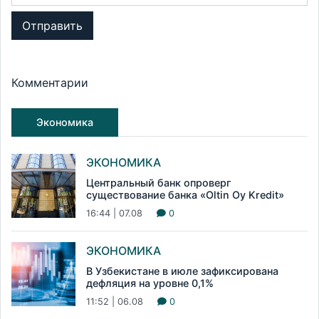
Отправить
Комментарии
Экономика
ЭКОНОМИКА
Центральный банк опроверг
существование банка «Oltin Oy Kredit»
16:44 | 07.08
0
ЭКОНОМИКА
В Узбекистане в июле зафиксирована
дефляция на уровне 0,1%
11:52 | 06.08
0