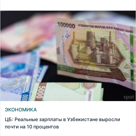
ЭКОНОМИКА
ЦБ: Реальные зарплаты в Узбекистане выросли
почти на 10 процентов