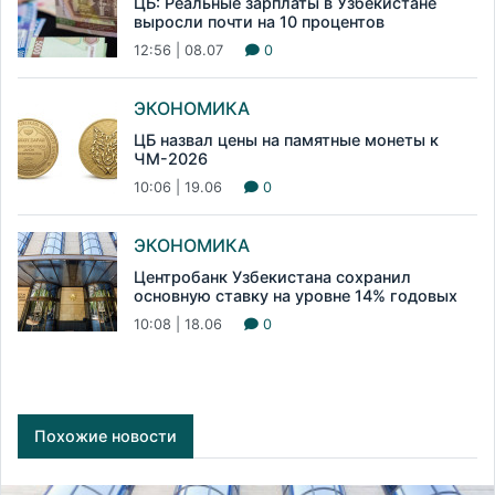
ЦБ: Реальные зарплаты в Узбекистане
выросли почти на 10 процентов
12:56 | 08.07
0
ЭКОНОМИКА
ЦБ назвал цены на памятные монеты к
ЧМ-2026
10:06 | 19.06
0
ЭКОНОМИКА
Центробанк Узбекистана сохранил
основную ставку на уровне 14% годовых
10:08 | 18.06
0
Похожие новости