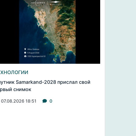
ЕХНОЛОГИИ
утник Samarkand-2028 прислал свой
рвый снимок
07.08.2026 18:51
0