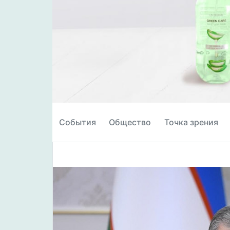
События
Общество
Точка зрения