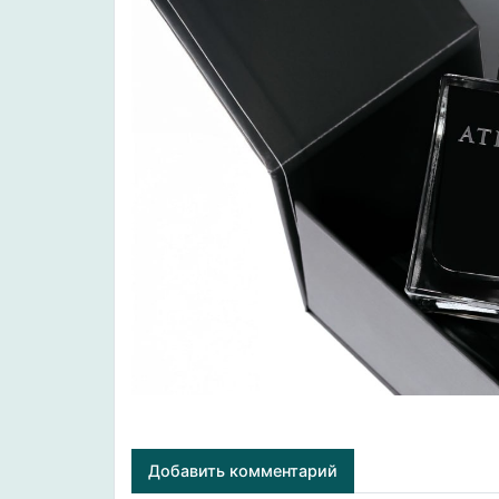
Добавить комментарий