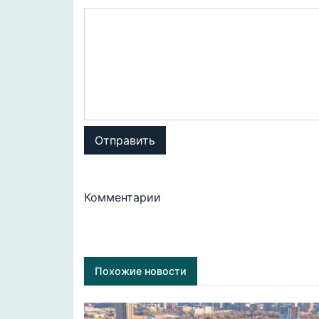
Отправить
Комментарии
Похожие новости