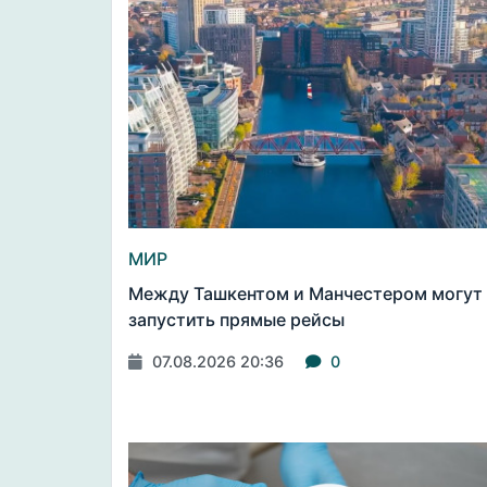
МИР
Между Ташкентом и Манчестером могут
запустить прямые рейсы
07.08.2026 20:36
0