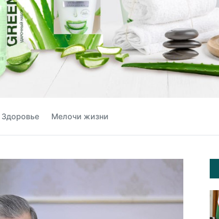
Здоровье
Мелочи жизни