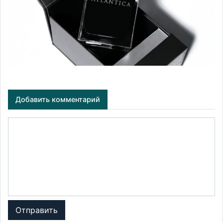
Добавить комментарий
Отправить