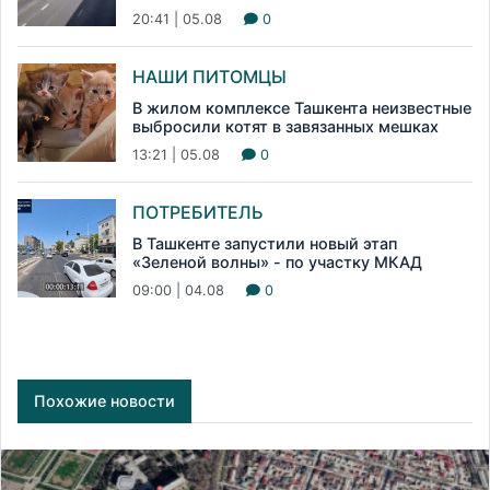
20:41 | 05.08
0
НАШИ ПИТОМЦЫ
В жилом комплексе Ташкента неизвестные
выбросили котят в завязанных мешках
13:21 | 05.08
0
ПОТРЕБИТЕЛЬ
В Ташкенте запустили новый этап
«Зеленой волны» - по участку МКАД
09:00 | 04.08
0
Похожие новости