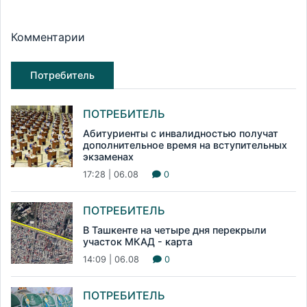
Комментарии
Потребитель
ПОТРЕБИТЕЛЬ
Абитуриенты с инвалидностью получат
дополнительное время на вступительных
экзаменах
17:28 | 06.08
0
ПОТРЕБИТЕЛЬ
В Ташкенте на четыре дня перекрыли
участок МКАД - карта
14:09 | 06.08
0
ПОТРЕБИТЕЛЬ