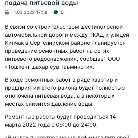
подача питьевой воды
11.03.2022 17:58
0
В связи со строительством шестиполосной
автомобильной дороги между ТКАД и улицей
Кипчак в Сергелийском районе планируется
проведение ремонтных работ на сетях
питьевого водоснабжения,
сообщает
ООО
«Тошкент шахар сув таъминоти».
В ходе ремонтных работ в ряде квартир и
предприятий этого района будет полностью
отключена питьевая вода, а в некоторых
местах снизится давление воды.
Ремонтные работы будут проводиться 14
марта 2022 года с 09:00 до 24:00.
«В целях предотвращения дефицита питьевой