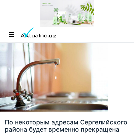
По некоторым адресам Сергелийского
района будет временно прекращена