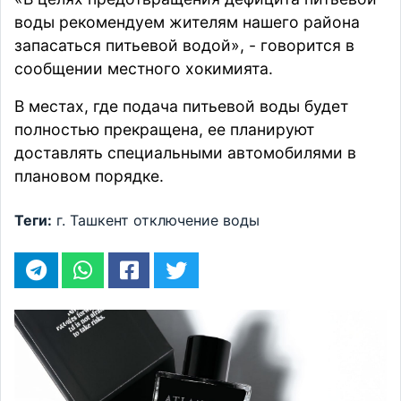
воды рекомендуем жителям нашего района
запасаться питьевой водой», -
говорится
в
сообщении местного хокимията.
В местах, где подача питьевой воды будет
полностью прекращена, ее планируют
доставлять специальными автомобилями в
плановом порядке.
Теги:
г. Ташкент
отключение воды