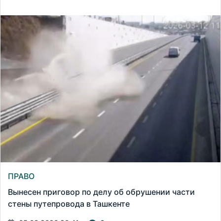
ПРАВО
Вынесен приговор по делу об обрушении части
стены путепровода в Ташкенте