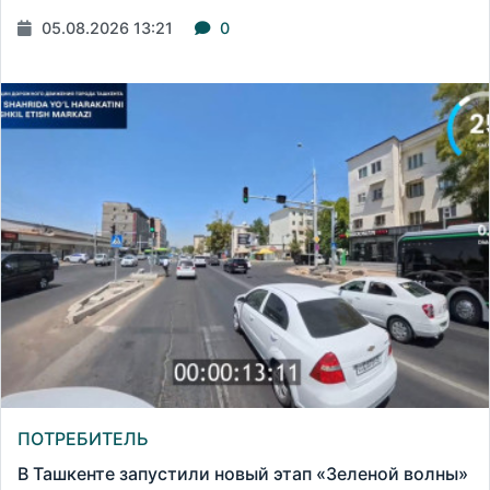
05.08.2026 13:21
0
ПОТРЕБИТЕЛЬ
В Ташкенте запустили новый этап «Зеленой волны»