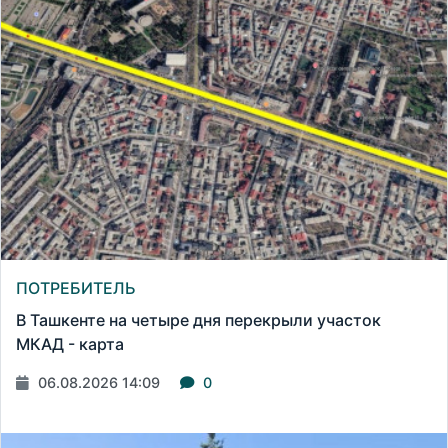
ПОТРЕБИТЕЛЬ
В Ташкенте на четыре дня перекрыли участок
МКАД - карта
06.08.2026 14:09
0