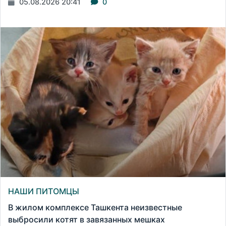
05.08.2026 20:41
0
НАШИ ПИТОМЦЫ
В жилом комплексе Ташкента неизвестные
выбросили котят в завязанных мешках