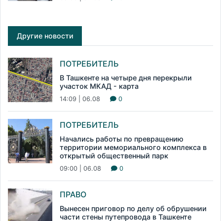
Другие новости
ПОТРЕБИТЕЛЬ
В Ташкенте на четыре дня перекрыли
участок МКАД - карта
14:09 | 06.08
0
ПОТРЕБИТЕЛЬ
Начались работы по превращению
территории мемориального комплекса в
открытый общественный парк
09:00 | 06.08
0
ПРАВО
Вынесен приговор по делу об обрушении
части стены путепровода в Ташкенте