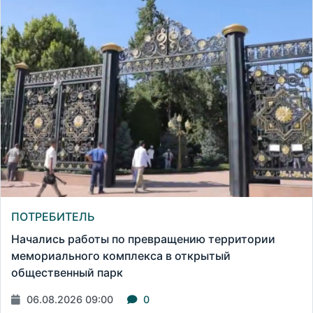
ПОТРЕБИТЕЛЬ
Начались работы по превращению территории
мемориального комплекса в открытый
общественный парк
06.08.2026 09:00
0