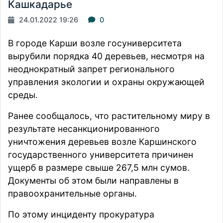
Кашкадарье
24.01.2022 19:26
0
В городе Карши возле госуниверситета
вырубили порядка 40 деревьев, несмотря на
неоднократный запрет регионального
управления экологии и охраны окружающей
среды.
Ранее
сообщалось
, что растительному миру в
результате несанкционированного
уничтожения деревьев возле Каршинского
государственного университета причинен
ущерб в размере свыше 267,5 млн сумов.
Документы об этом были направлены в
правоохранительные органы.
По этому инциденту прокуратура