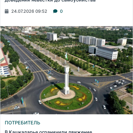
24.07.2026 09:52
0
ПОТРЕБИТЕЛЬ
В Кашкадарье ограничили движение