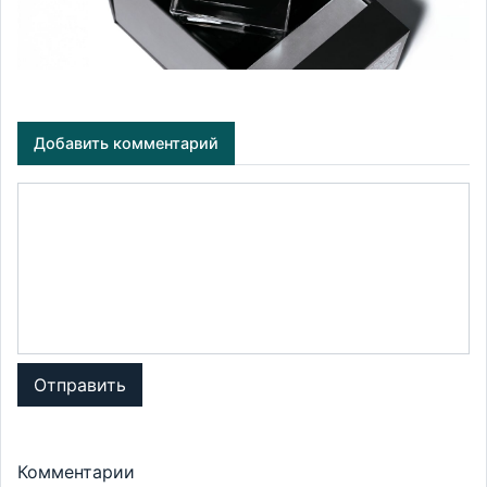
Добавить комментарий
Отправить
Комментарии