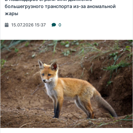
большегрузного транспорта из-за аномальной
жары
15.07.2026 15:37
0