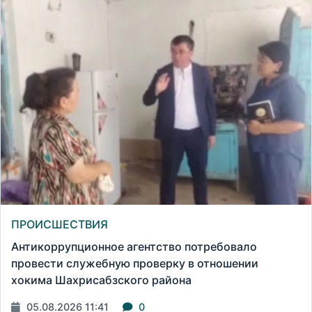
ПРОИСШЕСТВИЯ
Антикоррупционное агентство потребовало
провести служебную проверку в отношении
хокима Шахрисабзского района
05.08.2026 11:41
0