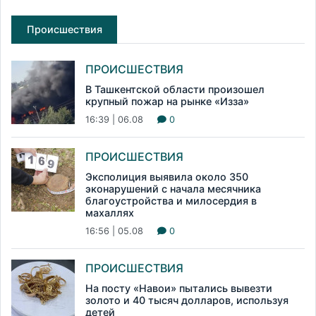
Происшествия
ПРОИСШЕСТВИЯ
В Ташкентской области произошел
крупный пожар на рынке «Изза»
16:39 | 06.08
0
ПРОИСШЕСТВИЯ
Эксполиция выявила около 350
эконарушений с начала месячника
благоустройства и милосердия в
махаллях
16:56 | 05.08
0
ПРОИСШЕСТВИЯ
На посту «Навои» пытались вывезти
золото и 40 тысяч долларов, используя
детей