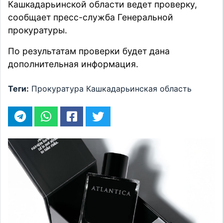
Кашкадарьинской области ведет проверку,
сообщает
пресс-служба Генеральной
прокуратуры.
По результатам проверки будет дана
дополнительная информация.
Теги:
Прокуратура
Кашкадарьинская область