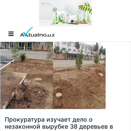
Прокуратура изучает дело о
незаконной вырубке 38 деревьев в