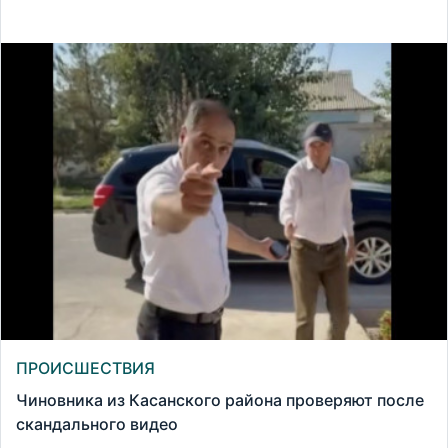
ПРОИСШЕСТВИЯ
Чиновника из Касанского района проверяют после
скандального видео