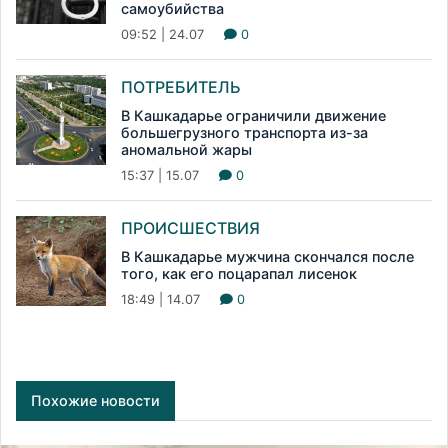
самоубийства
09:52 | 24.07
0
ПОТРЕБИТЕЛЬ
В Кашкадарье ограничили движение
большегрузного транспорта из-за
аномальной жары
15:37 | 15.07
0
ПРОИСШЕСТВИЯ
В Кашкадарье мужчина скончался после
того, как его поцарапал лисенок
18:49 | 14.07
0
Похожие новости