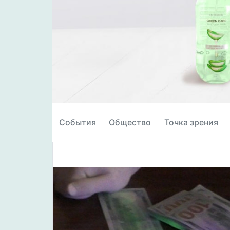
События
Общество
Точка зрения