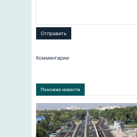
Отправить
Комментарии
Похожие новости