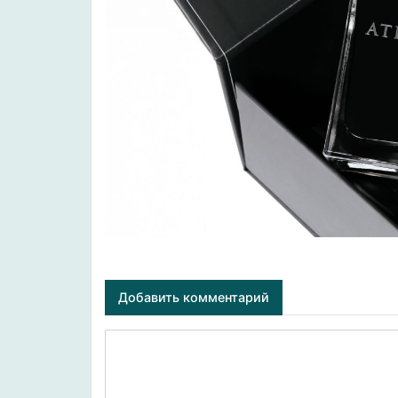
Добавить комментарий