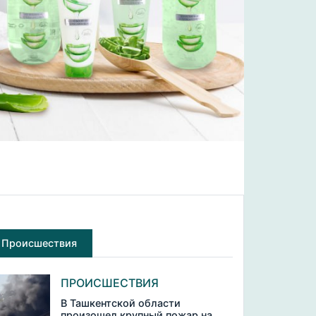
Происшествия
ПРОИСШЕСТВИЯ
В Ташкентской области
произошел крупный пожар на