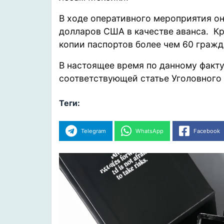
В ходе оперативного мероприятия о
долларов США в качестве аванса. К
копии паспортов более чем 60 гражд
В настоящее время по данному факт
соответствующей статье Уголовного 
Теги:
Telegram
WhatsApp
Facebook