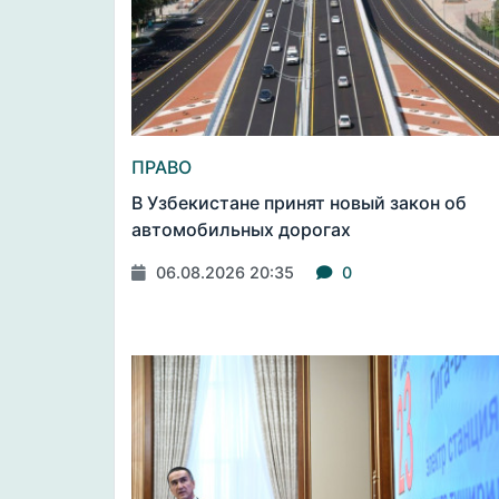
ПРАВО
В Узбекистане принят новый закон об
автомобильных дорогах
06.08.2026 20:35
0