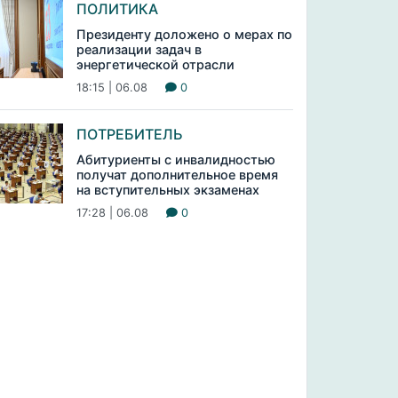
ПОЛИТИКА
Президенту доложено о мерах по
реализации задач в
энергетической отрасли
18:15 | 06.08
0
ПОТРЕБИТЕЛЬ
Абитуриенты с инвалидностью
получат дополнительное время
на вступительных экзаменах
17:28 | 06.08
0