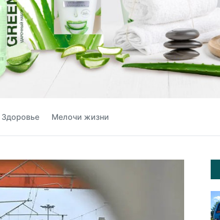
Здоровье
Мелочи жизни