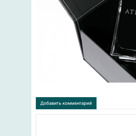
Добавить комментарий