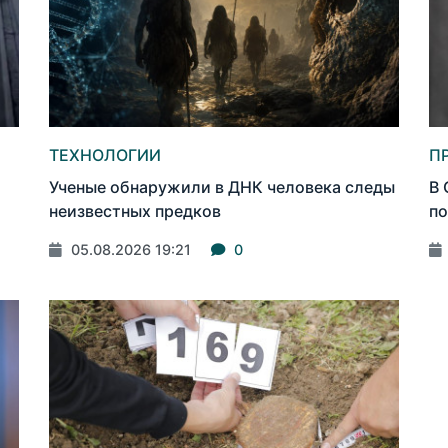
ТЕХНОЛОГИИ
П
Ученые обнаружили в ДНК человека следы
В 
неизвестных предков
по
05.08.2026 19:21
0