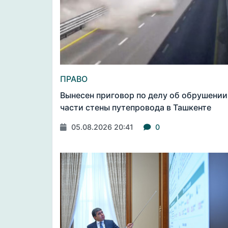
ПРАВО
Вынесен приговор по делу об обрушении
части стены путепровода в Ташкенте
05.08.2026 20:41
0