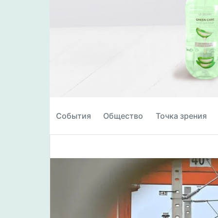
События
Общество
Точка зрения