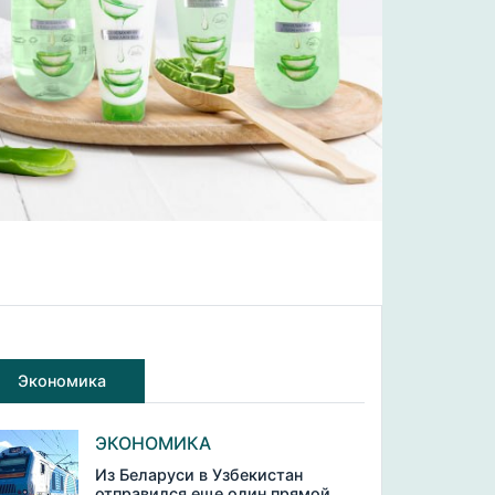
Экономика
ЭКОНОМИКА
Из Беларуси в Узбекистан
отправился еще один прямой