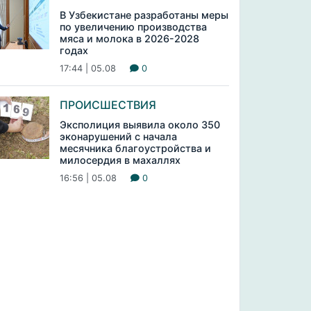
В Узбекистане разработаны меры
по увеличению производства
мяса и молока в 2026-2028
годах
17:44 | 05.08
0
ПРОИСШЕСТВИЯ
Эксполиция выявила около 350
эконарушений с начала
месячника благоустройства и
милосердия в махаллях
16:56 | 05.08
0