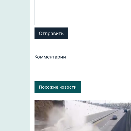
Отправить
Комментарии
Похожие новости