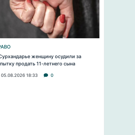
РАВО
Сурхандарье женщину осудили за
пытку продать 11-летнего сына
05.08.2026 18:33
0