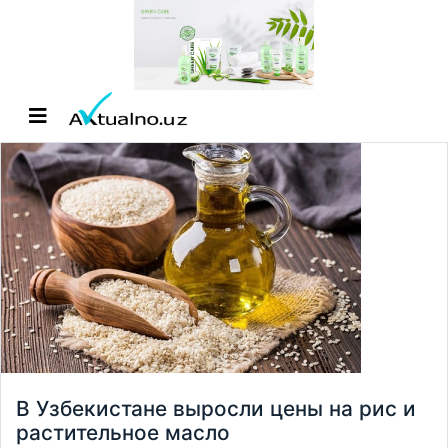
В Узбекистане выросли цены на рис и
растительное масло