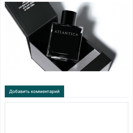
Добавить комментарий