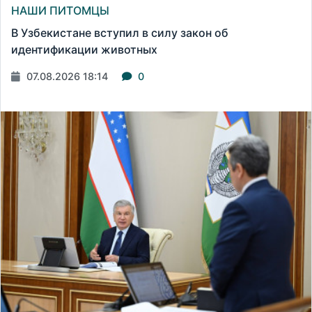
НАШИ ПИТОМЦЫ
В Узбекистане вступил в силу закон об
идентификации животных
07.08.2026 18:14
0