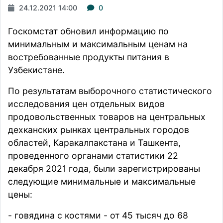
24.12.2021 14:00
0
Госкомстат
обновил
информацию по
минимальным и максимальным ценам на
востребованные продукты питания в
Узбекистане.
По результатам выборочного статистического
исследования цен отдельных видов
продовольственных товаров на центральных
дехканских рынках центральных городов
областей, Каракалпакстана и Ташкента,
проведенного органами статистики 22
декабря 2021 года, были зарегистрированы
следующие минимальные и максимальные
цены:
- говядина с костями - от 45 тысяч до 68