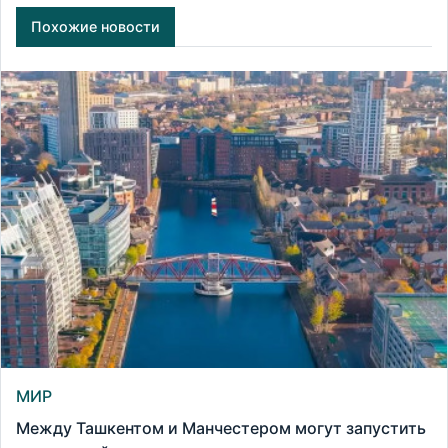
Похожие новости
МИР
Между Ташкентом и Манчестером могут запустить