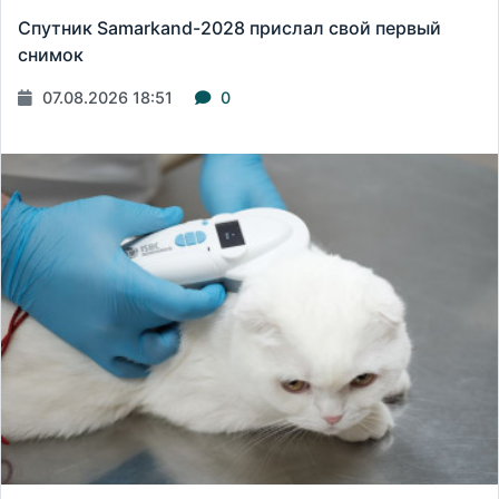
Спутник Samarkand-2028 прислал свой первый
снимок
07.08.2026 18:51
0