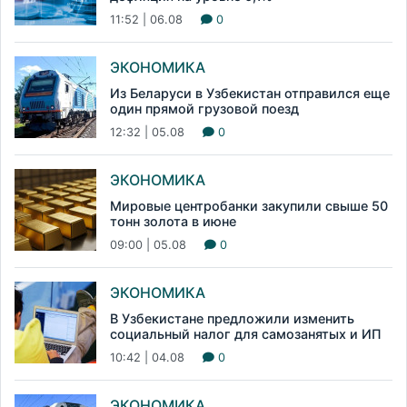
11:52 | 06.08
0
ЭКОНОМИКА
Из Беларуси в Узбекистан отправился еще
один прямой грузовой поезд
12:32 | 05.08
0
ЭКОНОМИКА
Мировые центробанки закупили свыше 50
тонн золота в июне
09:00 | 05.08
0
ЭКОНОМИКА
В Узбекистане предложили изменить
социальный налог для самозанятых и ИП
10:42 | 04.08
0
ЭКОНОМИКА