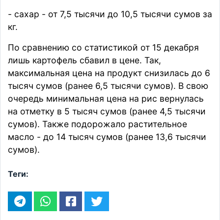
- сахар - от 7,5 тысячи до 10,5 тысячи сумов за
кг.
По сравнению со
статистикой
от 15 декабря
лишь картофель сбавил в цене. Так,
максимальная цена на продукт снизилась до 6
тысяч сумов (ранее 6,5 тысячи сумов). В свою
очередь минимальная цена на рис вернулась
на отметку в 5 тысяч сумов (ранее 4,5 тысячи
сумов). Также подорожало растительное
масло - до 14 тысяч сумов (ранее 13,6 тысячи
сумов).
Теги: