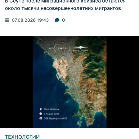
В Сеуте после миграционного кризиса остаются
около тысячи несовершеннолетних мигрантов
07.08.2026 19:43
0
ТЕХНОЛОГИИ