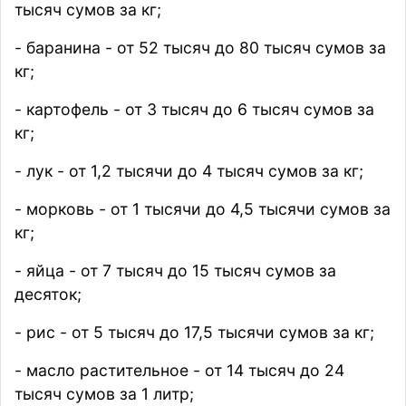
тысяч сумов за кг;
- баранина - от 52 тысяч до 80 тысяч сумов за
кг;
- картофель - от 3 тысяч до 6 тысяч сумов за
кг;
- лук - от 1,2 тысячи до 4 тысяч сумов за кг;
- морковь - от 1 тысячи до 4,5 тысячи сумов за
кг;
- яйца - от 7 тысяч до 15 тысяч сумов за
десяток;
- рис - от 5 тысяч до 17,5 тысячи сумов за кг;
- масло растительное - от 14 тысяч до 24
тысяч сумов за 1 литр;