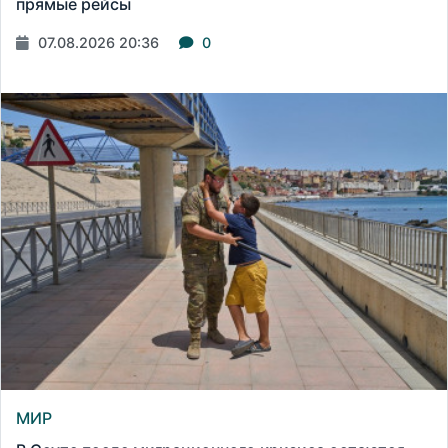
прямые рейсы
07.08.2026 20:36
0
МИР