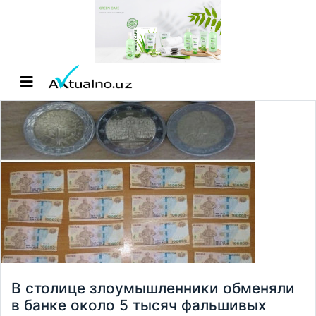
В столице злоумышленники обменяли
в банке около 5 тысяч фальшивых