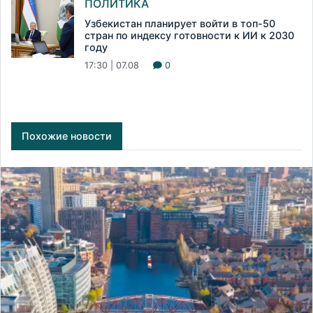
ПОЛИТИКА
Узбекистан планирует войти в топ-50
стран по индексу готовности к ИИ к 2030
году
17:30 | 07.08
0
Похожие новости