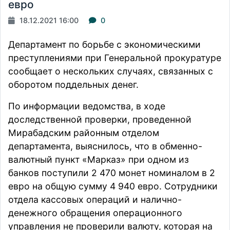
евро
18.12.2021 16:00
0
Департамент по борьбе с экономическими
преступлениями при Генеральной прокуратуре
сообщает о нескольких случаях, связанных с
оборотом поддельных денег.
По
информации
ведомства, в ходе
доследственной проверки, проведенной
Мирабадским районным отделом
департамента, выяснилось, что в обменно-
валютный пункт «Марказ» при одном из
банков поступили 2 470 монет номиналом в 2
евро на общую сумму 4 940 евро. Сотрудники
отдела кассовых операций и налично-
денежного обращения операционного
управления не проверили валюту, которая на