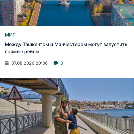
МИР
Между Ташкентом и Манчестером могут запустить
прямые рейсы
07.08.2026 20:36
0