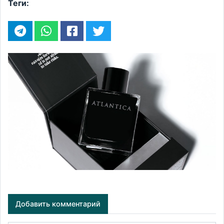
Теги:
Добавить комментарий