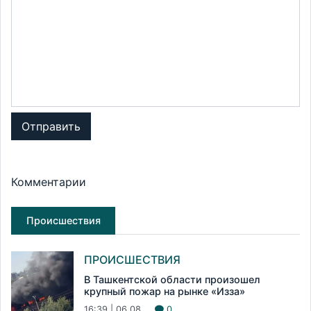
Отправить
Комментарии
Происшествия
ПРОИСШЕСТВИЯ
В Ташкентской области произошел
крупный пожар на рынке «Изза»
16:39 | 06.08
0