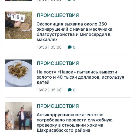
ПРОИСШЕСТВИЯ
Эксполиция выявила около 350
эконарушений с начала месячника
благоустройства и милосердия в
махаллях
16:56 | 05.08
0
ПРОИСШЕСТВИЯ
На посту «Навои» пытались вывезти
золото и 40 тысяч долларов, используя
детей
16:02 | 05.08
0
ПРОИСШЕСТВИЯ
Антикоррупционное агентство
потребовало провести служебную
проверку в отношении хокима
Шахрисабзского района