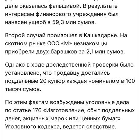
деле оказалась фальшивой. В результате
интересам финансового учреждения был
нанесен ущерб в 59,3 млн сумов.
Второй случай произошел в Кашкадарье. На
скотном рынке ООО «М» незнакомцы
приобрели двух барашков за 2,1 млн сумов.
Однако в ходе доследственной проверки было
установлено, что продавцу достались
поддельные 20 купюр каждая номиналом в 100
тысяч сумов.
По этим фактам возбуждены уголовные дела
по статье 176 «Изготовление, сбыт поддельных
денег, акцизных марок или ценных бумаг»
Уголовного кодекса, ведется следствие.