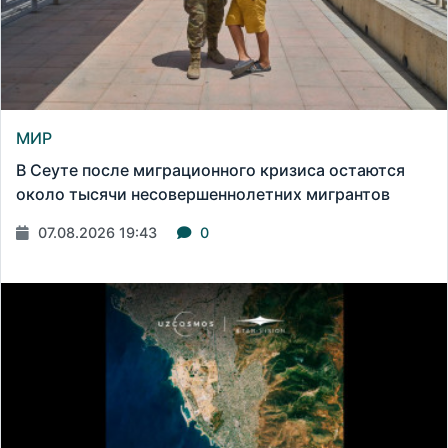
МИР
В Сеуте после миграционного кризиса остаются
около тысячи несовершеннолетних мигрантов
07.08.2026 19:43
0