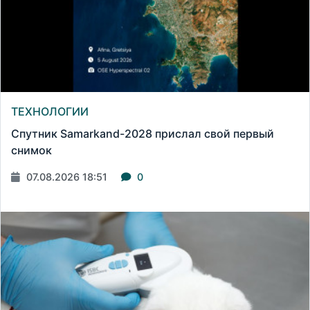
ТЕХНОЛОГИИ
Спутник Samarkand-2028 прислал свой первый
снимок
07.08.2026 18:51
0