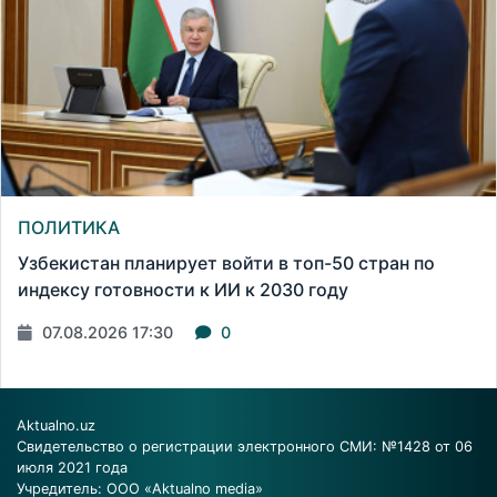
ПОЛИТИКА
Узбекистан планирует войти в топ-50 стран по
индексу готовности к ИИ к 2030 году
07.08.2026 17:30
0
Aktualno.uz
Свидетельство о регистрации электронного СМИ: №1428 от 06
июля 2021 года
Учредитель: ООО «Aktualno media»