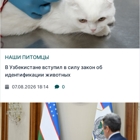
НАШИ ПИТОМЦЫ
В Узбекистане вступил в силу закон об
идентификации животных
07.08.2026 18:14
0