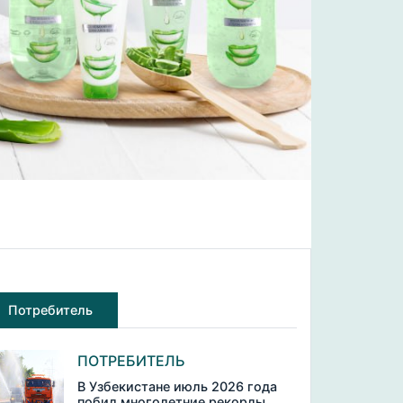
Потребитель
ПОТРЕБИТЕЛЬ
В Узбекистане июль 2026 года
побил многолетние рекорды