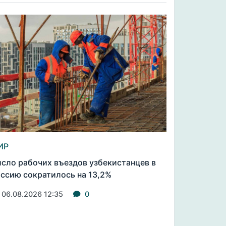
ИР
сло рабочих въездов узбекистанцев в
ссию сократилось на 13,2%
06.08.2026 12:35
0