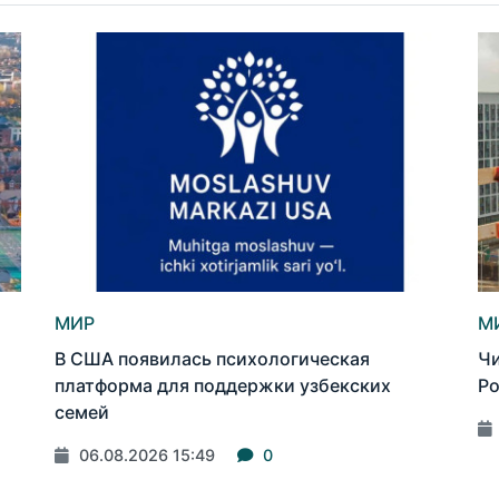
МИР
М
В США появилась психологическая
Чи
платформа для поддержки узбекских
Ро
семей
06.08.2026 15:49
0