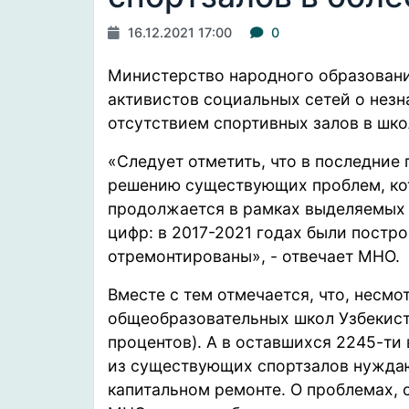
16.12.2021 17:00
0
Министерство народного образовани
активистов социальных сетей о незн
отсутствием спортивных залов в шко
«Следует отметить, что в последние
решению существующих проблем, кот
продолжается в рамках выделяемых 
цифр: в 2017-2021 годах были постро
отремонтированы», - отвечает МНО.
Вместе с тем отмечается, что, несмот
общеобразовательных школ Узбекист
процентов). А в оставшихся 2245-ти
из существующих спортзалов нуждают
капитальном ремонте. О проблемах, 