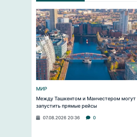
МИР
Между Ташкентом и Манчестером могут
запустить прямые рейсы
07.08.2026 20:36
0