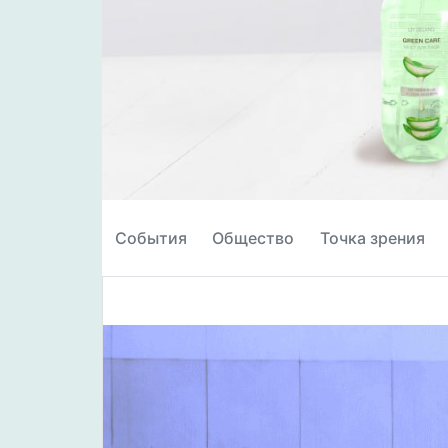
События
Общество
Точка зрения