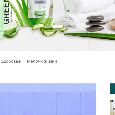
Здоровье
Мелочи жизни