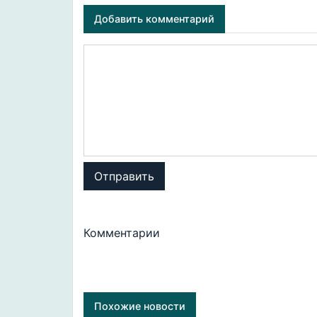
Добавить комментарий
Отправить
Комментарии
Похожие новости