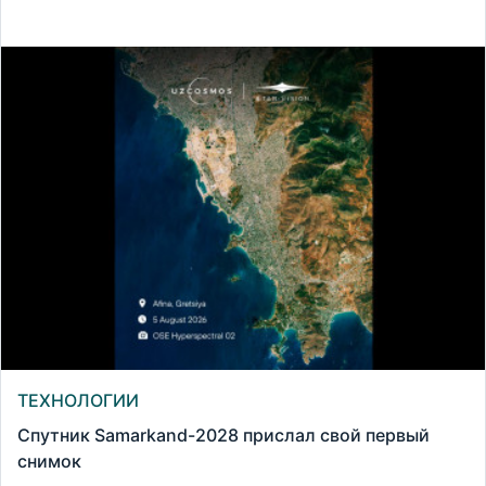
ТЕХНОЛОГИИ
Спутник Samarkand-2028 прислал свой первый
снимок