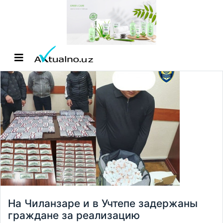
На Чиланзаре и в Учтепе задержаны
граждане за реализацию