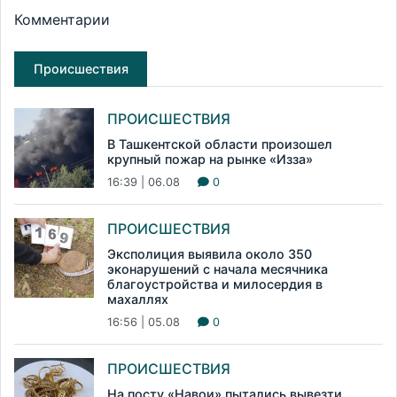
Комментарии
Происшествия
ПРОИСШЕСТВИЯ
В Ташкентской области произошел
крупный пожар на рынке «Изза»
16:39 | 06.08
0
ПРОИСШЕСТВИЯ
Эксполиция выявила около 350
эконарушений с начала месячника
благоустройства и милосердия в
махаллях
16:56 | 05.08
0
ПРОИСШЕСТВИЯ
На посту «Навои» пытались вывезти