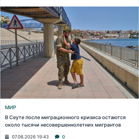
МИР
В Сеуте после миграционного кризиса остаются
около тысячи несовершеннолетних мигрантов
07.08.2026 19:43
0