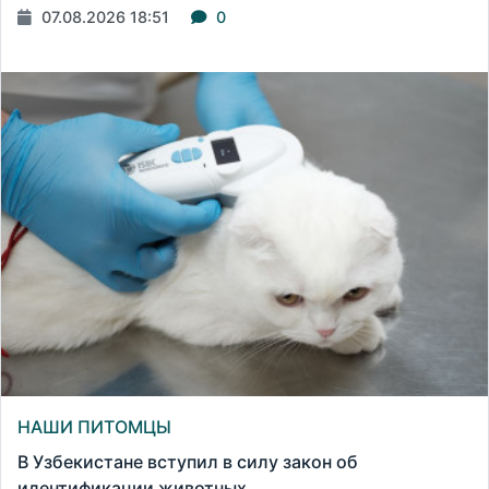
07.08.2026 18:51
0
НАШИ ПИТОМЦЫ
В Узбекистане вступил в силу закон об
идентификации животных