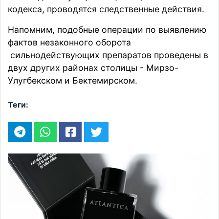
кодекса, проводятся следственные действия.
Напомним, подобные операции по выявлению
фактов незаконного оборота
сильнодействующих препаратов
проведены
в
двух других районах столицы - Мирзо-
Улугбекском и Бектемирском.
Теги: