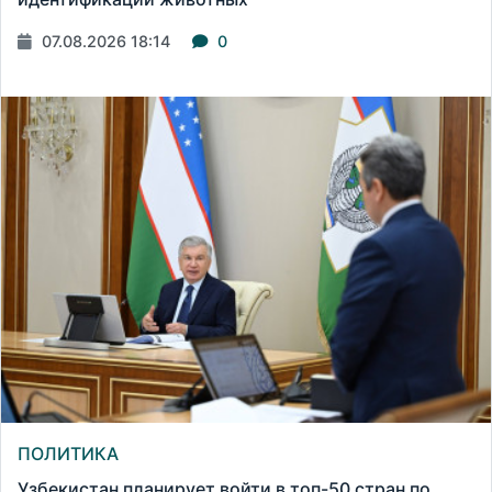
07.08.2026 18:14
0
ПОЛИТИКА
Узбекистан планирует войти в топ-50 стран по