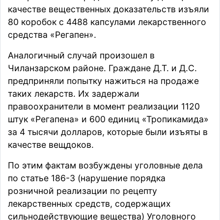
качестве вещественных доказательств изъяли
80 коробок с 4488 капсулами лекарственного
средства «Регапен».
Аналогичный случай произошел в
Чиланзарском районе. Граждане Д.Т. и Д.С.
предприняли попытку нажиться на продаже
таких лекарств. Их задержали
правоохранители в момент реализации 1120
штук «Регапена» и 600 единиц «Тропикамида»
за 4 тысячи долларов, которые были изъяты в
качестве вещдоков.
По этим фактам возбуждены уголовные дела
по статье 186-3 (нарушение порядка
розничной реализации по рецепту
лекарственных средств, содержащих
сильнодействующие вещества) Уголовного