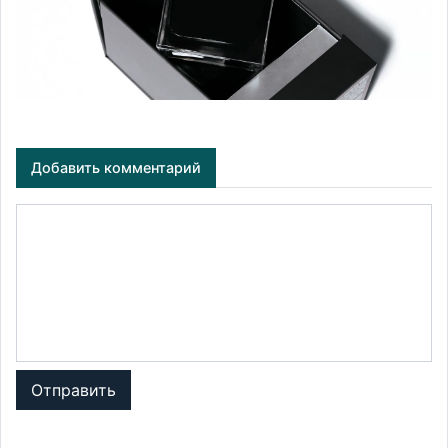
Добавить комментарий
Отправить