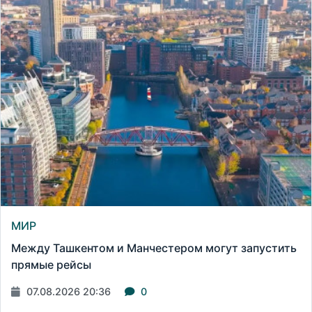
МИР
Между Ташкентом и Манчестером могут запустить
прямые рейсы
07.08.2026 20:36
0