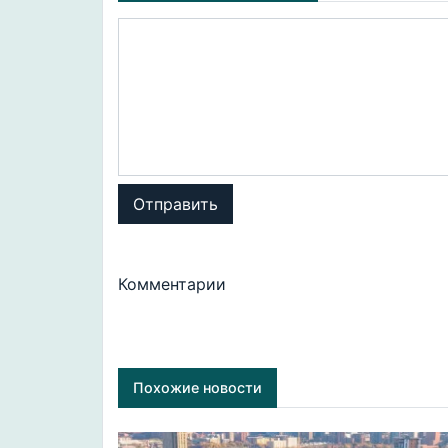
Отправить
Комментарии
Похожие новости