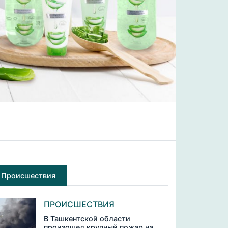
Происшествия
ПРОИСШЕСТВИЯ
В Ташкентской области
произошел крупный пожар на