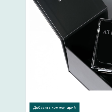
Добавить комментарий