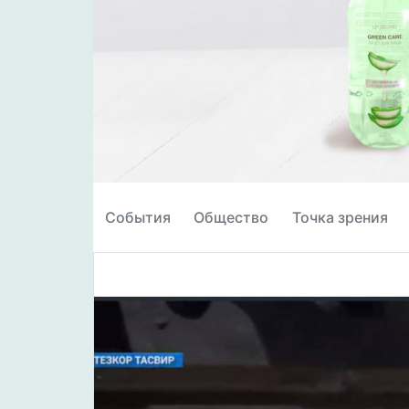
События
Общество
Точка зрения