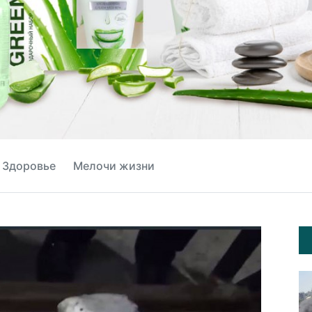
Здоровье
Мелочи жизни