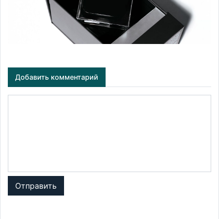
Добавить комментарий
Отправить