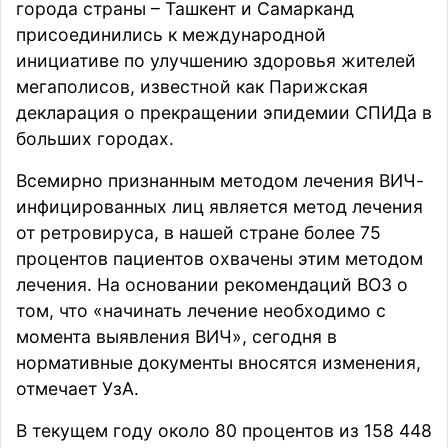
города страны – Ташкент и Самарканд
присоединились к международной
инициативе по улучшению здоровья жителей
мегаполисов, известной как Парижская
декларация о прекращении эпидемии СПИДа в
больших городах.
Всемирно признанным методом лечения ВИЧ-
инфицированных лиц является метод лечения
от ретровируса, в нашей стране более 75
процентов пациентов охвачены этим методом
лечения. На основании рекомендаций ВОЗ о
том, что «начинать лечение необходимо с
момента выявления ВИЧ», сегодня в
нормативные документы вносятся изменения,
отмечает
УзА.
В текущем году около 80 процентов из 158 448