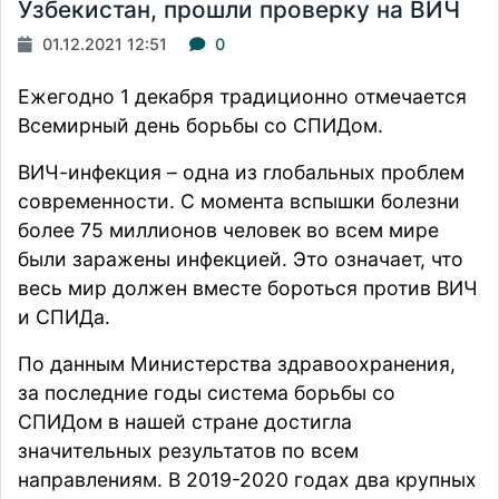
Узбекистан, прошли проверку на ВИЧ
01.12.2021 12:51
0
Ежегодно 1 декабря традиционно отмечается
Всемирный день борьбы со СПИДом.
ВИЧ-инфекция – одна из глобальных проблем
современности. С момента вспышки болезни
более 75 миллионов человек во всем мире
были заражены инфекцией. Это означает, что
весь мир должен вместе бороться против ВИЧ
и СПИДа.
По данным Министерства здравоохранения,
за последние годы система борьбы со
СПИДом в нашей стране достигла
значительных результатов по всем
направлениям. В 2019-2020 годах два крупных