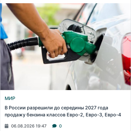
МИР
В России разрешили до середины 2027 года
продажу бензина классов Евро-2, Евро-3, Евро-4
06.08.2026 19:47
0