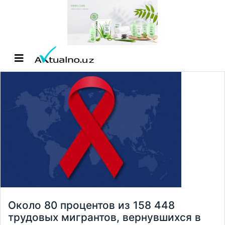
Около 80 процентов из 158 448
трудовых мигрантов, вернувшихся в