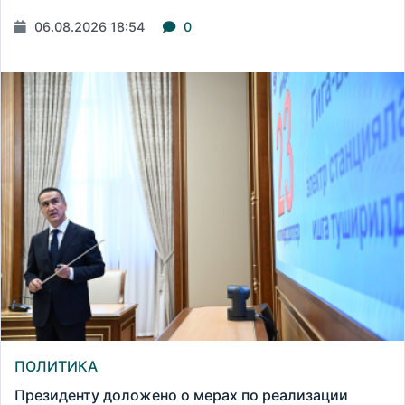
06.08.2026 18:54
0
ПОЛИТИКА
Президенту доложено о мерах по реализации