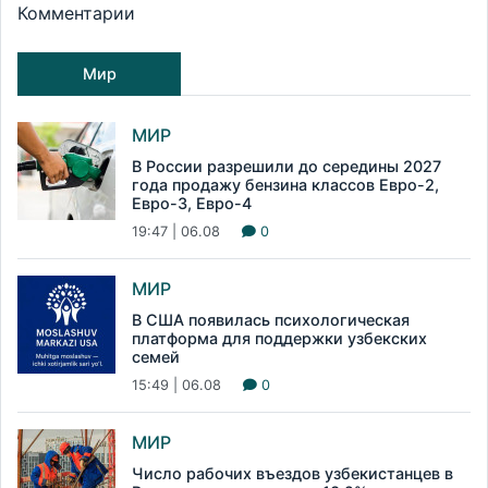
Комментарии
Мир
МИР
В России разрешили до середины 2027
года продажу бензина классов Евро-2,
Евро-3, Евро-4
19:47 | 06.08
0
МИР
В США появилась психологическая
платформа для поддержки узбекских
семей
15:49 | 06.08
0
МИР
Число рабочих въездов узбекистанцев в