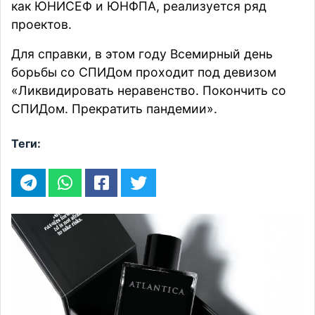
как ЮНИСЕФ и ЮНФПА, реализуется ряд
проектов.
Для справки, в этом году Всемирный день
борьбы со СПИДом проходит под девизом
«Ликвидировать неравенство. Покончить со
СПИДом. Прекратить пандемии».
Теги: