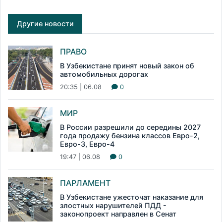
Другие новости
ПРАВО
В Узбекистане принят новый закон об
автомобильных дорогах
20:35 | 06.08
0
МИР
В России разрешили до середины 2027
года продажу бензина классов Евро-2,
Евро-3, Евро-4
19:47 | 06.08
0
ПАРЛАМЕНТ
В Узбекистане ужесточат наказание для
злостных нарушителей ПДД -
законопроект направлен в Сенат