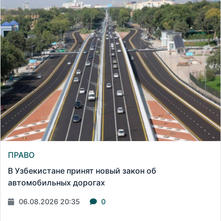
ПРАВО
В Узбекистане принят новый закон об
автомобильных дорогах
06.08.2026 20:35
0