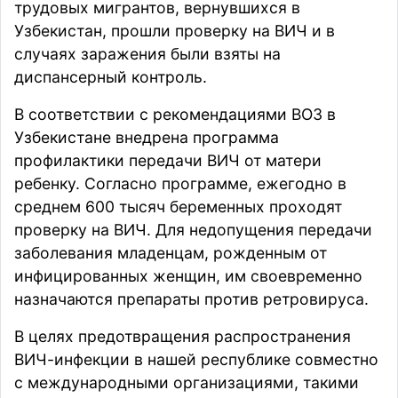
трудовых мигрантов, вернувшихся в
Узбекистан, прошли проверку на ВИЧ и в
случаях заражения были взяты на
диспансерный контроль.
В соответствии с рекомендациями ВОЗ в
Узбекистане внедрена программа
профилактики передачи ВИЧ от матери
ребенку. Согласно программе, ежегодно в
среднем 600 тысяч беременных проходят
проверку на ВИЧ. Для недопущения передачи
заболевания младенцам, рожденным от
инфицированных женщин, им своевременно
назначаются препараты против ретровируса.
В целях предотвращения распространения
ВИЧ-инфекции в нашей республике совместно
с международными организациями, такими