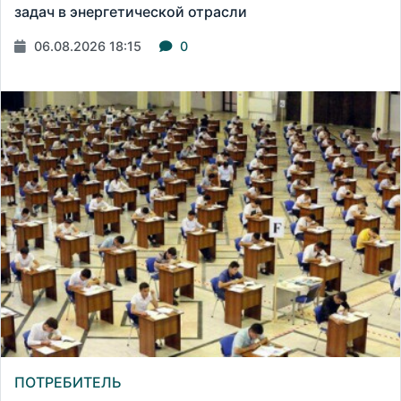
задач в энергетической отрасли
06.08.2026 18:15
0
ПОТРЕБИТЕЛЬ