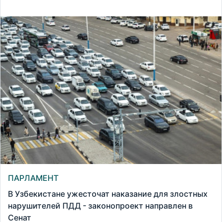
ПАРЛАМЕНТ
В Узбекистане ужесточат наказание для злостных
нарушителей ПДД - законопроект направлен в
Сенат