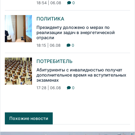
18:54 | 06.08
0
ПОЛИТИКА
Президенту доложено о мерах по
реализации задач в энергетической
отрасли
18:15 | 06.08
0
ПОТРЕБИТЕЛЬ
Абитуриенты с инвалидностью получат
дополнительное время на вступительных
экзаменах
17:28 | 06.08
0
Похожие новости