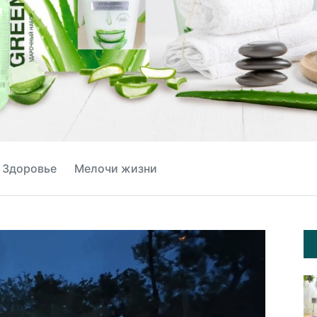
Здоровье
Мелочи жизни