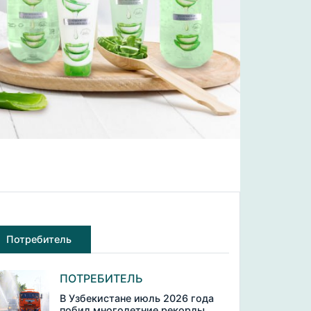
Потребитель
ПОТРЕБИТЕЛЬ
В Узбекистане июль 2026 года
побил многолетние рекорды