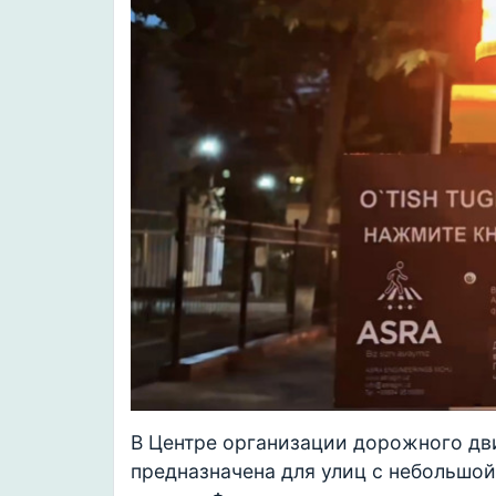
В Центре организации дорожного д
предназначена для улиц с небольшо