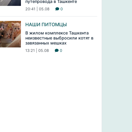
путепровода в Ташкенте
20:41 | 05.08
0
НАШИ ПИТОМЦЫ
В жилом комплексе Ташкента
неизвестные выбросили котят в
завязанных мешках
13:21 | 05.08
0