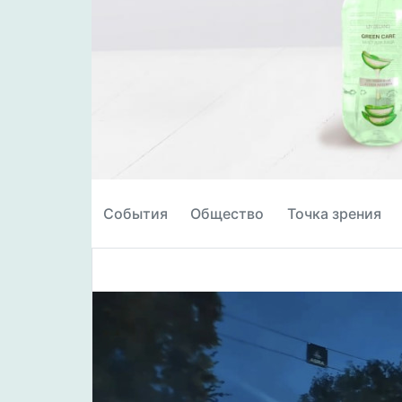
События
Общество
Точка зрения