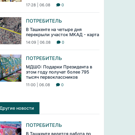
17:28 | 06.08
0
ПОТРЕБИТЕЛЬ
В Ташкенте на четыре дня
перекрыли участок МКАД - карта
14:09 | 06.08
0
ПОТРЕБИТЕЛЬ
МДШО: Подарки Президента в
этом году получат более 795
тысяч первоклассников
11:00 | 06.08
0
Другие новости
ПОТРЕБИТЕЛЬ
В Ташкенте ведется работа по