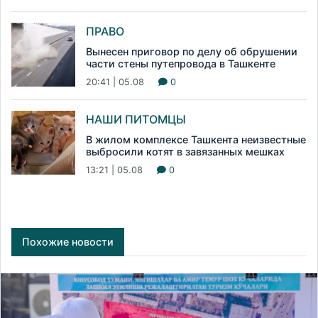
ПРАВО
Вынесен приговор по делу об обрушении
части стены путепровода в Ташкенте
20:41 | 05.08
0
НАШИ ПИТОМЦЫ
В жилом комплексе Ташкента неизвестные
выбросили котят в завязанных мешках
13:21 | 05.08
0
Похожие новости