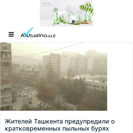
Жителей Ташкента предупредили о
кратковременных пыльных бурях