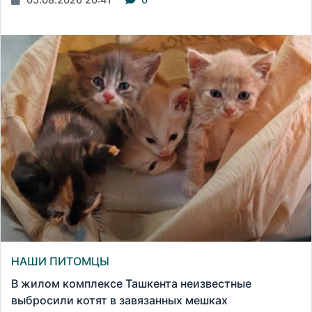
НАШИ ПИТОМЦЫ
В жилом комплексе Ташкента неизвестные
выбросили котят в завязанных мешках