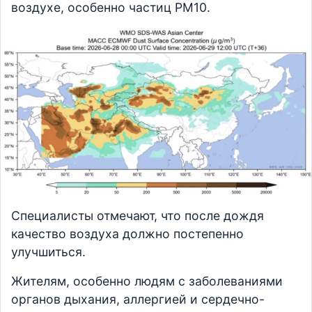
воздухе, особенно частиц PM10.
Специалисты отмечают, что после дождя
качество воздуха должно постепенно
улучшиться.
Жителям, особенно людям с заболеваниями
органов дыхания, аллергией и сердечно-