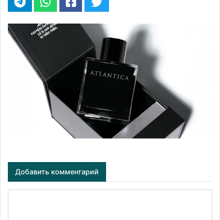
Добавить комментарий