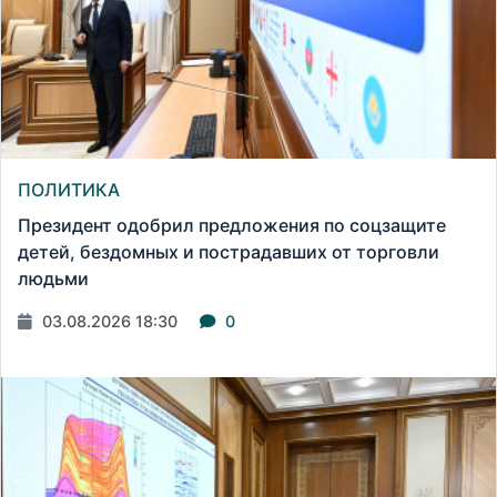
ПОЛИТИКА
Президент одобрил предложения по соцзащите
детей, бездомных и пострадавших от торговли
людьми
03.08.2026 18:30
0