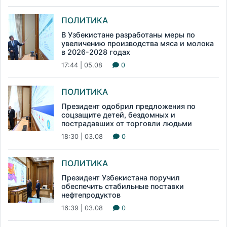
ПОЛИТИКА
В Узбекистане разработаны меры по
увеличению производства мяса и молока
в 2026-2028 годах
17:44 | 05.08
0
ПОЛИТИКА
Президент одобрил предложения по
соцзащите детей, бездомных и
пострадавших от торговли людьми
18:30 | 03.08
0
ПОЛИТИКА
Президент Узбекистана поручил
обеспечить стабильные поставки
нефтепродуктов
16:39 | 03.08
0