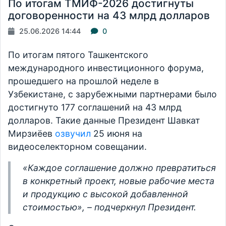
По итогам ТМИФ-2026 достигнуты
договоренности на 43 млрд долларов
25.06.2026 14:44
0
По итогам пятого Ташкентского
международного инвестиционного форума,
прошедшего на прошлой неделе в
Узбекистане, с зарубежными партнерами было
достигнуто 177 соглашений на 43 млрд
долларов. Такие данные Президент Шавкат
Мирзиёев
озвучил
25 июня на
видеоселекторном совещании.
«Каждое соглашение должно превратиться
в конкретный проект, новые рабочие места
и продукцию с высокой добавленной
стоимостью», – подчеркнул Президент.