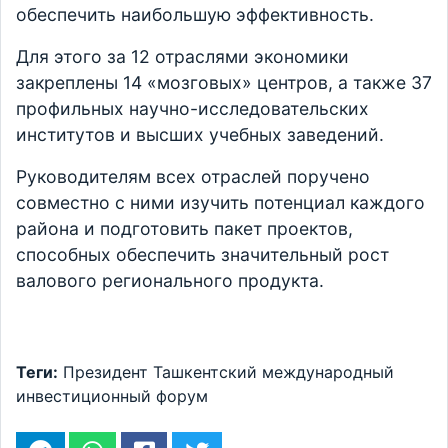
обеспечить наибольшую эффективность.
Для этого за 12 отраслями экономики
закреплены 14 «мозговых» центров, а также 37
профильных научно-исследовательских
институтов и высших учебных заведений.
Руководителям всех отраслей поручено
совместно с ними изучить потенциал каждого
района и подготовить пакет проектов,
способных обеспечить значительный рост
валового регионального продукта.
Теги:
Президент
Ташкентский международный
инвестиционный форум