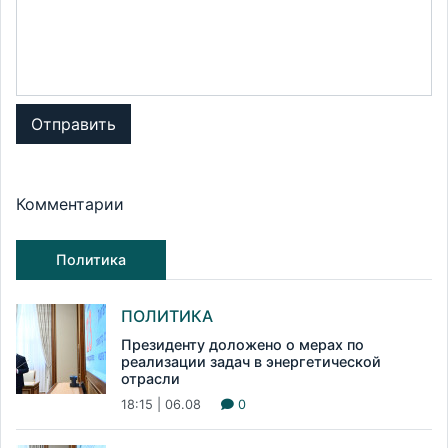
Отправить
Комментарии
Политика
ПОЛИТИКА
Президенту доложено о мерах по
реализации задач в энергетической
отрасли
18:15 | 06.08
0