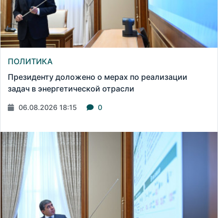
ПОЛИТИКА
Президенту доложено о мерах по реализации
задач в энергетической отрасли
06.08.2026 18:15
0