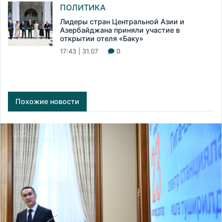
ПОЛИТИКА
Лидеры стран Центральной Азии и
Азербайджана приняли участие в
открытии отеля «Баку»
17:43 | 31.07
0
Похожие новости