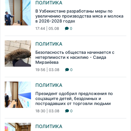
ПОЛИТИКА
В Узбекистане разработаны меры по
увеличению производства мяса и молока
в 2026-2028 годах
17:44 | 05.08
0
ПОЛИТИКА
Безопасность общества начинается с
нетерпимости к насилию - Саида
Мирзиёева
19:56 | 03.08
0
ПОЛИТИКА
Президент одобрил предложения по
соцзащите детей, бездомных и
пострадавших от торговли людьми
18:30 | 03.08
0
ПОЛИТИКА