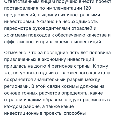
Ответственным лицам поручено внести проект
постановления по имплементации 120
предложений, выдвинутых иностранными
инвесторами. Указано на необходимость
пересмотра руководителями отраслей и
хокимами подходов к обеспечению качества и
эффективности привлекаемых инвестиций.
Отмечено, что за последние пять лет половина
привлеченных в экономику инвестиций
пришлась на долю 4 регионов страны. К тому
же, по уровню отдачи от вложенного капитала
сохраняется значительный разрыв между
регионами. В этой связи хокимы должны на
основе точных расчетов определять, какие
отрасли и каким образом следует развивать в
каждом районе, а также какие
инвестиционные проекты способны