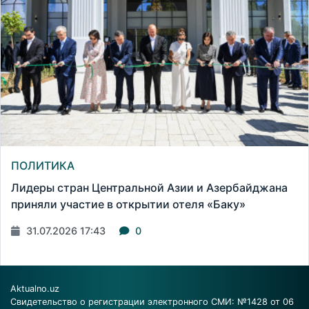
ПОЛИТИКА
Лидеры стран Центральной Азии и Азербайджана
приняли участие в открытии отеля «Баку»
31.07.2026 17:43
0
Aktualno.uz
Свидетельство о регистрации электронного СМИ: №1428 от 06