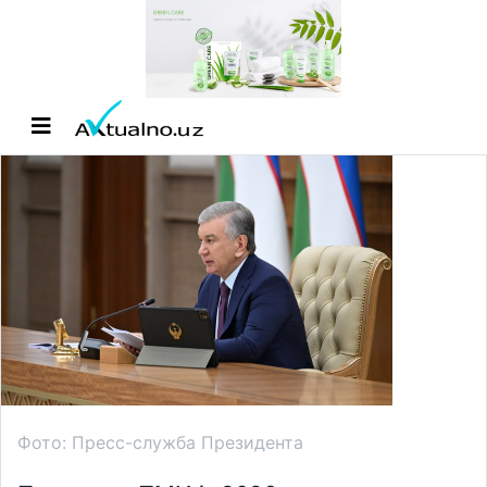
Фото: Пресс-служба Президента