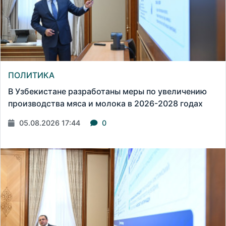
ПОЛИТИКА
В Узбекистане разработаны меры по увеличению
производства мяса и молока в 2026-2028 годах
05.08.2026 17:44
0