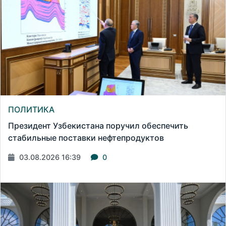
ПОЛИТИКА
Президент Узбекистана поручил обеспечить
стабильные поставки нефтепродуктов
03.08.2026 16:39
0