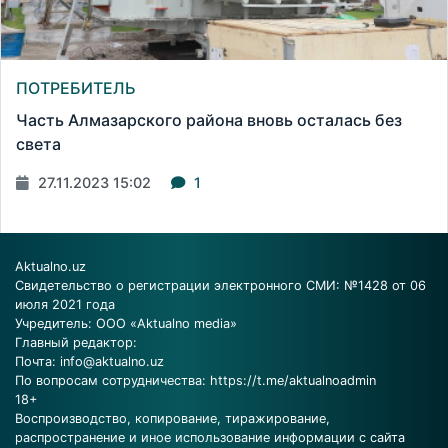
ПОТРЕБИТЕЛЬ
Часть Алмазарского района вновь осталась без
света
27.11.2023 15:02
1
Aktualno.uz
Свидетельство о регистрации электронного СМИ: №1428 от 06
июля 2021 года
Учредитель: ООО «Aktualno media»
Главный редактор:
Почта:
info@aktualno.uz
По вопросам сотрудничества:
https://t.me/aktualnoadmin
18+
Воспроизводство, копирование, тиражирование,
распространение и иное использование информации с сайта