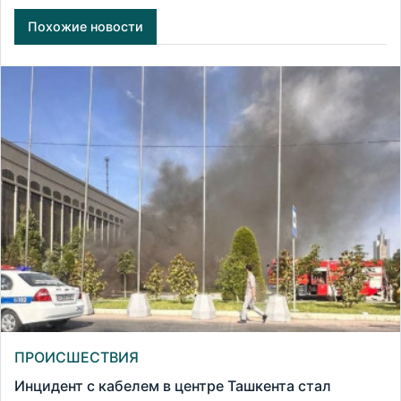
Похожие новости
ПРОИСШЕСТВИЯ
Инцидент с кабелем в центре Ташкента стал