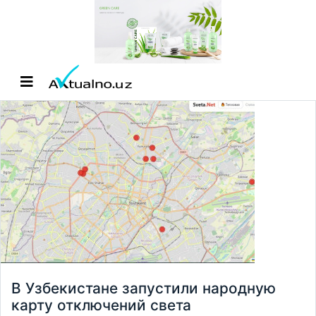
В Узбекистане запустили народную
карту отключений света