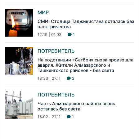
МИР
СМИ: Столица Таджикистана осталась без
электричества
12:19 | 01.03
1
ПОТРЕБИТЕЛЬ
На подстанции «Сагбон» снова произошла
авария. Жители Алмазарского и
Ташкентского районов - без света
18:33 | 27.11
2
ПОТРЕБИТЕЛЬ
Часть Алмазарского района вновь
осталась без света
15:02 | 27.11
1