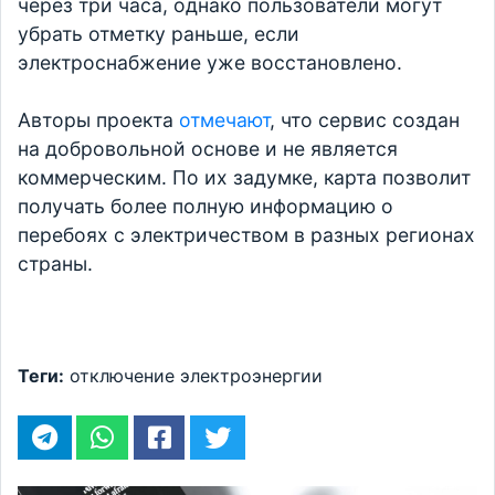
через три часа, однако пользователи могут
убрать отметку раньше, если
электроснабжение уже восстановлено.
Авторы проекта
отмечают
, что сервис создан
на добровольной основе и не является
коммерческим. По их задумке, карта позволит
получать более полную информацию о
перебоях с электричеством в разных регионах
страны.
Теги:
отключение электроэнергии