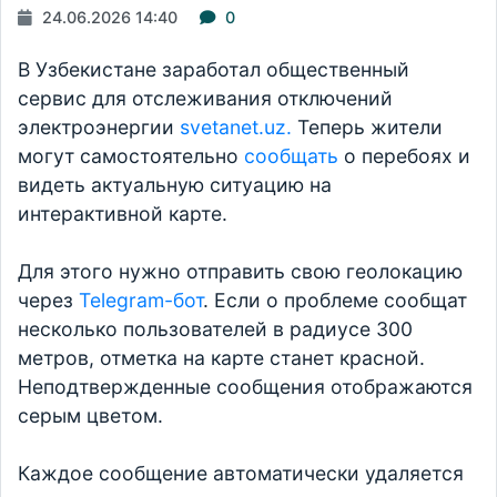
24.06.2026 14:40
0
В Узбекистане заработал общественный
сервис для отслеживания отключений
электроэнергии
svetanet.uz.
Теперь жители
могут самостоятельно
сообщать
о перебоях и
видеть актуальную ситуацию на
интерактивной карте.
Для этого нужно отправить свою геолокацию
через
Telegram-бот
. Если о проблеме сообщат
несколько пользователей в радиусе 300
метров, отметка на карте станет красной.
Неподтвержденные сообщения отображаются
серым цветом.
Каждое сообщение автоматически удаляется