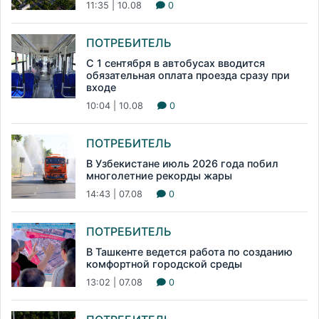
11:35 | 10.08
0
ПОТРЕБИТЕЛЬ
С 1 сентября в автобусах вводится
обязательная оплата проезда сразу при
входе
10:04 | 10.08
0
ПОТРЕБИТЕЛЬ
В Узбекистане июль 2026 года побил
многолетние рекорды жары
14:43 | 07.08
0
ПОТРЕБИТЕЛЬ
В Ташкенте ведется работа по созданию
комфортной городской среды
13:02 | 07.08
0