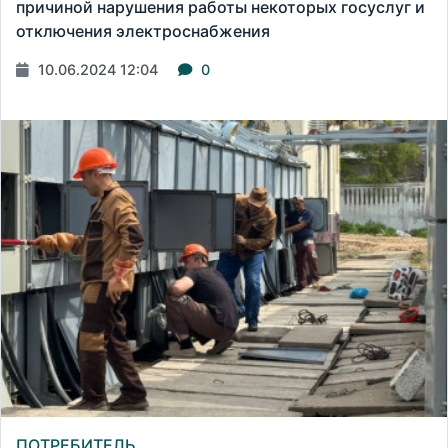
причиной нарушения работы некоторых госуслуг и
отключения электроснабжения
10.06.2024 12:04
0
ПОТРЕБИТЕЛЬ