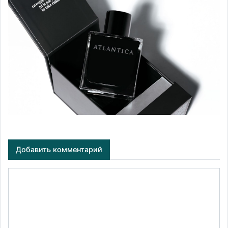
Добавить комментарий