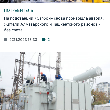
ПОТРЕБИТЕЛЬ
На подстанции «Сагбон» снова произошла авария.
Жители Алмазарского и Ташкентского районов -
без света
27.11.2023 18:33
2