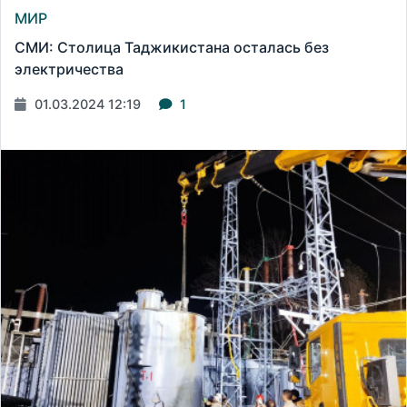
МИР
СМИ: Столица Таджикистана осталась без
электричества
01.03.2024 12:19
1