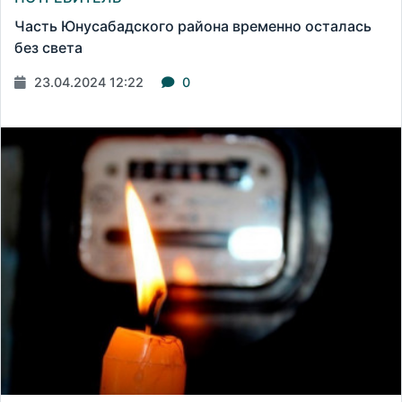
Часть Юнусабадского района временно осталась
без света
23.04.2024 12:22
0