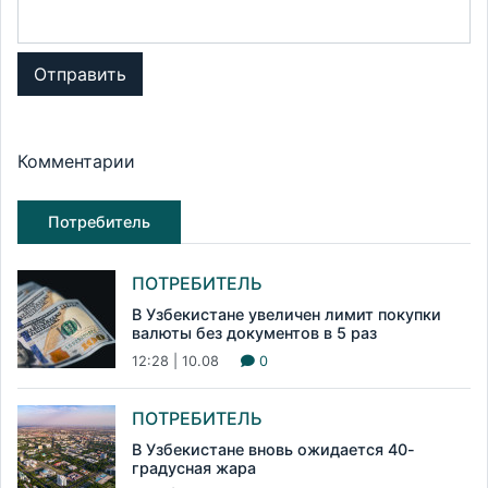
Отправить
Комментарии
Потребитель
ПОТРЕБИТЕЛЬ
В Узбекистане увеличен лимит покупки
валюты без документов в 5 раз
12:28 | 10.08
0
ПОТРЕБИТЕЛЬ
В Узбекистане вновь ожидается 40-
градусная жара