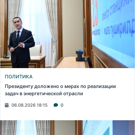
ПОЛИТИКА
Президенту доложено о мерах по реализации
задач в энергетической отрасли
06.08.2026 18:15
0