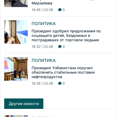
Мирзиёева
19:56 | 03.08
0
ПОЛИТИКА
Президент одобрил предложения по
соцзащите детей, бездомных и
пострадавших от торговли людьми
18:30 | 03.08
0
ПОЛИТИКА
Президент Узбекистана поручил
обеспечить стабильные поставки
нефтепродуктов
16:39 | 03.08
0
Другие новости