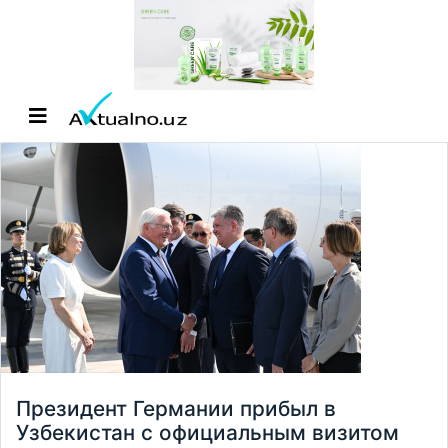
Президент Германии прибыл в
Узбекистан с официальным визитом