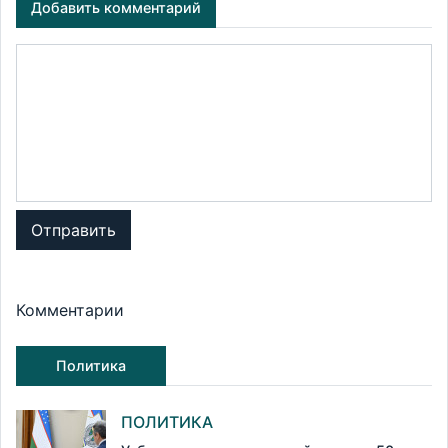
Добавить комментарий
Отправить
Комментарии
Политика
ПОЛИТИКА