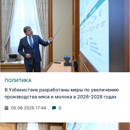
ПОЛИТИКА
В Узбекистане разработаны меры по увеличению
производства мяса и молока в 2026-2028 годах
05.08.2026 17:44
0