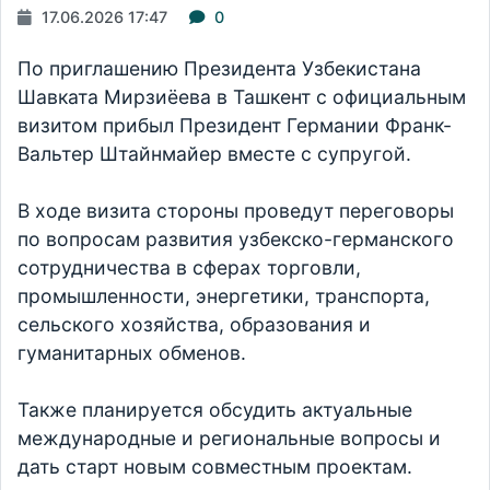
17.06.2026 17:47
0
По приглашению Президента Узбекистана
Шавката Мирзиёева в Ташкент с официальным
визитом прибыл Президент Германии Франк-
Вальтер Штайнмайер вместе с супругой.
В ходе визита стороны проведут переговоры
по вопросам развития узбекско-германского
сотрудничества в сферах торговли,
промышленности, энергетики, транспорта,
сельского хозяйства, образования и
гуманитарных обменов.
Также планируется обсудить актуальные
международные и региональные вопросы и
дать старт новым совместным проектам.