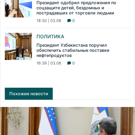
Президент одобрил предложения по
соцзащите детей, бездомных и
пострадавших от торговли людьми
18:30 | 03.08
0
ПОЛИТИКА
Президент Узбекистана поручил
обеспечить стабильные поставки
нефтепродуктов
16:39 | 03.08
0
Похожие новости