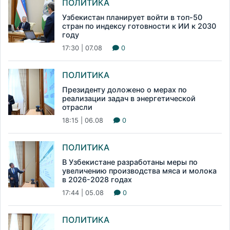
ПОЛИТИКА
Узбекистан планирует войти в топ-50
стран по индексу готовности к ИИ к 2030
году
17:30 | 07.08
0
ПОЛИТИКА
Президенту доложено о мерах по
реализации задач в энергетической
отрасли
18:15 | 06.08
0
ПОЛИТИКА
В Узбекистане разработаны меры по
увеличению производства мяса и молока
в 2026-2028 годах
17:44 | 05.08
0
ПОЛИТИКА