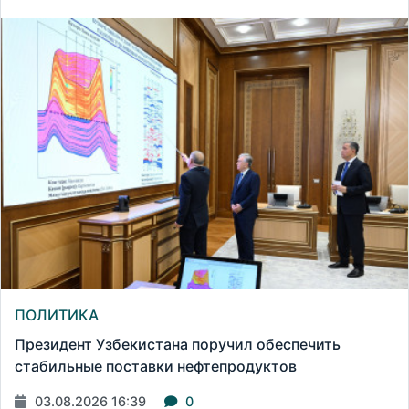
ПОЛИТИКА
Президент Узбекистана поручил обеспечить
стабильные поставки нефтепродуктов
03.08.2026 16:39
0