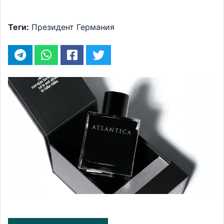
Теги:
Президент
Германия