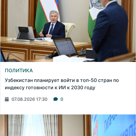
ПОЛИТИКА
Узбекистан планирует войти в топ-50 стран по
индексу готовности к ИИ к 2030 году
07.08.2026 17:30
0