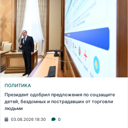
ПОЛИТИКА
Президент одобрил предложения по соцзащите
детей, бездомных и пострадавших от торговли
людьми
03.08.2026 18:30
0