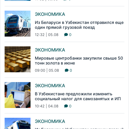
ЭКОНОМИКА
Из Беларуси в Узбекистан отправился еще
один прямой грузовой поезд
12:32 | 05.08
0
ЭКОНОМИКА
Мировые центробанки закупили свыше 50
тонн золота в июне
09:00 | 05.08
0
ЭКОНОМИКА
В Узбекистане предложили изменить
социальный налог для самозанятых и ИП
10:42 | 04.08
0
ЭКОНОМИКА