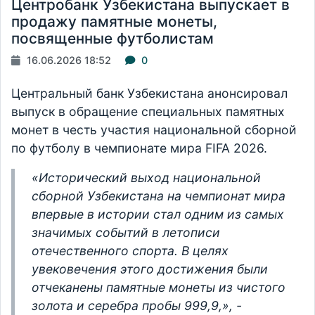
Центробанк Узбекистана выпускает в
продажу памятные монеты,
посвященные футболистам
16.06.2026 18:52
0
Центральный банк Узбекистана анонсировал
выпуск в обращение специальных памятных
монет в честь участия национальной сборной
по футболу в чемпионате мира FIFA 2026.
«Исторический выход национальной
сборной Узбекистана на чемпионат мира
впервые в истории стал одним из самых
значимых событий в летописи
отечественного спорта. В целях
увековечения этого достижения были
отчеканены памятные монеты из чистого
золота и серебра пробы 999,9,», -