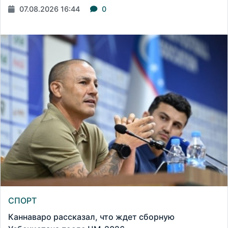
07.08.2026 16:44
0
СПОРТ
Каннаваро рассказал, что ждет сборную