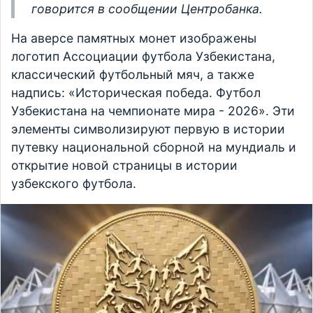
говорится в сообщении Центробанка.
На аверсе памятных монет изображены
логотип Ассоциации футбола Узбекистана,
классический футбольный мяч, а также
надпись: «Историческая победа. Футбол
Узбекистана на чемпионате мира - 2026». Эти
элементы символизируют первую в истории
путевку национальной сборной на мундиаль и
открытие новой страницы в истории
узбекского футбола.