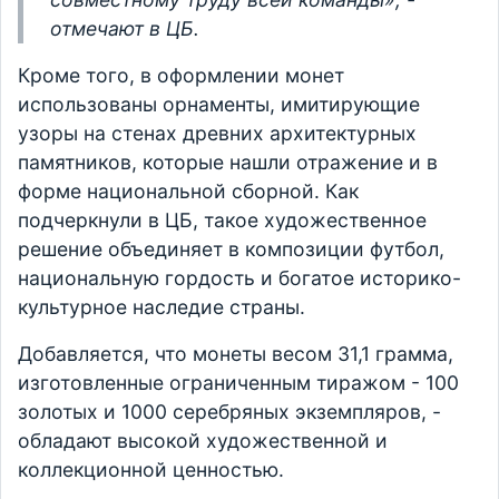
отмечают в ЦБ.
Кроме того, в оформлении монет
использованы орнаменты, имитирующие
узоры на стенах древних архитектурных
памятников, которые нашли отражение и в
форме национальной сборной. Как
подчеркнули в ЦБ, такое художественное
решение объединяет в композиции футбол,
национальную гордость и богатое историко-
культурное наследие страны.
Добавляется, что монеты весом 31,1 грамма,
изготовленные ограниченным тиражом - 100
золотых и 1000 серебряных экземпляров, -
обладают высокой художественной и
коллекционной ценностью.