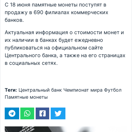
С 18 июня памятные монеты поступят в
продажу в 690 филиалах коммерческих
банков.
Актуальная информация о стоимости монет и
их наличии в банках будет ежедневно
публиковаться на официальном сайте
Центрального банка, а также на его страницах
в социальных сетях.
Теги:
Центральный банк
Чемпионат мира
Футбол
Памятные монеты