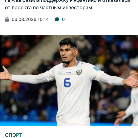
FIFA выразила поддержку Инфантино и отказалась
от проекта по частным инвесторам
06.08.2026 10:14
0
СПОРТ