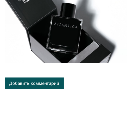
Добавить комментарий