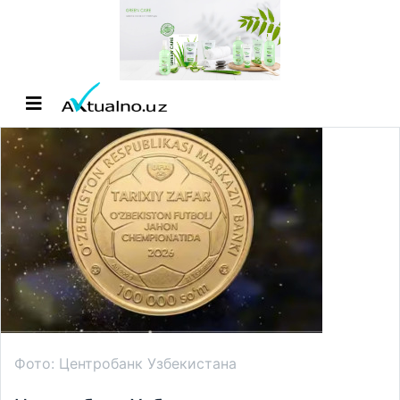
Фото: Центробанк Узбекистана