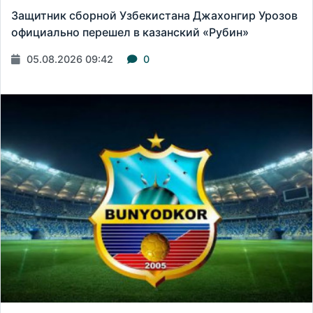
Защитник сборной Узбекистана Джахонгир Урозов
официально перешел в казанский «Рубин»
05.08.2026 09:42
0