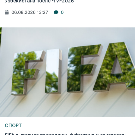
Узбекистана после ЧМ-2026
06.08.2026 13:27
0
СПОРТ