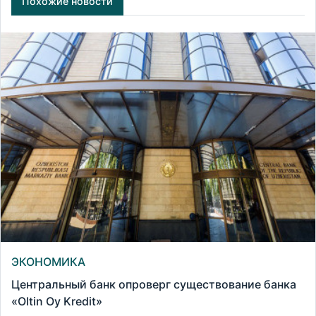
Похожие новости
ЭКОНОМИКА
Центральный банк опроверг существование банка
«Oltin Oy Kredit»