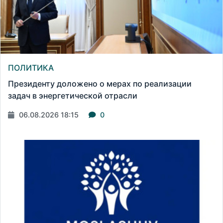
ПОЛИТИКА
Президенту доложено о мерах по реализации
задач в энергетической отрасли
06.08.2026 18:15
0