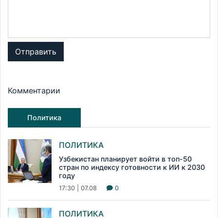
Отправить
Комментарии
Политика
ПОЛИТИКА
Узбекистан планирует войти в топ-50
стран по индексу готовности к ИИ к 2030
году
17:30 | 07.08
0
ПОЛИТИКА