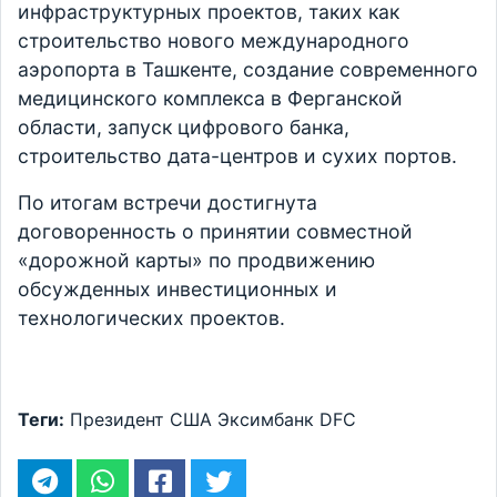
инфраструктурных проектов, таких как
строительство нового международного
аэропорта в Ташкенте, создание современного
медицинского комплекса в Ферганской
области, запуск цифрового банка,
строительство дата-центров и сухих портов.
По итогам встречи достигнута
договоренность о принятии совместной
«дорожной карты» по продвижению
обсужденных инвестиционных и
технологических проектов.
Теги:
Президент
США
Эксимбанк
DFC