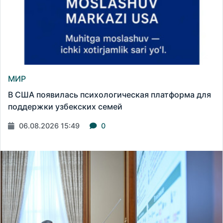
МИР
В США появилась психологическая платформа для
поддержки узбекских семей
06.08.2026 15:49
0