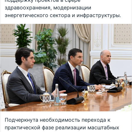
здравоохранения, модернизации
энергетического сектора и инфраструктуры.
Подчеркнута необходимость перехода к
практической фазе реализации масштабных