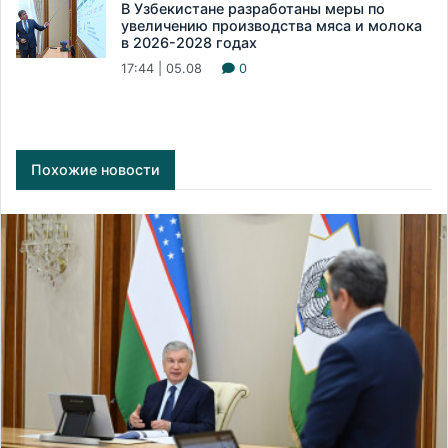
В Узбекистане разработаны меры по
увеличению производства мяса и молока
в 2026-2028 годах
17:44 | 05.08
0
Похожие новости