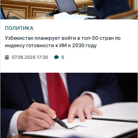
ПОЛИТИКА
Узбекистан планирует войти в топ-50 стран по
индексу готовности к ИИ к 2030 году
07.08.2026 17:30
0