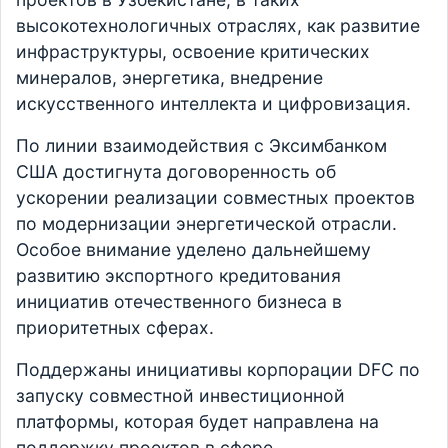
высокотехнологичных отраслях, как развитие
инфраструктуры, освоение критических
минералов, энергетика, внедрение
искусственного интеллекта и цифровизация.
По линии взаимодействия с Эксимбанком
США достигнута договоренность об
ускорении реализации совместных проектов
по модернизации энергетической отрасли.
Особое внимание уделено дальнейшему
развитию экспортного кредитования
инициатив отечественного бизнеса в
приоритетных сферах.
Поддержаны инициативы корпорации DFC по
запуску совместной инвестиционной
платформы, которая будет направлена на
поддержку проектов в сфере