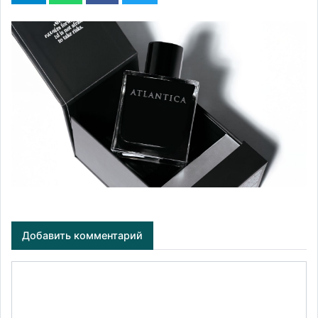
Добавить комментарий