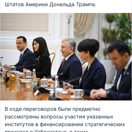
Штатов Америки Дональда Трампа.
В ходе переговоров были предметно
рассмотрены вопросы участия указанных
институтов в финансировании стратегических
проектов в Узбекистане, в таких