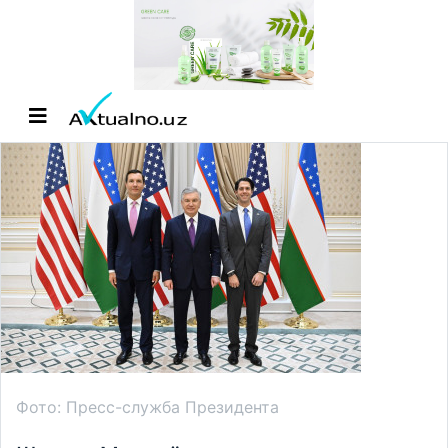
Фото: Пресс-служба Президента