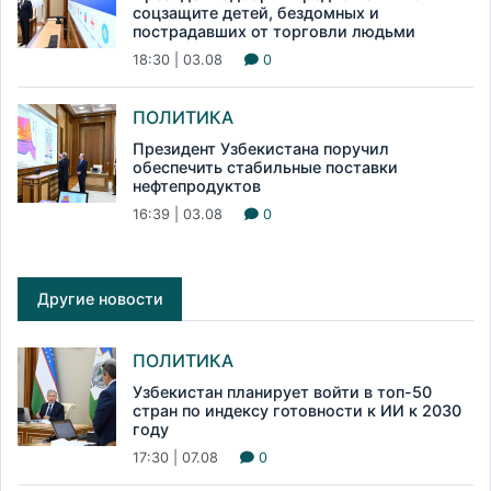
соцзащите детей, бездомных и
пострадавших от торговли людьми
18:30 | 03.08
0
ПОЛИТИКА
Президент Узбекистана поручил
обеспечить стабильные поставки
нефтепродуктов
16:39 | 03.08
0
Другие новости
ПОЛИТИКА
Узбекистан планирует войти в топ-50
стран по индексу готовности к ИИ к 2030
году
17:30 | 07.08
0