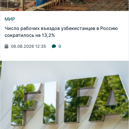
МИР
Число рабочих въездов узбекистанцев в Россию
сократилось на 13,2%
06.08.2026 12:35
0