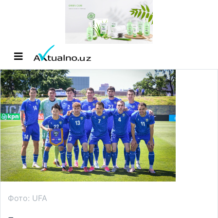
Фото: UFA