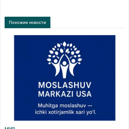
Похожие новости
МИР