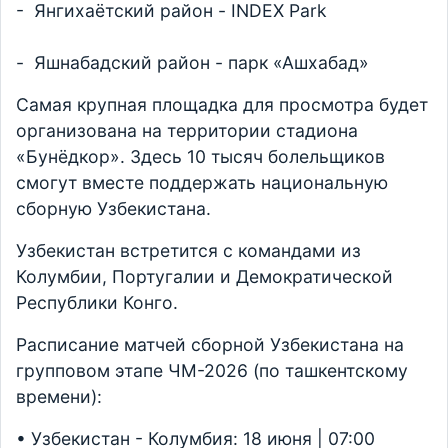
- Янгихаётский район - INDEX Park
- Яшнабадский район - парк «Ашхабад»
Самая крупная площадка для просмотра будет
организована на территории стадиона
«Бунёдкор». Здесь 10 тысяч болельщиков
смогут вместе поддержать национальную
сборную Узбекистана.
Узбекистан встретится с командами из
Колумбии, Португалии и Демократической
Республики Конго.
Расписание матчей сборной Узбекистана на
групповом этапе ЧМ-2026 (по ташкентскому
времени):
• Узбекистан - Колумбия: 18 июня | 07:00