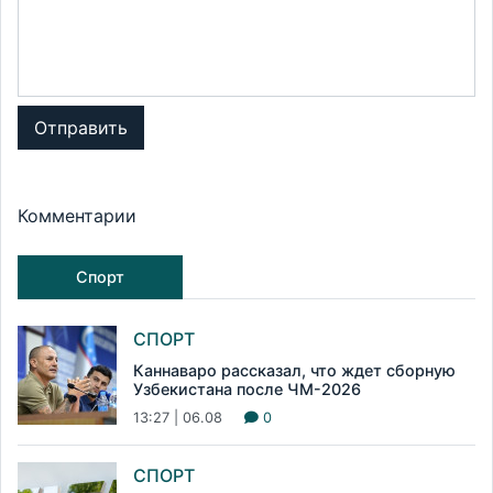
Отправить
Комментарии
Спорт
СПОРТ
Каннаваро рассказал, что ждет сборную
Узбекистана после ЧМ-2026
13:27 | 06.08
0
СПОРТ