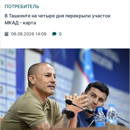
ПОТРЕБИТЕЛЬ
В Ташкенте на четыре дня перекрыли участок
МКАД - карта
06.08.2026 14:09
0