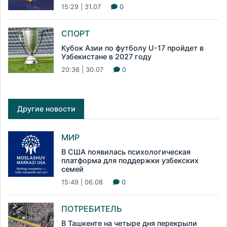
15:29 | 31.07
0
СПОРТ
Кубок Азии по футболу U-17 пройдет в
Узбекистане в 2027 году
20:36 | 30.07
0
Другие новости
МИР
В США появилась психологическая
платформа для поддержки узбекских
семей
15:49 | 06.08
0
ПОТРЕБИТЕЛЬ
В Ташкенте на четыре дня перекрыли