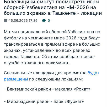
Болельщики смогут посмотреть игры
сборной Узбекистана на ЧМ-2026 на
больших экранах в Ташкенте - локации
15.06.2026 17:36
0
Матчи национальной сборной Узбекистана по
футболу на чемпионате мира 2026 года будут
транслироваться в прямом эфире на больших
экранах, установленных во всех районах
города Ташкента. Об этом сообщает пресс-
служба столичного хокимията.
Специальные площадки для просмотра
будут
размещены
по следующим локациям:
- Бектемирский район - махалля «Рохат»
- Мирабадский район - парк «Фуркат»