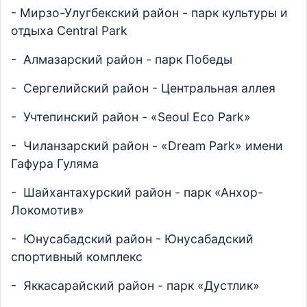
- Мирзо-Улугбекский район - парк культуры и
отдыха Central Park
- Алмазарский район - парк Победы
- Сергелийский район - Центральная аллея
- Учтепинский район - «Seoul Eco Park»
- Чиланзарский район - «Dream Park» имени
Гафура Гуляма
- Шайхантахурский район - парк «Анхор-
Локомотив»
- Юнусабадский район - Юнусабадский
спортивный комплекс
- Яккасарайский район - парк «Дустлик»