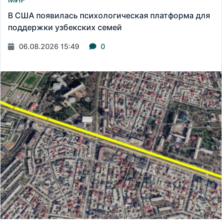
В США появилась психологическая платформа для
поддержки узбекских семей
06.08.2026 15:49
0