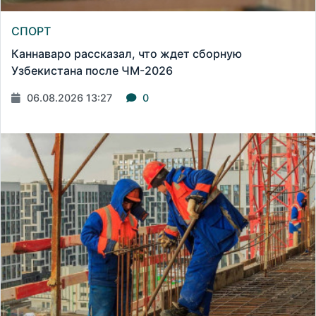
СПОРТ
Каннаваро рассказал, что ждет сборную
Узбекистана после ЧМ-2026
06.08.2026 13:27
0