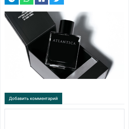
Добавить комментарий