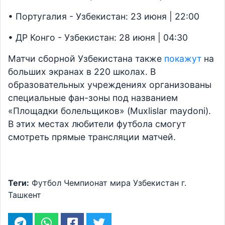
• Португалия - Узбекистан: 23 июня | 22:00
• ДР Конго - Узбекистан: 28 июня | 04:30
Матчи сборной Узбекистана также
покажут
на
больших экранах в 220 школах. В
образовательных учреждениях организованы
специальные фан-зоны под названием
«Площадки болельщиков» (Muxlislar maydoni).
В этих местах любители футбола смогут
смотреть прямые трансляции матчей.
Теги:
Футбол
Чемпионат мира
Узбекистан
г.
Ташкент