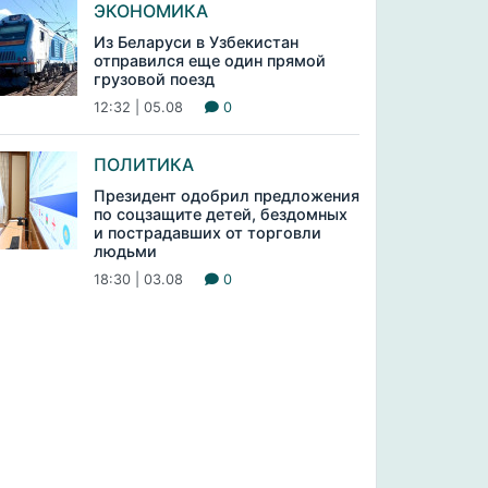
ЭКОНОМИКА
Из Беларуси в Узбекистан
отправился еще один прямой
грузовой поезд
12:32 | 05.08
0
ПОЛИТИКА
Президент одобрил предложения
по соцзащите детей, бездомных
и пострадавших от торговли
людьми
18:30 | 03.08
0