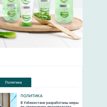
Политика
ПОЛИТИКА
В Узбекистане разработаны меры
по увеличению производства