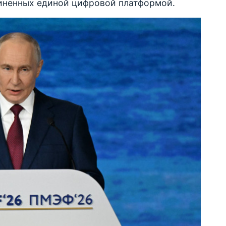
иненных единой цифровой платформой.