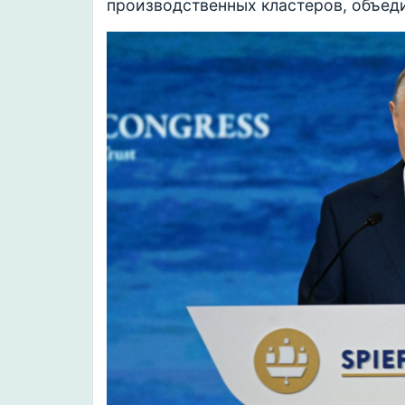
производственных кластеров, объед