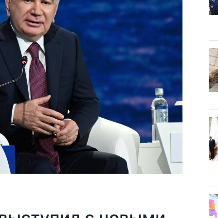
выступил с новыми