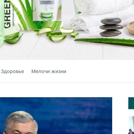
Здоровье
Мелочи жизни