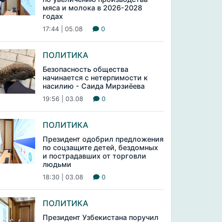
мяса и молока в 2026-2028
годах
17:44 | 05.08
0
ПОЛИТИКА
Безопасность общества
начинается с нетерпимости к
насилию - Саида Мирзиёева
19:56 | 03.08
0
ПОЛИТИКА
Президент одобрил предложения
по соцзащите детей, бездомных
и пострадавших от торговли
людьми
18:30 | 03.08
0
ПОЛИТИКА
Президент Узбекистана поручил