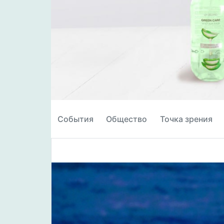
События
Общество
Точка зрения