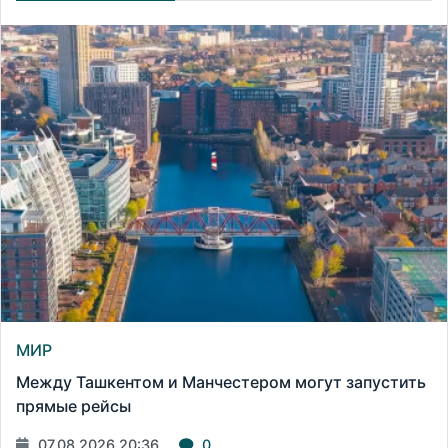
МИР
Между Ташкентом и Манчестером могут запустить
прямые рейсы
07.08.2026 20:36
0