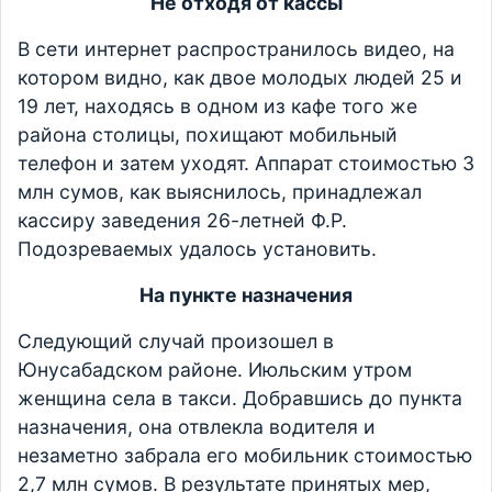
Не отходя от кассы
В сети интернет распространилось видео, на
котором видно, как двое молодых людей 25 и
19 лет, находясь в одном из кафе того же
района столицы, похищают мобильный
телефон и затем уходят. Аппарат стоимостью 3
млн сумов, как выяснилось, принадлежал
кассиру заведения 26-летней Ф.Р.
Подозреваемых удалось установить.
На пункте назначения
Следующий случай произошел в
Юнусабадском районе. Июльским утром
женщина села в такси. Добравшись до пункта
назначения, она отвлекла водителя и
незаметно забрала его мобильник стоимостью
2,7 млн сумов. В результате принятых мер,