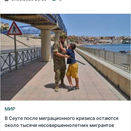
МИР
В Сеуте после миграционного кризиса остаются
около тысячи несовершеннолетних мигрантов