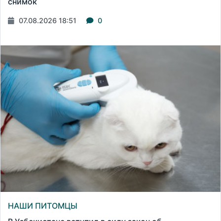
снимок
07.08.2026 18:51
0
НАШИ ПИТОМЦЫ