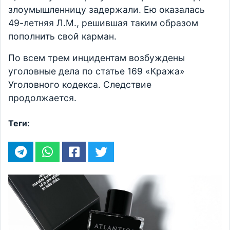
злоумышленницу задержали. Ею оказалась
49-летняя Л.М., решившая таким образом
пополнить свой карман.
По всем трем инцидентам возбуждены
уголовные дела по статье 169 «Кража»
Уголовного кодекса. Следствие
продолжается.
Теги: