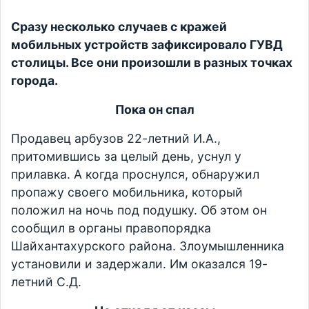
Сразу несколько случаев с кражей
мобильных устройств зафиксировало ГУВД
столицы. Все они произошли в разных точках
города.
Пока он спал
Продавец арбузов 22-летний И.А.,
притомившись за целый день, уснул у
прилавка. А когда проснулся, обнаружил
пропажу своего мобильника, который
положил на ночь под подушку. Об этом он
сообщил в органы правопорядка
Шайхантахурского района. Злоумышленника
установили и задержали. Им оказался 19-
летний С.Д.