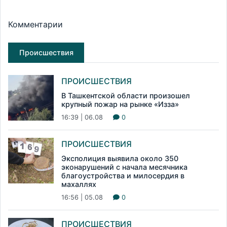
Комментарии
Происшествия
ПРОИСШЕСТВИЯ
В Ташкентской области произошел
крупный пожар на рынке «Изза»
16:39 | 06.08
0
ПРОИСШЕСТВИЯ
Эксполиция выявила около 350
эконарушений с начала месячника
благоустройства и милосердия в
махаллях
16:56 | 05.08
0
ПРОИСШЕСТВИЯ