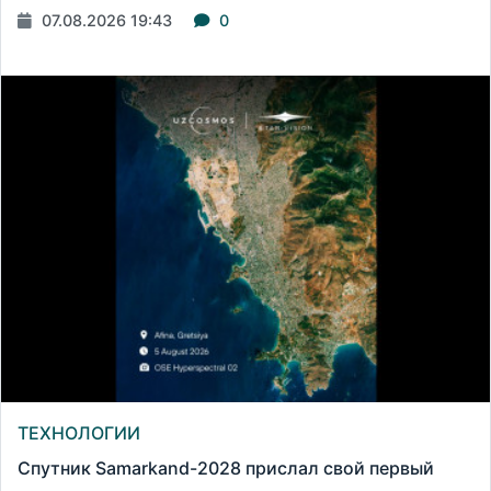
07.08.2026 19:43
0
ТЕХНОЛОГИИ
Спутник Samarkand-2028 прислал свой первый