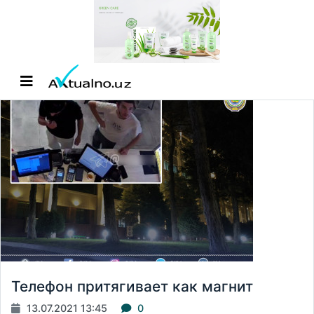
Телефон притягивает как магнит
13.07.2021 13:45
0