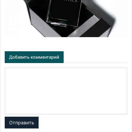
Добавить комментарий
Отправить