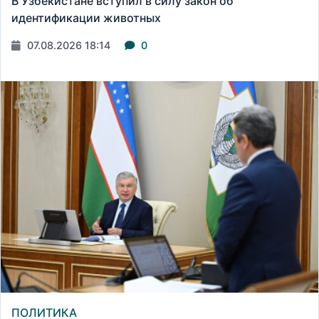
В Узбекистане вступил в силу закон об
идентификации животных
07.08.2026 18:14
0
ПОЛИТИКА