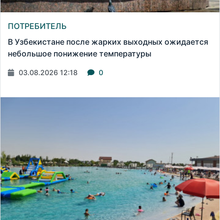
ПОТРЕБИТЕЛЬ
В Узбекистане после жарких выходных ожидается
небольшое понижение температуры
03.08.2026 12:18
0