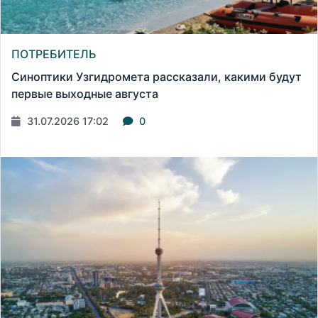
ПОТРЕБИТЕЛЬ
Синоптики Узгидромета рассказали, какими будут
первые выходные августа
31.07.2026 17:02
0