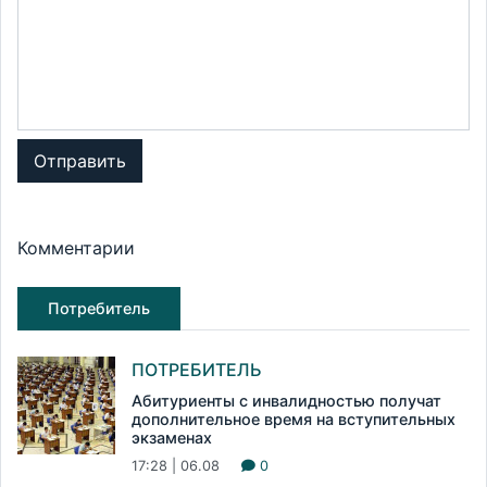
Отправить
Комментарии
Потребитель
ПОТРЕБИТЕЛЬ
Абитуриенты с инвалидностью получат
дополнительное время на вступительных
экзаменах
17:28 | 06.08
0