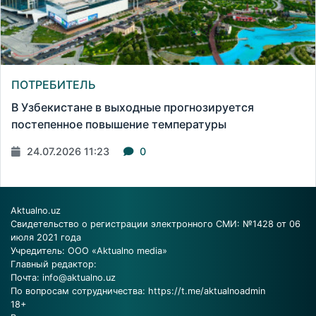
ПОТРЕБИТЕЛЬ
В Узбекистане в выходные прогнозируется
постепенное повышение температуры
24.07.2026 11:23
0
Aktualno.uz
Свидетельство о регистрации электронного СМИ: №1428 от 06
июля 2021 года
Учредитель: ООО «Aktualno media»
Главный редактор:
Почта:
info@aktualno.uz
По вопросам сотрудничества:
https://t.me/aktualnoadmin
18+