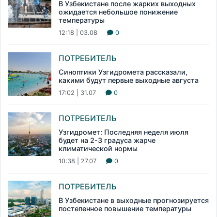
В Узбекистане после жарких выходных
ожидается небольшое понижение
температуры
12:18 | 03.08
0
ПОТРЕБИТЕЛЬ
Синоптики Узгидромета рассказали,
какими будут первые выходные августа
17:02 | 31.07
0
ПОТРЕБИТЕЛЬ
Узгидромет: Последняя неделя июля
будет на 2-3 градуса жарче
климатической нормы
10:38 | 27.07
0
ПОТРЕБИТЕЛЬ
В Узбекистане в выходные прогнозируется
постепенное повышение температуры