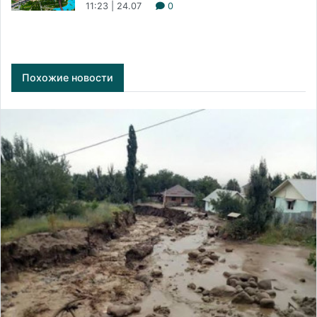
11:23 | 24.07
0
Похожие новости