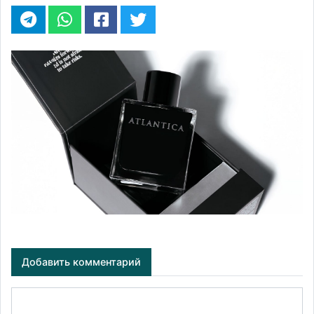
Добавить комментарий