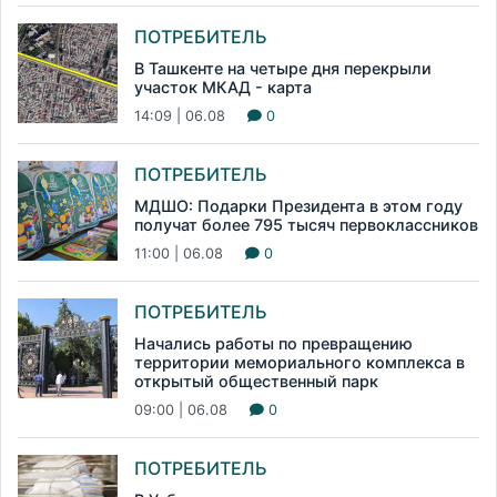
ПОТРЕБИТЕЛЬ
В Ташкенте на четыре дня перекрыли
участок МКАД - карта
14:09 | 06.08
0
ПОТРЕБИТЕЛЬ
МДШО: Подарки Президента в этом году
получат более 795 тысяч первоклассников
11:00 | 06.08
0
ПОТРЕБИТЕЛЬ
Начались работы по превращению
территории мемориального комплекса в
открытый общественный парк
09:00 | 06.08
0
ПОТРЕБИТЕЛЬ