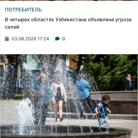
ПОТРЕБИТЕЛЬ
В четырех областях Узбекистана объявлена угроза
селей
03.08.2026 17:24
0