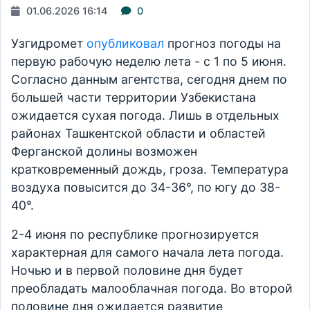
01.06.2026 16:14
0
Узгидромет
опубликовал
прогноз погоды на
первую рабочую неделю лета - с 1 по 5 июня.
Согласно данным агентства, сегодня днем по
большей части территории Узбекистана
ожидается сухая погода. Лишь в отдельных
районах Ташкентской области и областей
Ферганской долины возможен
кратковременный дождь, гроза. Температура
воздуха повысится до 34-36°, по югу до 38-
40°.
2-4 июня по республике прогнозируется
характерная для самого начала лета погода.
Ночью и в первой половине дня будет
преобладать малооблачная погода. Во второй
половине дня ожидается развитие