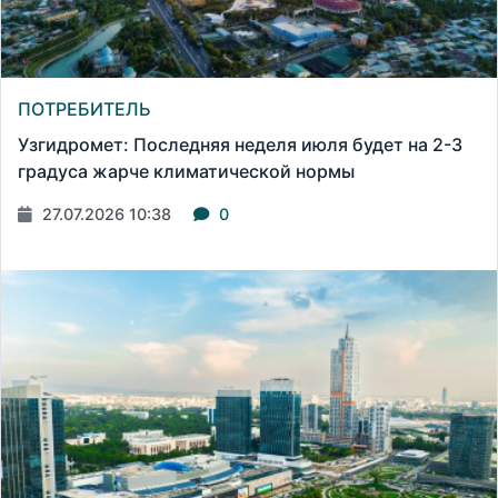
ПОТРЕБИТЕЛЬ
Узгидромет: Последняя неделя июля будет на 2-3
градуса жарче климатической нормы
27.07.2026 10:38
0