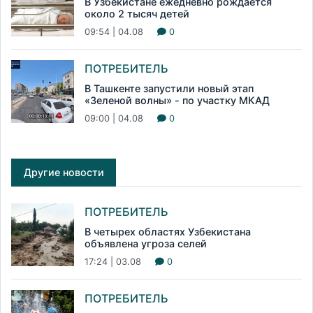
В Узбекистане ежедневно рождается
около 2 тысяч детей
09:54 | 04.08
0
ПОТРЕБИТЕЛЬ
В Ташкенте запустили новый этап
«Зеленой волны» - по участку МКАД
09:00 | 04.08
0
Другие новости
ПОТРЕБИТЕЛЬ
В четырех областях Узбекистана
объявлена угроза селей
17:24 | 03.08
0
ПОТРЕБИТЕЛЬ