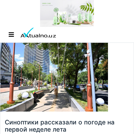
Синоптики рассказали о погоде на
первой неделе лета