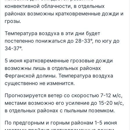
конвективной облачности, в отдельных
районах возможны кратковременные дожди и
грозы.
Температура воздуха в эти дни будет
постепенно понижаться до 28-33°, по югу до
34-37°.
5 июня кратковременные грозовые дожди
возможны лишь в отдельных районах
Ферганской долины. Температура воздуха
существенно не изменится.
Прогнозируется ветер со скоростью 7-12 м/с,
местами возможно его усиление до 15-20 м/с,
в отдельных районах с пыльным поземком.
По предгорным и горным районам 1-5 июня