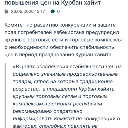
повышения цен на Курбан хайит
26.05.2026 13:17
0
Комитет по развитию конкуренции и защите
прав потребителей Узбекистана предупредил
крупные торговые сети и торговые комплексы
о необходимости обеспечить стабильность
цен в период празднования Курбан хайита.
«В целях обеспечения стабильности цен на
социально значимые продовольственные
товары, спрос на которые традиционно
возрастает в преддверии Курбан хайита,
крупным торговым сетям и торговым
комплексам в регионах республики
рекомендовано оперативно
информировать Комитет по конкуренции о
факторах, способных повлиять на