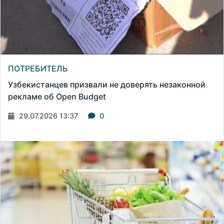
ПОТРЕБИТЕЛЬ
Узбекистанцев призвали не доверять незаконной
рекламе об Open Budget
29.07.2026 13:37
0