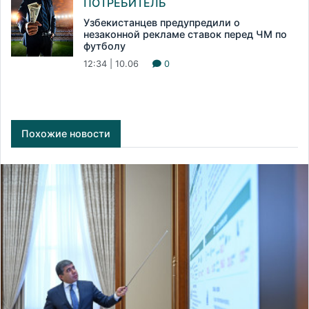
ПОТРЕБИТЕЛЬ
Узбекистанцев предупредили о
незаконной рекламе ставок перед ЧМ по
футболу
12:34 | 10.06
0
Похожие новости