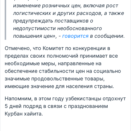
изменение розничных цен, включая рост
логистических и других расходов, а также
предупреждать поставщиков о
недопустимости необоснованного
повышения цен», -
говорится
в сообщении.
Отмечено, что Комитет по конкуренции в
пределах своих полномочий принимает все
необходимые меры, направленные на
обеспечение стабильности цен на социально
значимые продовольственные товары,
имеющие значение для населения страны.
Напомним, в этом году узбекистанцы отдохнут
5 дней подряд в связи с празднованием
Курбан хайита.