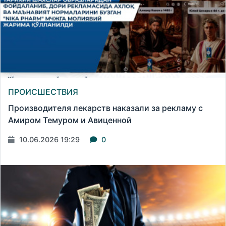
ПРОИСШЕСТВИЯ
Производителя лекарств наказали за рекламу с
Амиром Темуром и Авиценной
10.06.2026 19:29
0