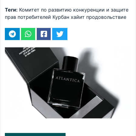
Теги:
Комитет по развитию конкуренции и защите
прав потребителей
Курбан хайит
продовольствие