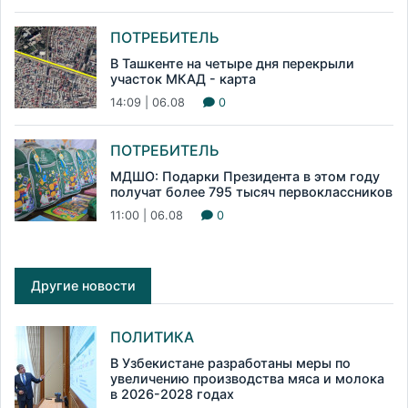
ПОТРЕБИТЕЛЬ
В Ташкенте на четыре дня перекрыли
участок МКАД - карта
14:09 | 06.08
0
ПОТРЕБИТЕЛЬ
МДШО: Подарки Президента в этом году
получат более 795 тысяч первоклассников
11:00 | 06.08
0
Другие новости
ПОЛИТИКА
В Узбекистане разработаны меры по
увеличению производства мяса и молока
в 2026-2028 годах