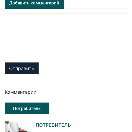
Добавить комментарий
Отправить
Комментарии
Потребитель
ПОТРЕБИТЕЛЬ