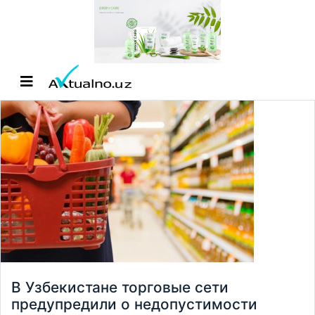
В Узбекистане торговые сети
предупредили о недопустимости