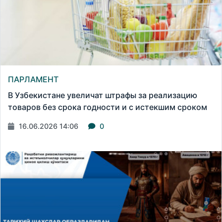
ПАРЛАМЕНТ
В Узбекистане увеличат штрафы за реализацию
товаров без срока годности и с истекшим сроком
16.06.2026 14:06
0