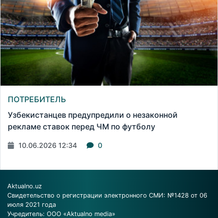
ПОТРЕБИТЕЛЬ
Узбекистанцев предупредили о незаконной
рекламе ставок перед ЧМ по футболу
10.06.2026 12:34
0
Aktualno.uz
Свидетельство о регистрации электронного СМИ: №1428 от 06
июля 2021 года
Учредитель: ООО «Aktualno media»