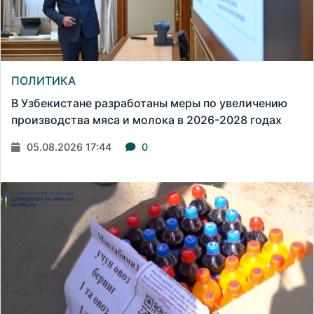
ПОЛИТИКА
В Узбекистане разработаны меры по увеличению
производства мяса и молока в 2026-2028 годах
05.08.2026 17:44
0