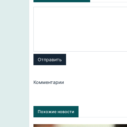
Отправить
Комментарии
Похожие новости