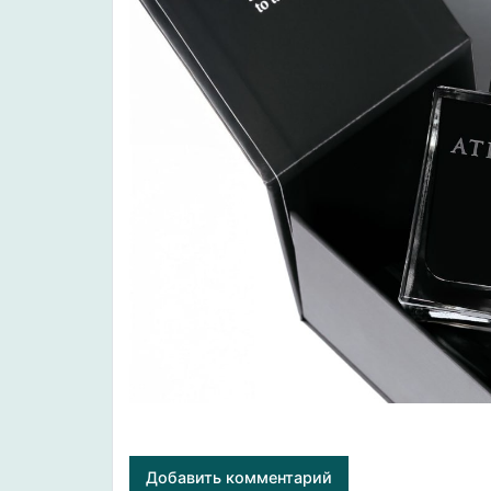
Добавить комментарий