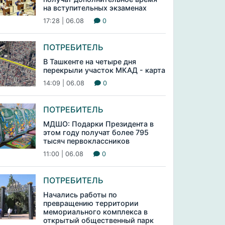
на вступительных экзаменах
17:28 | 06.08
0
ПОТРЕБИТЕЛЬ
В Ташкенте на четыре дня
перекрыли участок МКАД - карта
14:09 | 06.08
0
ПОТРЕБИТЕЛЬ
МДШО: Подарки Президента в
этом году получат более 795
тысяч первоклассников
11:00 | 06.08
0
ПОТРЕБИТЕЛЬ
Начались работы по
превращению территории
мемориального комплекса в
открытый общественный парк