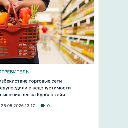
ОТРЕБИТЕЛЬ
Узбекистане торговые сети
едупредили о недопустимости
вышения цен на Курбан хайит
26.05.2026 13:17
0