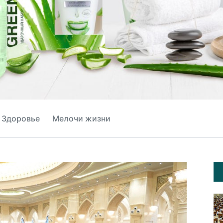
Здоровье
Мелочи жизни