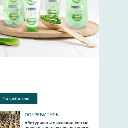
Потребитель
ПОТРЕБИТЕЛЬ
Абитуриенты с инвалидностью
получат дополнительное время