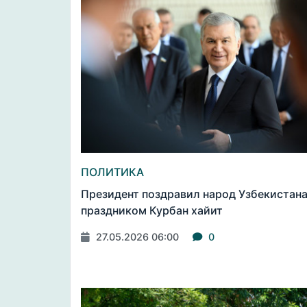
ПОЛИТИКА
Президент поздравил народ Узбекистана
праздником Курбан хайит
27.05.2026 06:00
0