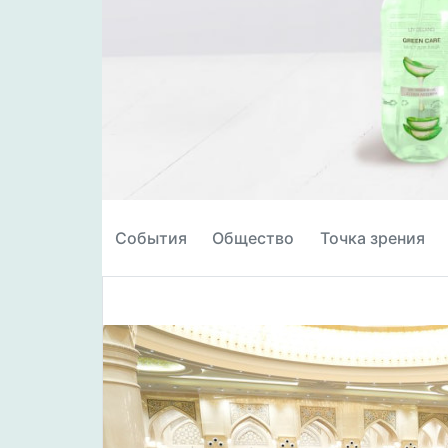
События
Общество
Точка зрения