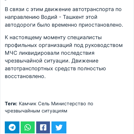
В связи с этим движение автотранспорта по
направлению Водий - Ташкент этой
автодороги было временно приостановлено.
К настоящему моменту специалисты
профильных организаций под руководством
МЧС ликвидировали последствия
чрезвычайной ситуации. Движение
автотранспортных средств полностью
восстановлено.
Теги:
Камчик
Сель
Министерство по
чрезвычайным ситуациям