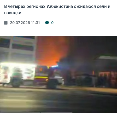
В четырех регионах Узбекистана ожидаюся сели и
паводки
20.07.2026 11:31
0