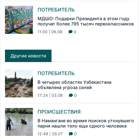
ПОТРЕБИТЕЛЬ
МДШО: Подарки Президента в этом году
получат более 795 тысяч первоклассников
11:00 | 06.08
0
Другие новости
ПОТРЕБИТЕЛЬ
В четырех областях Узбекистана
объявлена угроза селей
17:24 | 03.08
0
ПРОИСШЕСТВИЯ
В Намангане во время поисков утонувшего
парня нашли тело еще одного человека
12:49 | 29.07
0