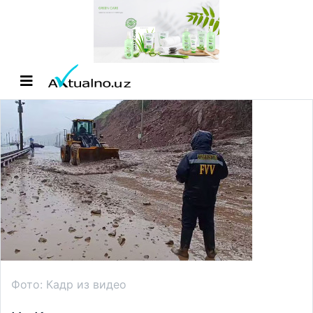
Фото: Кадр из видео