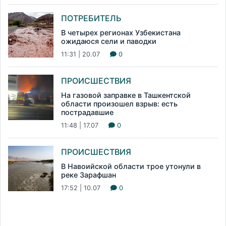
ПОТРЕБИТЕЛЬ
В четырех регионах Узбекистана
ожидаюся сели и паводки
11:31 | 20.07
0
ПРОИСШЕСТВИЯ
На газовой заправке в Ташкентской
области произошел взрыв: есть
пострадавшие
11:48 | 17.07
0
ПРОИСШЕСТВИЯ
В Навоийской области трое утонули в
реке Зарафшан
17:52 | 10.07
0