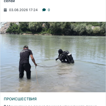
селей
03.08.2026 17:24
0
ПРОИСШЕСТВИЯ