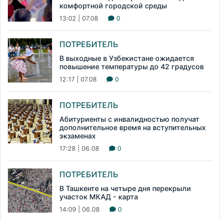
комфортной городской среды
13:02 | 07.08
0
ПОТРЕБИТЕЛЬ
В выходные в Узбекистане ожидается
повышение температуры до 42 градусов
12:17 | 07.08
0
ПОТРЕБИТЕЛЬ
Абитуриенты с инвалидностью получат
дополнительное время на вступительных
экзаменах
17:28 | 06.08
0
ПОТРЕБИТЕЛЬ
В Ташкенте на четыре дня перекрыли
участок МКАД - карта
14:09 | 06.08
0