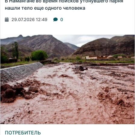
В Намангане во время поисков утонувшего парня
нашли тело еще одного человека
29.07.2026 12:49
0
ПОТРЕБИТЕЛЬ