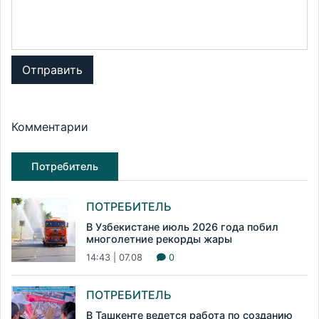
Отправить
Комментарии
Потребитель
ПОТРЕБИТЕЛЬ
В Узбекистане июль 2026 года побил
многолетние рекорды жары
14:43 | 07.08
0
ПОТРЕБИТЕЛЬ
В Ташкенте ведется работа по созданию