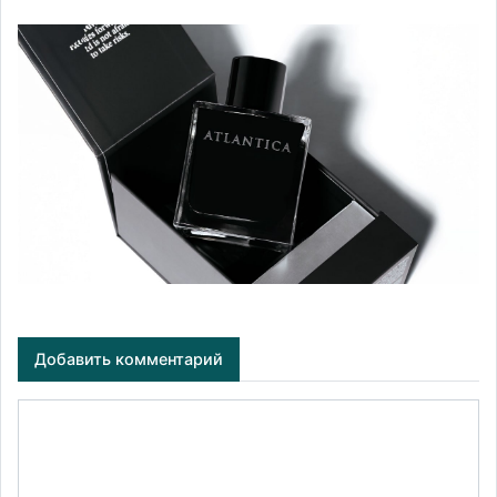
Добавить комментарий