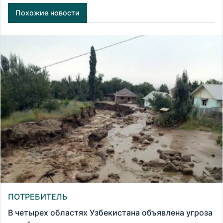
Похожие новости
ПОТРЕБИТЕЛЬ
В четырех областях Узбекистана объявлена угроза