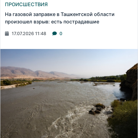
ПРОИСШЕСТВИЯ
На газовой заправке в Ташкентской области
произошел взрыв: есть пострадавшие
17.07.2026 11:48
0