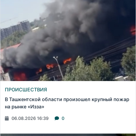
ПРОИСШЕСТВИЯ
В Ташкентской области произошел крупный пожар
на рынке «Изза»
06.08.2026 16:39
0