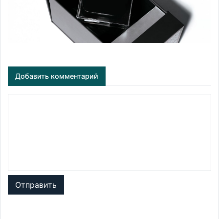
Добавить комментарий
Отправить