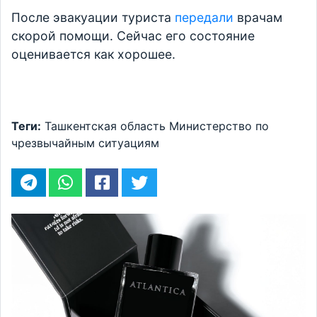
После эвакуации туриста
передали
врачам
скорой помощи. Сейчас его состояние
оценивается как хорошее.
Теги:
Ташкентская область
Министерство по
чрезвычайным ситуациям