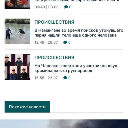
09:49 | 03.08
0
ПРОИСШЕСТВИЯ
В Намангане во время поисков утонувшего
парня нашли тело еще одного человека
12:49 | 29.07
0
ПРОИСШЕСТВИЯ
На Чарваке задержали участников двух
криминальных группировок
16:55 | 23.07
0
Похожие новости