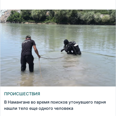
ПРОИСШЕСТВИЯ
В Намангане во время поисков утонувшего парня
нашли тело еще одного человека