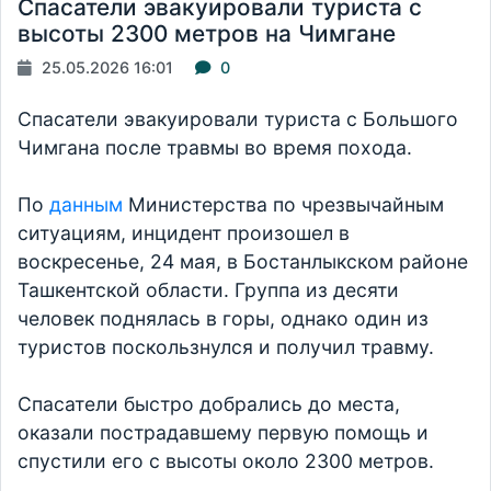
Спасатели эвакуировали туриста с
высоты 2300 метров на Чимгане
25.05.2026 16:01
0
Спасатели эвакуировали туриста с Большого
Чимгана после травмы во время похода.
По
данным
Министерства по чрезвычайным
ситуациям, инцидент произошел в
воскресенье, 24 мая, в Бостанлыкском районе
Ташкентской области. Группа из десяти
человек поднялась в горы, однако один из
туристов поскользнулся и получил травму.
Спасатели быстро добрались до места,
оказали пострадавшему первую помощь и
спустили его с высоты около 2300 метров.