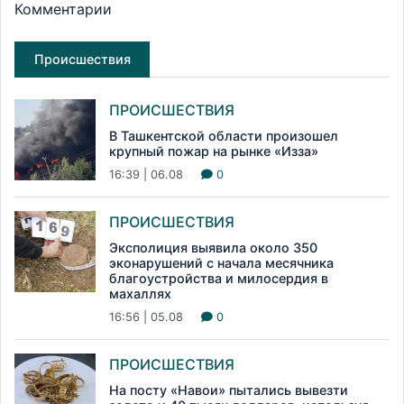
Комментарии
Происшествия
ПРОИСШЕСТВИЯ
В Ташкентской области произошел
крупный пожар на рынке «Изза»
16:39 | 06.08
0
ПРОИСШЕСТВИЯ
Эксполиция выявила около 350
эконарушений с начала месячника
благоустройства и милосердия в
махаллях
16:56 | 05.08
0
ПРОИСШЕСТВИЯ
На посту «Навои» пытались вывезти