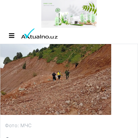
Фото: МЧС