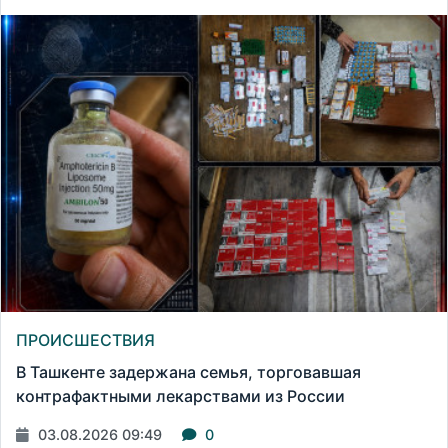
ПРОИСШЕСТВИЯ
В Ташкенте задержана семья, торговавшая
контрафактными лекарствами из России
03.08.2026 09:49
0