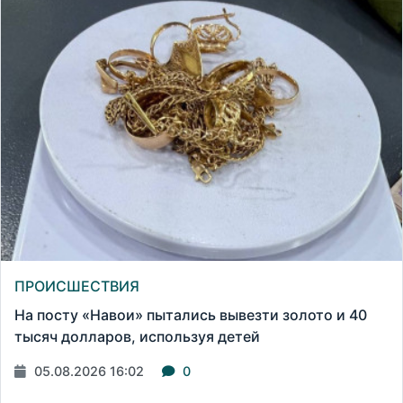
ПРОИСШЕСТВИЯ
На посту «Навои» пытались вывезти золото и 40
тысяч долларов, используя детей
05.08.2026 16:02
0