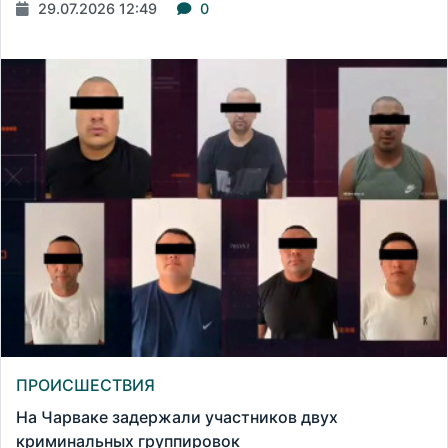
29.07.2026 12:49
0
ПРОИСШЕСТВИЯ
На Чарваке задержали участников двух
криминальных группировок